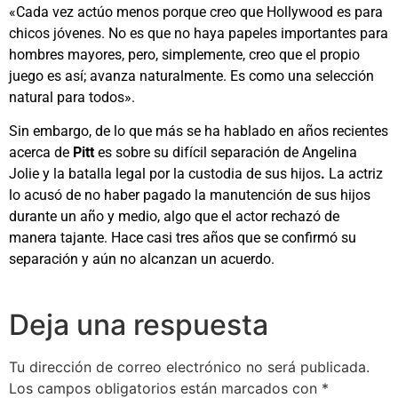
«Cada vez actúo menos porque creo que Hollywood es para
chicos jóvenes. No es que no haya papeles importantes para
hombres mayores, pero, simplemente, creo que el propio
juego es así; avanza naturalmente. Es como una selección
natural para todos».
Sin embargo, de lo que más se ha hablado en años recientes
acerca de
Pitt
es sobre su difícil separación de Angelina
Jolie y la
batalla legal por la custodia de sus hijos
.
La actriz
lo acusó de no haber pagado la manutención de sus hijos
durante un año y medio, algo que el actor rechazó de
manera tajante. Hace casi tres años que se confirmó su
separación y aún no alcanzan un acuerdo.
Deja una respuesta
Tu dirección de correo electrónico no será publicada.
Los campos obligatorios están marcados con
*