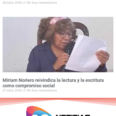
28 julio, 2026
No hay comentarios
Miriam Noriero reivindica la lectura y la escritura
como compromiso social
27 julio, 2026
No hay comentarios