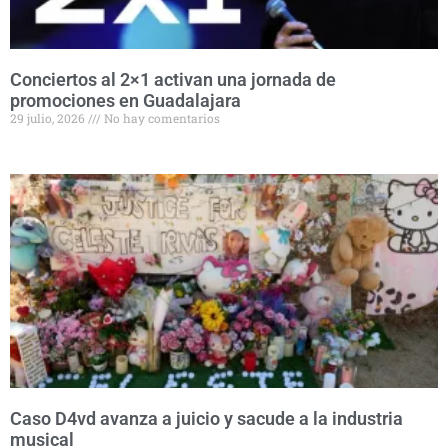
Conciertos al 2×1 activan una jornada de
promociones en Guadalajara
29 julio, 2026
No hay comentarios
Caso D4vd avanza a juicio y sacude a la industria
musical