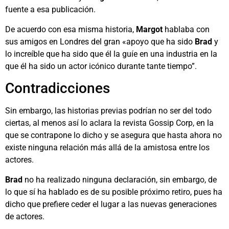
fuente a esa publicación.
De acuerdo con esa misma historia,
Margot
hablaba con
sus amigos en Londres del gran «apoyo que ha sido
Brad
y
lo increíble que ha sido que él la guíe en una industria en la
que él ha sido un actor icónico durante tante tiempo”.
Contradicciones
Sin embargo, las historias previas podrían no ser del todo
ciertas, al menos así lo aclara la revista Gossip Corp, en la
que se contrapone lo dicho y se asegura que hasta ahora no
existe ninguna relación más allá de la amistosa entre los
actores.
Brad
no ha realizado ninguna declaración, sin embargo, de
lo que sí ha hablado es de su posible próximo retiro, pues ha
dicho que prefiere ceder el lugar a las nuevas generaciones
de actores.