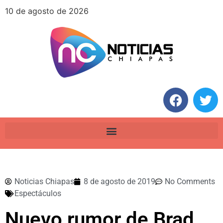
10 de agosto de 2026
Noticias Chiapas
8 de agosto de 2019
No Comments
Espectáculos
Nuevo rumor de Brad