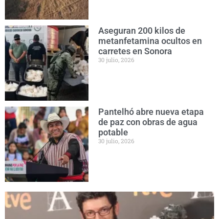
Aseguran 200 kilos de
metanfetamina ocultos en
carretes en Sonora
30 julio, 2026
Pantelhó abre nueva etapa
de paz con obras de agua
potable
30 julio, 2026