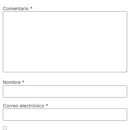
Comentario
*
Nombre
*
Correo electrónico
*