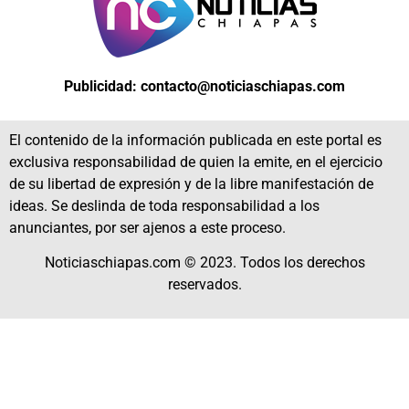
Publicidad: contacto@noticiaschiapas.com
El contenido de la información publicada en este portal es
exclusiva responsabilidad de quien la emite, en el ejercicio
de su libertad de expresión y de la libre manifestación de
ideas. Se deslinda de toda responsabilidad a los
anunciantes, por ser ajenos a este proceso.
Noticiaschiapas.com © 2023. Todos los derechos
reservados.