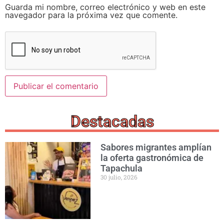
Guarda mi nombre, correo electrónico y web en este
navegador para la próxima vez que comente.
Destacadas
Sabores migrantes amplían
la oferta gastronómica de
Tapachula
30 julio, 2026