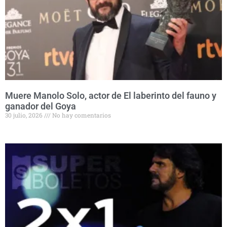
Muere Manolo Solo, actor de El laberinto del fauno y
ganador del Goya
30 julio, 2026
No hay comentarios