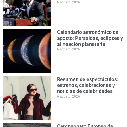
6 agosto, 2026
Calendario astronómico de
agosto: Perseidas, eclipses y
alineación planetaria
6 agosto, 2026
Resumen de espectáculos:
estrenos, celebraciones y
noticias de celebridades
6 agosto, 2026
Campeonato Europeo de