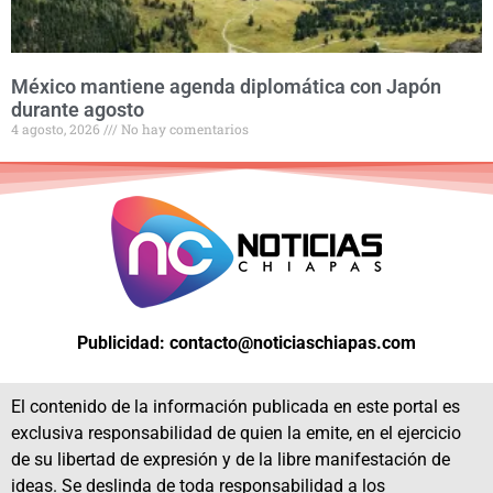
México mantiene agenda diplomática con Japón
durante agosto
4 agosto, 2026
No hay comentarios
Publicidad: contacto@noticiaschiapas.com
El contenido de la información publicada en este portal es
exclusiva responsabilidad de quien la emite, en el ejercicio
de su libertad de expresión y de la libre manifestación de
ideas. Se deslinda de toda responsabilidad a los