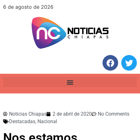
6 de agosto de 2026
Noticias Chiapas
2 de abril de 2020
No Comments
Destacadas
,
Nacional
Nos estamos