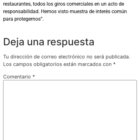
restaurantes, todos los giros comerciales en un acto de
responsabilidad. Hemos visto muestra de interés común
para protegernos”.
Deja una respuesta
Tu dirección de correo electrónico no será publicada.
Los campos obligatorios están marcados con
*
Comentario
*