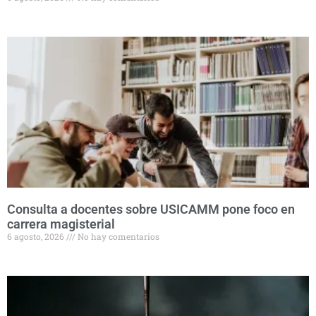
Consulta a docentes sobre USICAMM pone foco en
carrera magisterial
6 agosto, 2026
No hay comentarios