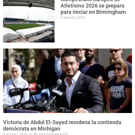
Atletismo 2026 se prepara
para iniciar en Birmingham
6 agosto, 2026
Victoria de Abdul El-Sayed reordena la contienda
demócrata en Michigan
6 agosto, 2026
No hay comentarios