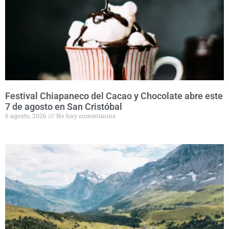
Festival Chiapaneco del Cacao y Chocolate abre este
7 de agosto en San Cristóbal
6 agosto, 2026
No hay comentarios