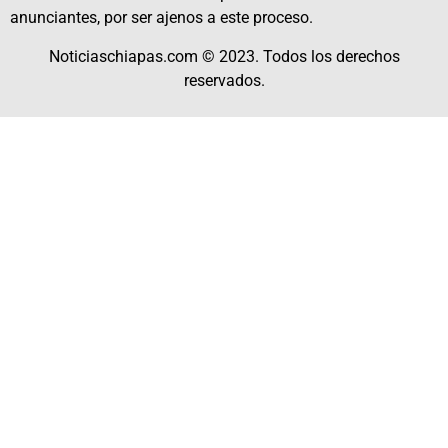
anunciantes, por ser ajenos a este proceso.
Noticiaschiapas.com © 2023. Todos los derechos
reservados.