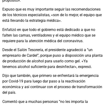
propósito».
Expuso que es muy importante seguir las recomendaciones
de los técnicos especialistas, «son de lo mejor, el equipo que
está llevando la estrategia médica».
Enfatizó en que todo el gobierno está dedicado a que no
falten las camas, ventiladores y el equipo médico que se
requiere para la atención médica del coronavirus.
Desde el Salón Tesorería, el presidente agradeció a “un
empresario de Cardel”, porque puso a disposición una planta
de producción de alcohol para usarlo como gel. «Ya
tenemos alcohol suficiente para desinfectar», expresó.
Dijo que también, que primero se enfrentará la emergencia
por Covid-19 para luego dar paso a la reactivación
económica y así continuar con el proceso de transformación
del país.
Comentó que a muchas personas “no les importa la