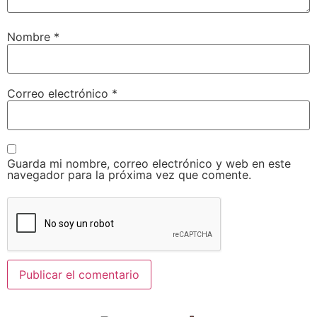
Nombre
*
Correo electrónico
*
Guarda mi nombre, correo electrónico y web en este
navegador para la próxima vez que comente.