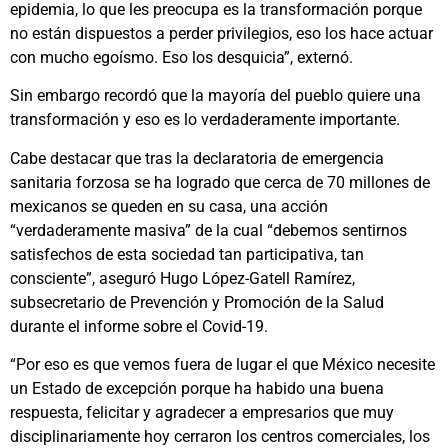
epidemia, lo que les preocupa es la transformación porque
no están dispuestos a perder privilegios, eso los hace actuar
con mucho egoísmo. Eso los desquicia”, externó.
Sin embargo recordó que la mayoría del pueblo quiere una
transformación y eso es lo verdaderamente importante.
Cabe destacar que tras la declaratoria de emergencia
sanitaria forzosa se ha logrado que cerca de 70 millones de
mexicanos se queden en su casa, una acción
“verdaderamente masiva” de la cual “debemos sentirnos
satisfechos de esta sociedad tan participativa, tan
consciente”, aseguró Hugo López-Gatell Ramírez,
subsecretario de Prevención y Promoción de la Salud
durante el informe sobre el Covid-19.
“Por eso es que vemos fuera de lugar el que México necesite
un Estado de excepción porque ha habido una buena
respuesta, felicitar y agradecer a empresarios que muy
disciplinariamente hoy cerraron los centros comerciales, los