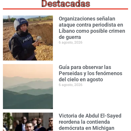
Destacadas
Organizaciones señalan
ataque contra periodista en
Líbano como posible crimen
de guerra
6 agosto, 2026
Guía para observar las
Perseidas y los fenómenos
del cielo en agosto
6 agosto, 2026
Victoria de Abdul El-Sayed
reordena la contienda
demócrata en Michigan