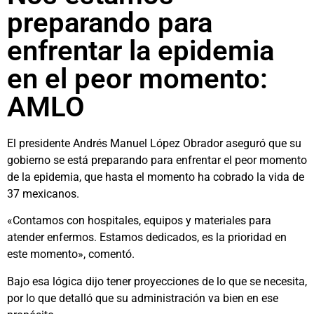
preparando para
enfrentar la epidemia
en el peor momento:
AMLO
El presidente Andrés Manuel López Obrador aseguró que su
gobierno se está preparando para enfrentar el peor momento
de la epidemia, que hasta el momento ha cobrado la vida de
37 mexicanos.
«Contamos con hospitales, equipos y materiales para
atender enfermos. Estamos dedicados, es la prioridad en
este momento», comentó.
Bajo esa lógica dijo tener proyecciones de lo que se necesita,
por lo que detalló que su administración va bien en ese