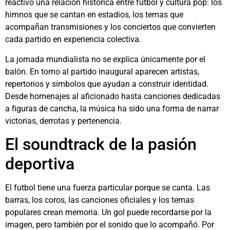
reactivó una relación histórica entre futbol y cultura pop: los
himnos que se cantan en estadios, los temas que
acompañan transmisiones y los conciertos que convierten
cada partido en experiencia colectiva.
La jornada mundialista no se explica únicamente por el
balón. En torno al partido inaugural aparecen artistas,
repertorios y símbolos que ayudan a construir identidad.
Desde homenajes al aficionado hasta canciones dedicadas
a figuras de cancha, la música ha sido una forma de narrar
victorias, derrotas y pertenencia.
El soundtrack de la pasión
deportiva
El futbol tiene una fuerza particular porque se canta. Las
barras, los coros, las canciones oficiales y los temas
populares crean memoria. Un gol puede recordarse por la
imagen, pero también por el sonido que lo acompañó. Por