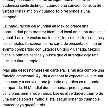
audiencia suele distinguir cuando una canción conecta de
verdad con la afición y cuando solo responde a una
campaña.
La inauguración del Mundial en México ofrece una
oportunidad para mostrar identidad local ante una audiencia
global. Las referencias nacionales, los colores, los sonidos y
los símbolos funcionan como carta de presentación. En un
evento compartido con Estados Unidos y Canadá, México
tiene la primera escena y busca que el arranque deje una
huella cultural propia.
Más allá de los nombres en cartelera, la música cumple una
función emocional. Ayuda a ordenar la expectativa, a reunir
personas y a convertir una jornada deportiva en memoria
compartida. El Mundial dura semanas, pero algunas
canciones permanecen años. Ese es el verdadero triunfo de
una banda sonora mundialista: seguir sonando cuando el
marcador ya quedó atrás.