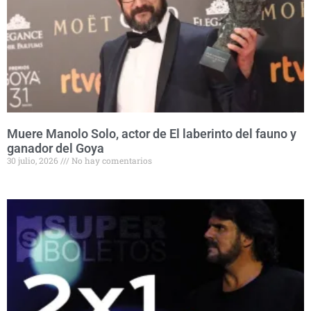
Muere Manolo Solo, actor de El laberinto del fauno y
ganador del Goya
30 julio, 2026
No hay comentarios