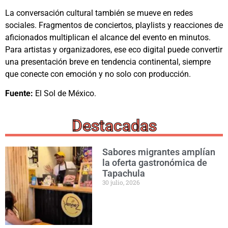
La conversación cultural también se mueve en redes
sociales. Fragmentos de conciertos, playlists y reacciones de
aficionados multiplican el alcance del evento en minutos.
Para artistas y organizadores, ese eco digital puede convertir
una presentación breve en tendencia continental, siempre
que conecte con emoción y no solo con producción.
Fuente:
El Sol de México.
Destacadas
Sabores migrantes amplían
la oferta gastronómica de
Tapachula
30 julio, 2026