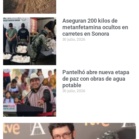
Aseguran 200 kilos de
metanfetamina ocultos en
carretes en Sonora
30 julio, 2026
Pantelhó abre nueva etapa
de paz con obras de agua
potable
30 julio, 2026