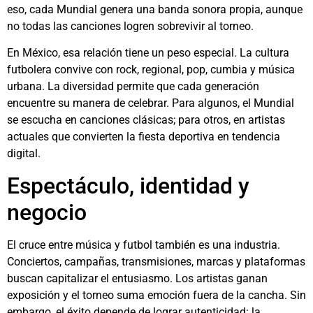
eso, cada Mundial genera una banda sonora propia, aunque
no todas las canciones logren sobrevivir al torneo.
En México, esa relación tiene un peso especial. La cultura
futbolera convive con rock, regional, pop, cumbia y música
urbana. La diversidad permite que cada generación
encuentre su manera de celebrar. Para algunos, el Mundial
se escucha en canciones clásicas; para otros, en artistas
actuales que convierten la fiesta deportiva en tendencia
digital.
Espectáculo, identidad y
negocio
El cruce entre música y futbol también es una industria.
Conciertos, campañas, transmisiones, marcas y plataformas
buscan capitalizar el entusiasmo. Los artistas ganan
exposición y el torneo suma emoción fuera de la cancha. Sin
embargo, el éxito depende de lograr autenticidad: la