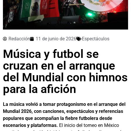
Redacción
11 de junio de 2026
Espectáculos
Música y futbol se
cruzan en el arranque
del Mundial con himnos
para la afición
La música volvió a tomar protagonismo en el arranque del
Mundial 2026, con canciones, espectáculos y referencias
populares que acompañan la fiebre futbolera desde
escenarios y plataformas.
El inicio del torneo en México