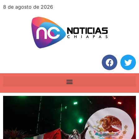
8 de agosto de 2026