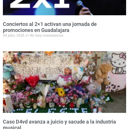
Conciertos al 2×1 activan una jornada de
promociones en Guadalajara
29 julio, 2026
No hay comentarios
Caso D4vd avanza a juicio y sacude a la industria
musical