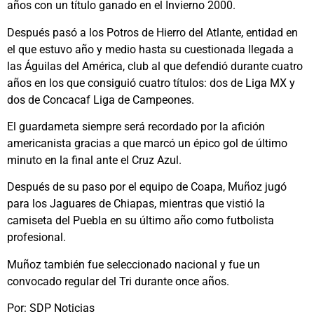
años con un título ganado en el Invierno 2000.
Después pasó a los Potros de Hierro del Atlante, entidad en
el que estuvo año y medio hasta su cuestionada llegada a
las Águilas del América, club al que defendió durante cuatro
años en los que consiguió cuatro títulos: dos de Liga MX y
dos de Concacaf Liga de Campeones.
El guardameta siempre será recordado por la afición
americanista gracias a que marcó un épico gol de último
minuto en la final ante el Cruz Azul.
Después de su paso por el equipo de Coapa, Muñoz jugó
para los Jaguares de Chiapas, mientras que vistió la
camiseta del Puebla en su último año como futbolista
profesional.
Muñoz también fue seleccionado nacional y fue un
convocado regular del Tri durante once años.
Por: SDP Noticias