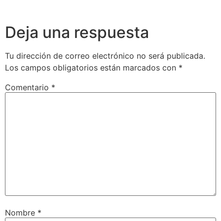
Deja una respuesta
Tu dirección de correo electrónico no será publicada.
Los campos obligatorios están marcados con
*
Comentario
*
Nombre
*