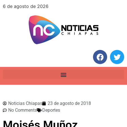
6 de agosto de 2026
Noticias Chiapas
23 de agosto de 2018
No Comments
Deportes
Moisés Muñoz