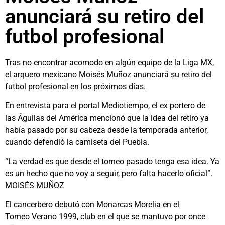
anunciará su retiro del
futbol profesional
Tras no encontrar acomodo en algún equipo de la Liga MX,
el arquero mexicano Moisés Muñoz anunciará su retiro del
futbol profesional en los próximos días.
En entrevista para el portal Mediotiempo, el ex portero de
las Águilas del América mencionó que la idea del retiro ya
había pasado por su cabeza desde la temporada anterior,
cuando defendió la camiseta del Puebla.
“La verdad es que desde el torneo pasado tenga esa idea. Ya
es un hecho que no voy a seguir, pero falta hacerlo oficial”.
MOISÉS MUÑOZ
El cancerbero debutó con Monarcas Morelia en el
Torneo Verano 1999, club en el que se mantuvo por once