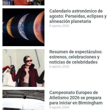
Calendario astronómico de
agosto: Perseidas, eclipses y
alineación planetaria
6 agosto, 2026
Resumen de espectáculos:
estrenos, celebraciones y
noticias de celebridades
6 agosto, 2026
Campeonato Europeo de
Atletismo 2026 se prepara
para iniciar en Birmingham
6 agosto, 2026