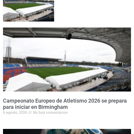
Campeonato Europeo de Atletismo 2026 se prepara
para iniciar en Birmingham
6 agosto, 2026
No hay comentarios