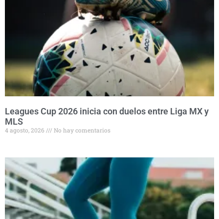
Leagues Cup 2026 inicia con duelos entre Liga MX y
MLS
4 agosto, 2026
No hay comentarios