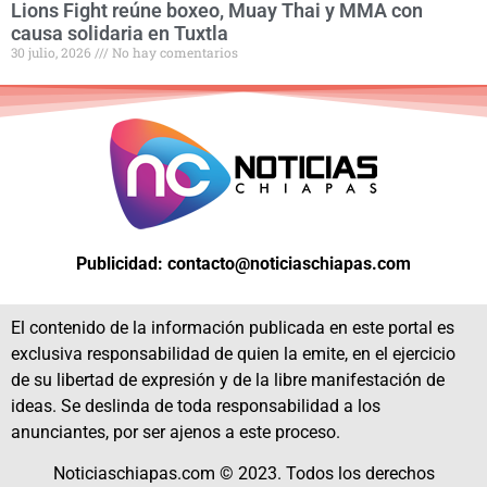
Lions Fight reúne boxeo, Muay Thai y MMA con
causa solidaria en Tuxtla
30 julio, 2026
No hay comentarios
Publicidad: contacto@noticiaschiapas.com
El contenido de la información publicada en este portal es
exclusiva responsabilidad de quien la emite, en el ejercicio
de su libertad de expresión y de la libre manifestación de
ideas. Se deslinda de toda responsabilidad a los
anunciantes, por ser ajenos a este proceso.
Noticiaschiapas.com © 2023. Todos los derechos