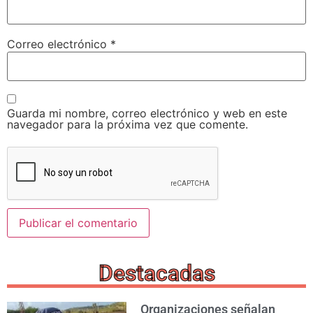
Correo electrónico
*
Guarda mi nombre, correo electrónico y web en este
navegador para la próxima vez que comente.
Destacadas
Organizaciones señalan