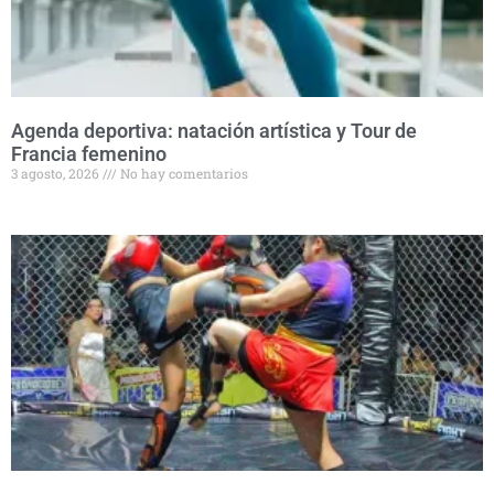
Agenda deportiva: natación artística y Tour de
Francia femenino
3 agosto, 2026
No hay comentarios