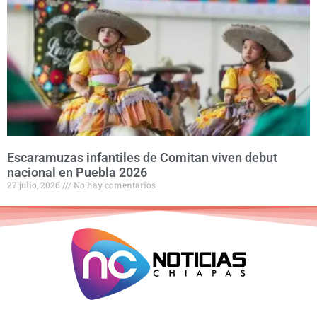
Escaramuzas infantiles de Comitan viven debut
nacional en Puebla 2026
27 julio, 2026
No hay comentarios