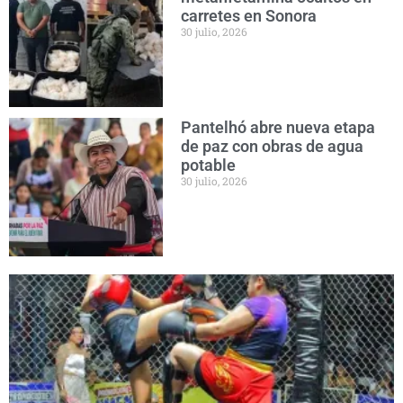
carretes en Sonora
30 julio, 2026
Pantelhó abre nueva etapa
de paz con obras de agua
potable
30 julio, 2026