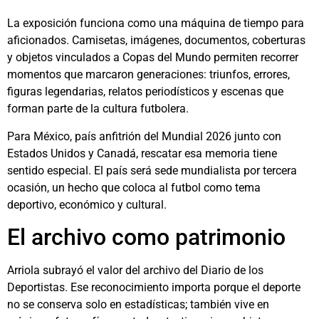
La exposición funciona como una máquina de tiempo para
aficionados. Camisetas, imágenes, documentos, coberturas
y objetos vinculados a Copas del Mundo permiten recorrer
momentos que marcaron generaciones: triunfos, errores,
figuras legendarias, relatos periodísticos y escenas que
forman parte de la cultura futbolera.
Para México, país anfitrión del Mundial 2026 junto con
Estados Unidos y Canadá, rescatar esa memoria tiene
sentido especial. El país será sede mundialista por tercera
ocasión, un hecho que coloca al futbol como tema
deportivo, económico y cultural.
El archivo como patrimonio
Arriola subrayó el valor del archivo del Diario de los
Deportistas. Ese reconocimiento importa porque el deporte
no se conserva solo en estadísticas; también vive en