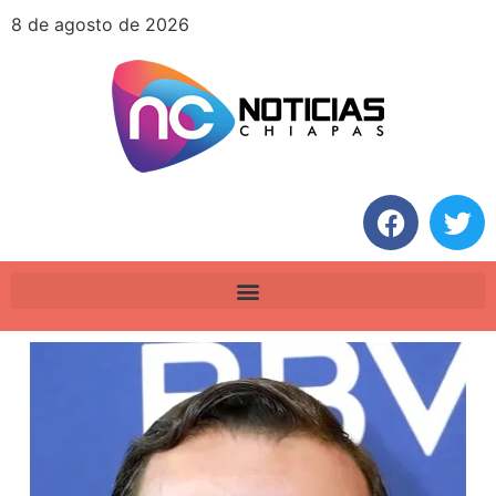
8 de agosto de 2026