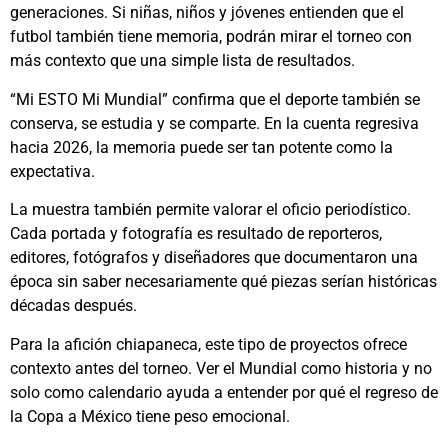
generaciones. Si niñas, niños y jóvenes entienden que el
futbol también tiene memoria, podrán mirar el torneo con
más contexto que una simple lista de resultados.
“Mi ESTO Mi Mundial” confirma que el deporte también se
conserva, se estudia y se comparte. En la cuenta regresiva
hacia 2026, la memoria puede ser tan potente como la
expectativa.
La muestra también permite valorar el oficio periodístico.
Cada portada y fotografía es resultado de reporteros,
editores, fotógrafos y diseñadores que documentaron una
época sin saber necesariamente qué piezas serían históricas
décadas después.
Para la afición chiapaneca, este tipo de proyectos ofrece
contexto antes del torneo. Ver el Mundial como historia y no
solo como calendario ayuda a entender por qué el regreso de
la Copa a México tiene peso emocional.