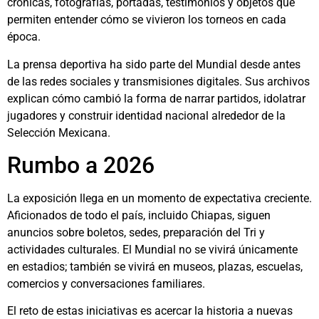
crónicas, fotografías, portadas, testimonios y objetos que
permiten entender cómo se vivieron los torneos en cada
época.
La prensa deportiva ha sido parte del Mundial desde antes
de las redes sociales y transmisiones digitales. Sus archivos
explican cómo cambió la forma de narrar partidos, idolatrar
jugadores y construir identidad nacional alrededor de la
Selección Mexicana.
Rumbo a 2026
La exposición llega en un momento de expectativa creciente.
Aficionados de todo el país, incluido Chiapas, siguen
anuncios sobre boletos, sedes, preparación del Tri y
actividades culturales. El Mundial no se vivirá únicamente
en estadios; también se vivirá en museos, plazas, escuelas,
comercios y conversaciones familiares.
El reto de estas iniciativas es acercar la historia a nuevas