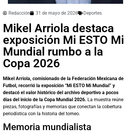
Redacción
31 de mayo de 2026
Deportes
Mikel Arriola destaca
exposición Mi ESTO Mi
Mundial rumbo a la
Copa 2026
Mikel Arriola, comisionado de la Federación Mexicana de
Futbol, recorrió la exposición “Mi ESTO Mi Mundial” y
destacó el valor histórico del archivo deportivo a pocos
días del inicio de la Copa Mundial 2026.
La muestra reúne
piezas, fotografías y memorias que conectan la cobertura
periodística con la historia del torneo.
Memoria mundialista