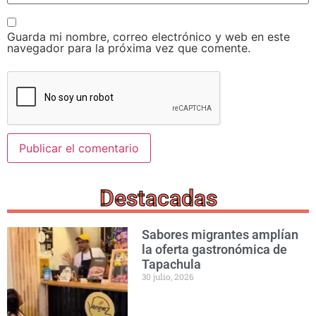
Guarda mi nombre, correo electrónico y web en este
navegador para la próxima vez que comente.
Destacadas
Sabores migrantes amplían
la oferta gastronómica de
Tapachula
30 julio, 2026