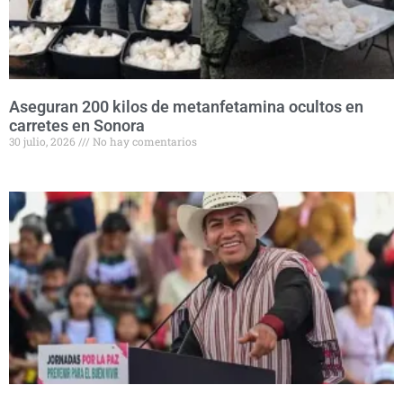
Aseguran 200 kilos de metanfetamina ocultos en
carretes en Sonora
30 julio, 2026
No hay comentarios