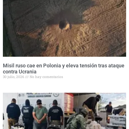
Misil ruso cae en Polonia y eleva tensión tras ataque
contra Ucrania
30 julio, 2026
No hay comentarios