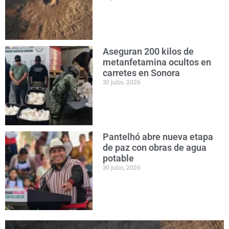
Aseguran 200 kilos de
metanfetamina ocultos en
carretes en Sonora
30 julio, 2026
Pantelhó abre nueva etapa
de paz con obras de agua
potable
30 julio, 2026