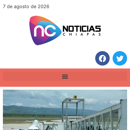
7 de agosto de 2026