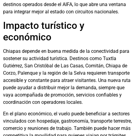
destinos operados desde el AIFA, lo que abre una ventana
para integrar mejor al estado con circuitos nacionales.
Impacto turístico y
económico
Chiapas depende en buena medida de la conectividad para
sostener su actividad turística. Destinos como Tuxtla
Gutiérrez, San Cristóbal de Las Casas, Comitán, Chiapa de
Corzo, Palenque y la región de la Selva requieren transporte
accesible y constante para atraer visitantes. Una nueva ruta
puede ayudar a distribuir mejor la demanda, siempre que
vaya acompañada de promoción, servicios confiables y
coordinación con operadores locales.
En el plano económico, el vuelo puede beneficiar a sectores
vinculados con hospedaje, gastronomía, transporte terrestre,
comercio y reuniones de trabajo. También puede hacer más
competitiva la movilidad para quienes viajan por trámites,