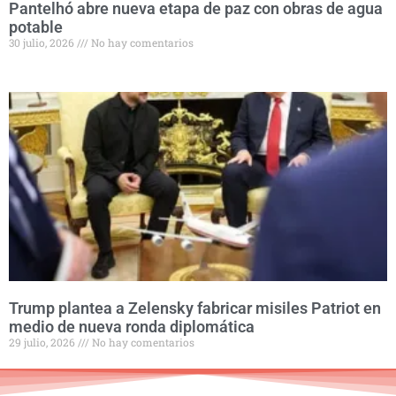
Pantelhó abre nueva etapa de paz con obras de agua
potable
30 julio, 2026
No hay comentarios
Trump plantea a Zelensky fabricar misiles Patriot en
medio de nueva ronda diplomática
29 julio, 2026
No hay comentarios