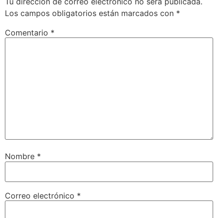
Tu dirección de correo electrónico no será publicada.
Los campos obligatorios están marcados con
*
Comentario
*
Nombre
*
Correo electrónico
*