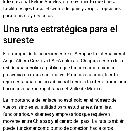
Internacional Felipe Ángeles, un movimiento que busca
facilitar viajes hacia el centro del país y ampliar opciones
para turismo y negocios.
Una ruta estratégica para el
sureste
El arranque de la conexión entre el Aeropuerto Internacional
Ángel Albino Corzo y el AIFA coloca a Chiapas dentro de la
red de una aerolínea pública que ha buscado recuperar
presencia en rutas nacionales. Para los usuarios, la ruta
representa una opción adicional frente a la oferta tradicional
hacia la zona metropolitana del Valle de México.
La importancia del enlace no está solo en el número de
vuelos, sino en su utilidad para estudiantes, familias,
funcionarios, visitantes y empresarios que requieren
moverse entre Chiapas y el centro del país. La ruta también
puede funcionar como punto de conexión hacia otros