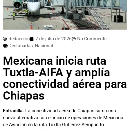
Redacción
7 de julio de 2026
No Comments
Destacadas
,
Nacional
Mexicana inicia ruta
Tuxtla-AIFA y amplía
conectividad aérea para
Chiapas
Entradilla.
La conectividad aérea de Chiapas sumó una
nueva alternativa con el inicio de operaciones de Mexicana
de Aviación en la ruta Tuxtla Gutiérrez-Aeropuerto