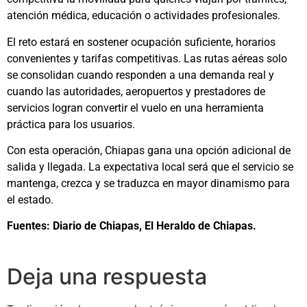
atención médica, educación o actividades profesionales.
El reto estará en sostener ocupación suficiente, horarios
convenientes y tarifas competitivas. Las rutas aéreas solo
se consolidan cuando responden a una demanda real y
cuando las autoridades, aeropuertos y prestadores de
servicios logran convertir el vuelo en una herramienta
práctica para los usuarios.
Con esta operación, Chiapas gana una opción adicional de
salida y llegada. La expectativa local será que el servicio se
mantenga, crezca y se traduzca en mayor dinamismo para
el estado.
Fuentes: Diario de Chiapas, El Heraldo de Chiapas.
Deja una respuesta