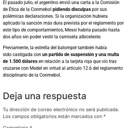
El pasado julio, el argentino envió una carta a la Comisión
de Ética de la Conmebol
pidiendo disculpas
por sus
polémicas declaraciones. Si la organización hubiera
aplicado la sanción más dura prevista por el reglamento por
este tipo de comportamientos, Messi habría pasado hasta
dos años sin poder vestir la camiseta albiceleste.
Previamente, la estrella del balompié también había
sido castigada con
un partido de suspensión y una multa
de 1.500 dólares
en relación a la tarjeta roja que vio tras
cruzarse con Medel en virtud al artículo 12.6 del reglamento
disciplinario de la Conmebol.
Deja una respuesta
Tu dirección de correo electrónico no será publicada.
Los campos obligatorios están marcados con
*
Comentario
*