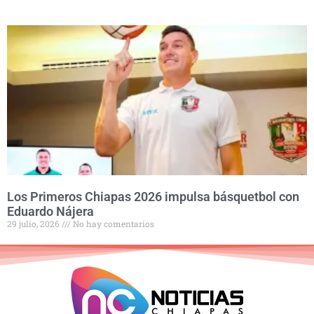
Los Primeros Chiapas 2026 impulsa básquetbol con
Eduardo Nájera
29 julio, 2026
No hay comentarios