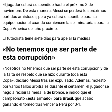
El jugador estará suspendido hasta el próximo 3 de
noviembre. De esta manera, Messi se perderá los próximos
partidos amistosos, pero ya estará disponible para su
equipo nacional cuando comiencen las eliminatorias para la
Copa América del año próximo.
El futbolista tiene siete días para apelar la medida.
«No tenemos que ser parte de
esta corrupción»
«Nosotros no tenemos que ser parte de esta corrupción y de
la falta de respeto que se hizo durante toda esta
Copa», declaró Messi tras ser expulsado. Además, molesto
por varios fallos arbitrales durante el certamen, el jugador se
negó a recibir la medalla de bronce, e indicó que el
campeonato
«está armado» para Brasil
, que acabó
ganando el torneo tras vencer a Perú por 3-1.