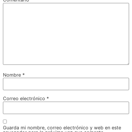
Nombre
*
Correo electrónico
*
Guarda mi nombre, correo electrónico y web en este