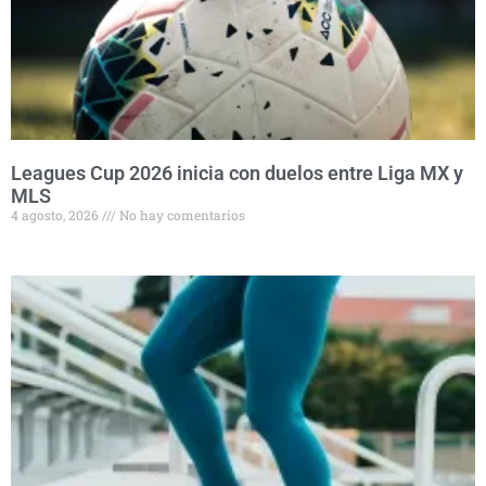
Leagues Cup 2026 inicia con duelos entre Liga MX y
MLS
4 agosto, 2026
No hay comentarios