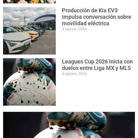
Producción de Kia EV3
impulsa conversación sobre
movilidad eléctrica
4 agosto, 2026
Leagues Cup 2026 inicia con
duelos entre Liga MX y MLS
4 agosto, 2026