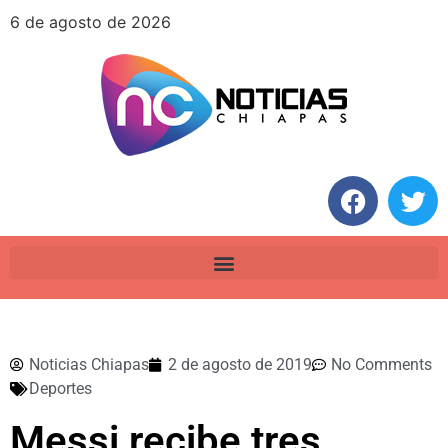
6 de agosto de 2026
Noticias Chiapas
2 de agosto de 2019
No Comments
Deportes
Messi recibe tres