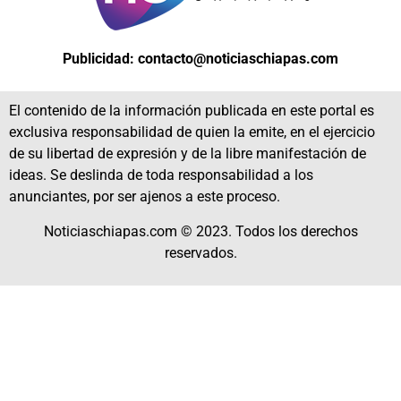
Publicidad: contacto@noticiaschiapas.com
El contenido de la información publicada en este portal es
exclusiva responsabilidad de quien la emite, en el ejercicio
de su libertad de expresión y de la libre manifestación de
ideas. Se deslinda de toda responsabilidad a los
anunciantes, por ser ajenos a este proceso.
Noticiaschiapas.com © 2023. Todos los derechos
reservados.