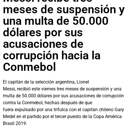
meses de suspensión y
una multa de 50.000
dólares por sus
acusaciones de
corrupción hacia la
Conmebol
El capitán de la selección argentina, Lionel
Messi, recibió este viernes tres meses de suspensión y una
multa de 50.000 dólares por sus acusaciones de corrupción
contra la Conmebol, hechas después de que
fuera expulsado por una trifulca con el capitán chileno Gary
Medel en el partido por el tercer puesto de la Copa América
Brasil 2019.