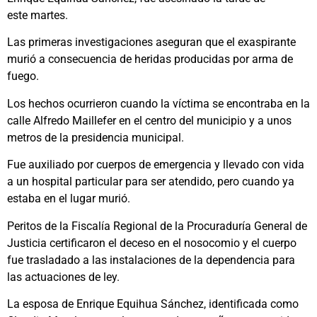
este martes.
Las primeras investigaciones aseguran que el exaspirante
murió a consecuencia de heridas producidas por arma de
fuego.
Los hechos ocurrieron cuando la víctima se encontraba en la
calle Alfredo Maillefer en el centro del municipio y a unos
metros de la presidencia municipal.
Fue auxiliado por cuerpos de emergencia y llevado con vida
a un hospital particular para ser atendido, pero cuando ya
estaba en el lugar murió.
Peritos de la Fiscalía Regional de la Procuraduría General de
Justicia certificaron el deceso en el nosocomio y el cuerpo
fue trasladado a las instalaciones de la dependencia para
las actuaciones de ley.
La esposa de Enrique Equihua Sánchez, identificada como