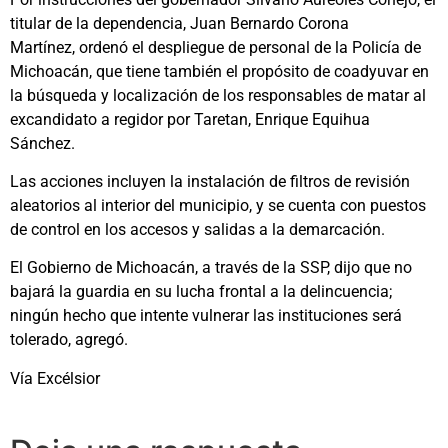
titular de la dependencia, Juan Bernardo Corona
Martínez, ordenó el despliegue de personal de la Policía de
Michoacán, que tiene también el propósito de coadyuvar en
la búsqueda y localización de los responsables de matar al
excandidato a regidor por Taretan, Enrique Equihua
Sánchez.
Las acciones incluyen la instalación de filtros de revisión
aleatorios al interior del municipio, y se cuenta con puestos
de control en los accesos y salidas a la demarcación.
El Gobierno de Michoacán, a través de la SSP, dijo que no
bajará la guardia en su lucha frontal a la delincuencia;
ningún hecho que intente vulnerar las instituciones será
tolerado, agregó.
Vía Excélsior