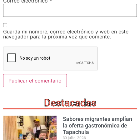
Correo electrónico
*
Guarda mi nombre, correo electrónico y web en este
navegador para la próxima vez que comente.
Destacadas
Sabores migrantes amplían
la oferta gastronómica de
Tapachula
30 julio, 2026