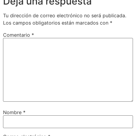
Deja una respuesta
Tu dirección de correo electrónico no será publicada.
Los campos obligatorios están marcados con
*
Comentario
*
Nombre
*