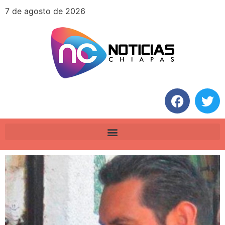
7 de agosto de 2026