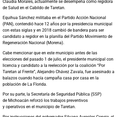
Claudia Morales, actualmente se desempeña como regidora
de Salud en el Cabildo de Taretan.
Equihua Sánchez militaba en el Partido Acción Nacional
(PAN), contendió hace 12 años por la presidencia municipal
con estas siglas y en 2018 cambió de bandera para ser
candidato a regidor en la planilla del Partido Movimiento de
Regeneración Nacional (Morena).
Cabe mencionar que en este municipio antes de las
elecciones del pasado 1 de julio, el presidente municipal con
licencia y candidato a la reelección por la coalición “Por
Taretan al Frente”, Alejandro Chávez Zavala, fue asesinado a
balazos cuando hacía campaña casa por casa en la
población de La Florida.
Por su parte, la Secretaría de Seguridad Pública (SSP)
de Michoacán reforzó los trabajos preventivos
y operativos en el municipio de Taretan.
Por instrucciones del gobernador Silvano Aureoles Conejo, el