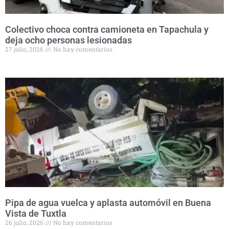
Colectivo choca contra camioneta en Tapachula y
deja ocho personas lesionadas
27 julio, 2026
No hay comentarios
Pipa de agua vuelca y aplasta automóvil en Buena
Vista de Tuxtla
26 julio, 2026
No hay comentarios