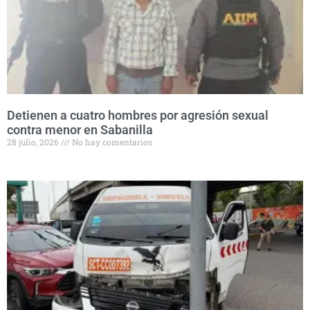
Detienen a cuatro hombres por agresión sexual
contra menor en Sabanilla
28 julio, 2026
No hay comentarios