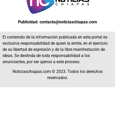
Publicidad: contacto@noticiaschiapas.com
El contenido de la información publicada en este portal es
exclusiva responsabilidad de quien la emite, en el ejercicio
de su libertad de expresión y de la libre manifestación de
ideas. Se deslinda de toda responsabilidad a los
anunciantes, por ser ajenos a este proceso.
Noticiaschiapas.com © 2023. Todos los derechos
reservados.