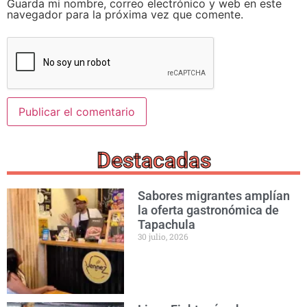
Guarda mi nombre, correo electrónico y web en este
navegador para la próxima vez que comente.
Destacadas
Sabores migrantes amplían
la oferta gastronómica de
Tapachula
30 julio, 2026