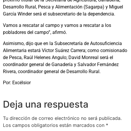
Desarrollo Rural, Pesca y Alimentación (Sagarpa) y Miguel
García Winder será el subsecretario de la dependencia.
Vamos a rescatar al campo y vamos a rescatar a los
pobladores del campo”, afirmó.
Asimismo, dijo que en la Subsecretaría de Autosuficiencia
Alimentaria estará Víctor Suárez Carrera; como comisionado
de Pesca, Raúl Helenes Angulo; David Monreal será el
coordinador general de Ganadería y Salvador Fernández
Rivera, coordinador general de Desarrollo Rural.
Por: Excélsior
Deja una respuesta
Tu dirección de correo electrónico no será publicada.
Los campos obligatorios están marcados con
*