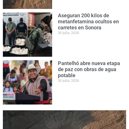
Aseguran 200 kilos de
metanfetamina ocultos en
carretes en Sonora
30 julio, 2026
Pantelhó abre nueva etapa
de paz con obras de agua
potable
30 julio, 2026