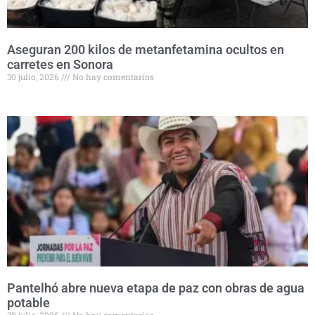
Aseguran 200 kilos de metanfetamina ocultos en
carretes en Sonora
30 julio, 2026
No hay comentarios
Pantelhó abre nueva etapa de paz con obras de agua
potable