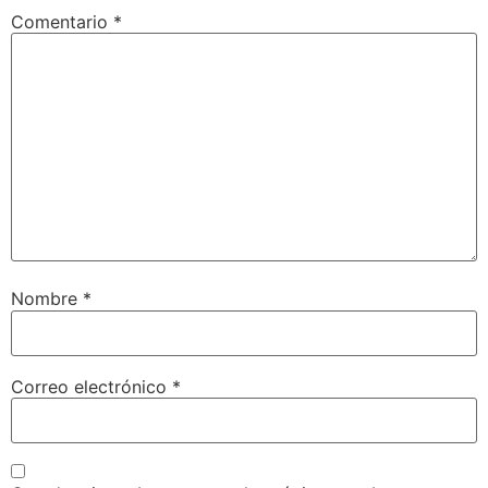
Comentario
*
Nombre
*
Correo electrónico
*