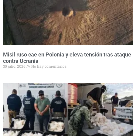
Misil ruso cae en Polonia y eleva tensión tras ataque
contra Ucrania
30 julio, 2026
No hay comentarios