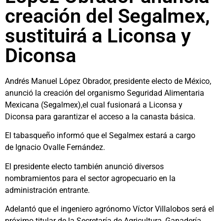
creación del Segalmex,
sustituirá a Liconsa y
Diconsa
Andrés Manuel López Obrador, presidente electo de México,
anunció la creación del organismo Seguridad Alimentaria
Mexicana (Segalmex),el cual fusionará a Liconsa y
Diconsa para garantizar el acceso a la canasta básica.
El tabasqueño informó que el Segalmex estará a cargo
de Ignacio Ovalle Fernández.
El presidente electo también anunció diversos
nombramientos para el sector agropecuario en la
administración entrante.
Adelantó que el ingeniero agrónomo Víctor Villalobos será el
próximo titular de la Secretaría de Agricultura, Ganadería,