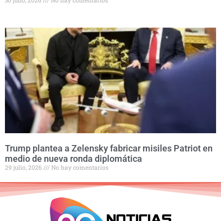
30 julio, 2026
No hay comentarios
Trump plantea a Zelensky fabricar misiles Patriot en
medio de nueva ronda diplomática
29 julio, 2026
No hay comentarios