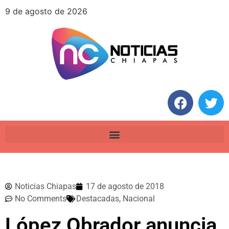
9 de agosto de 2026
Noticias Chiapas
17 de agosto de 2018
No Comments
Destacadas
,
Nacional
López Obrador anuncia