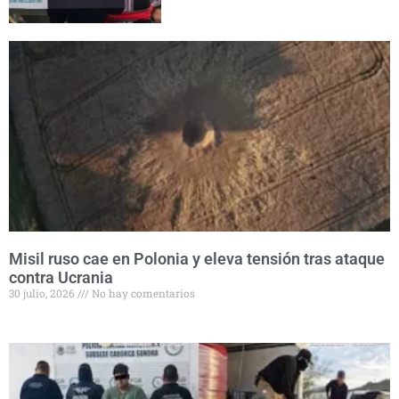
Misil ruso cae en Polonia y eleva tensión tras ataque
contra Ucrania
30 julio, 2026
No hay comentarios