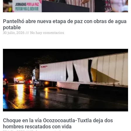
Pantelhó abre nueva etapa de paz con obras de agua
potable
30 julio, 2026
No hay comentarios
Choque en la vía Ocozocoautla-Tuxtla deja dos
hombres rescatados con vida