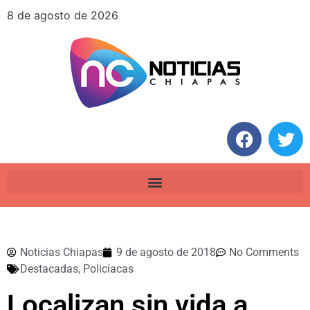
8 de agosto de 2026
Noticias Chiapas
9 de agosto de 2018
No Comments
Destacadas
,
Policíacas
Localizan sin vida a