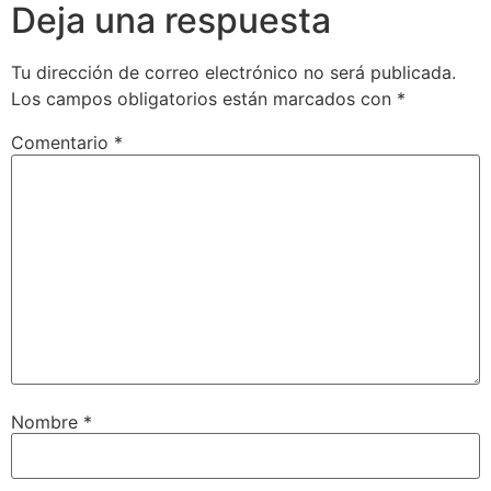
Deja una respuesta
Tu dirección de correo electrónico no será publicada.
Los campos obligatorios están marcados con
*
Comentario
*
Nombre
*