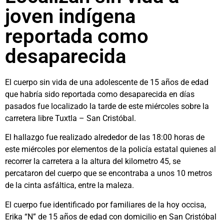
joven indígena
reportada como
desaparecida
El cuerpo sin vida de una adolescente de 15 años de edad
que habría sido reportada como desaparecida en días
pasados fue localizado la tarde de este miércoles sobre la
carretera libre Tuxtla – San Cristóbal.
El hallazgo fue realizado alrededor de las 18:00 horas de
este miércoles por elementos de la policía estatal quienes al
recorrer la carretera a la altura del kilometro 45, se
percataron del cuerpo que se encontraba a unos 10 metros
de la cinta asfáltica, entre la maleza.
El cuerpo fue identificado por familiares de la hoy occisa,
Erika “N” de 15 años de edad con domicilio en San Cristóbal