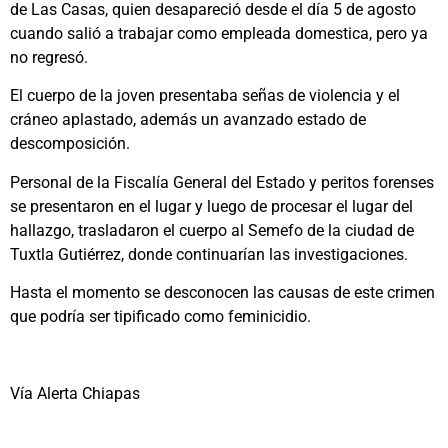
de Las Casas, quien desapareció desde el día 5 de agosto
cuando salió a trabajar como empleada domestica, pero ya
no regresó.
El cuerpo de la joven presentaba señas de violencia y el
cráneo aplastado, además un avanzado estado de
descomposición.
Personal de la Fiscalía General del Estado y peritos forenses
se presentaron en el lugar y luego de procesar el lugar del
hallazgo, trasladaron el cuerpo al Semefo de la ciudad de
Tuxtla Gutiérrez, donde continuarían las investigaciones.
Hasta el momento se desconocen las causas de este crimen
que podría ser tipificado como feminicidio.
Vía Alerta Chiapas