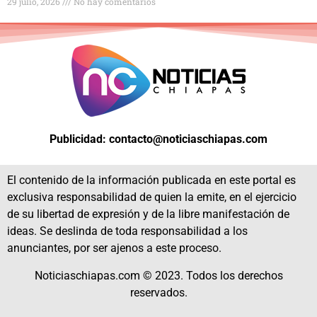
29 julio, 2026
No hay comentarios
Publicidad: contacto@noticiaschiapas.com
El contenido de la información publicada en este portal es
exclusiva responsabilidad de quien la emite, en el ejercicio
de su libertad de expresión y de la libre manifestación de
ideas. Se deslinda de toda responsabilidad a los
anunciantes, por ser ajenos a este proceso.
Noticiaschiapas.com © 2023. Todos los derechos
reservados.