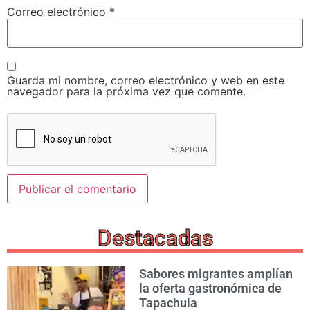
Correo electrónico
*
Guarda mi nombre, correo electrónico y web en este
navegador para la próxima vez que comente.
Destacadas
Sabores migrantes amplían
la oferta gastronómica de
Tapachula