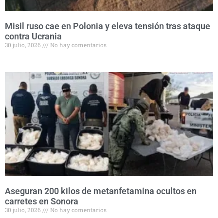
Misil ruso cae en Polonia y eleva tensión tras ataque
contra Ucrania
30 julio, 2026
No hay comentarios
Aseguran 200 kilos de metanfetamina ocultos en
carretes en Sonora
30 julio, 2026
No hay comentarios