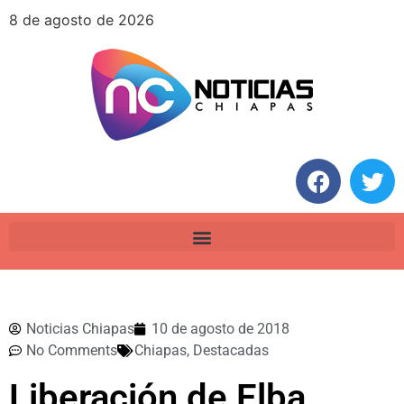
8 de agosto de 2026
Noticias Chiapas
10 de agosto de 2018
No Comments
Chiapas
,
Destacadas
Liberación de Elba