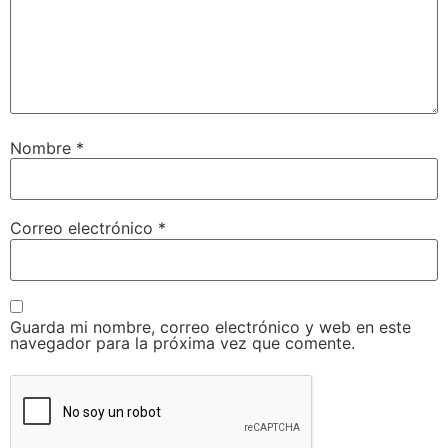
Nombre
*
Correo electrónico
*
Guarda mi nombre, correo electrónico y web en este
navegador para la próxima vez que comente.