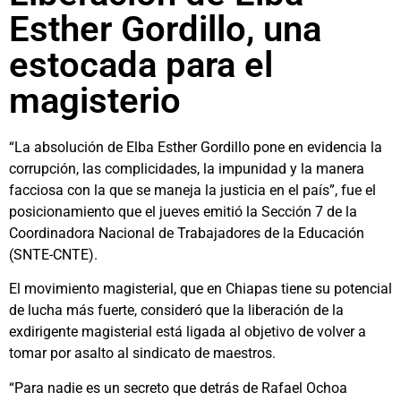
Esther Gordillo, una
estocada para el
magisterio
“La absolución de Elba Esther Gordillo pone en evidencia la
corrupción, las complicidades, la impunidad y la manera
facciosa con la que se maneja la justicia en el país”, fue el
posicionamiento que el jueves emitió la Sección 7 de la
Coordinadora Nacional de Trabajadores de la Educación
(SNTE-CNTE).
El movimiento magisterial, que en Chiapas tiene su potencial
de lucha más fuerte, consideró que la liberación de la
exdirigente magisterial está ligada al objetivo de volver a
tomar por asalto al sindicato de maestros.
“Para nadie es un secreto que detrás de Rafael Ochoa