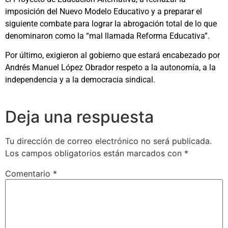
imposición del Nuevo Modelo Educativo y a preparar el
siguiente combate para lograr la abrogación total de lo que
denominaron como la “mal llamada Reforma Educativa”.
Por último, exigieron al gobierno que estará encabezado por
Andrés Manuel López Obrador respeto a la autonomía, a la
independencia y a la democracia sindical.
Deja una respuesta
Tu dirección de correo electrónico no será publicada.
Los campos obligatorios están marcados con
*
Comentario
*