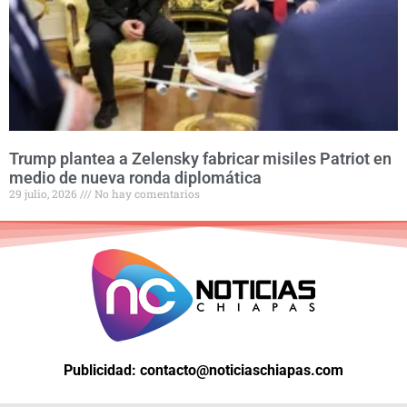
Trump plantea a Zelensky fabricar misiles Patriot en
medio de nueva ronda diplomática
29 julio, 2026
No hay comentarios
Publicidad: contacto@noticiaschiapas.com