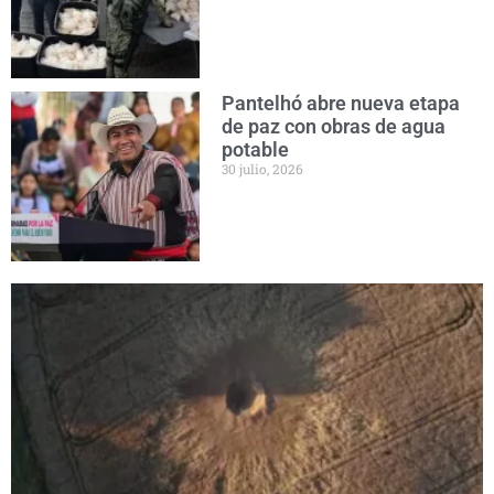
Pantelhó abre nueva etapa
de paz con obras de agua
potable
30 julio, 2026