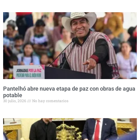
Pantelhó abre nueva etapa de paz con obras de agua
potable
30 julio, 2026
No hay comentarios