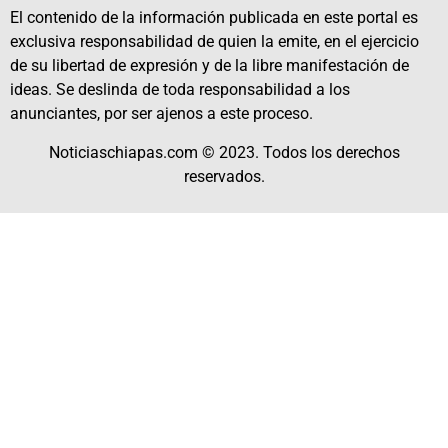
El contenido de la información publicada en este portal es
exclusiva responsabilidad de quien la emite, en el ejercicio
de su libertad de expresión y de la libre manifestación de
ideas. Se deslinda de toda responsabilidad a los
anunciantes, por ser ajenos a este proceso.
Noticiaschiapas.com © 2023. Todos los derechos
reservados.