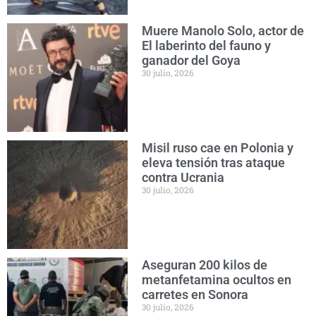
Muere Manolo Solo, actor de
El laberinto del fauno y
ganador del Goya
30 julio, 2026
Misil ruso cae en Polonia y
eleva tensión tras ataque
contra Ucrania
30 julio, 2026
Aseguran 200 kilos de
metanfetamina ocultos en
carretes en Sonora
30 julio, 2026