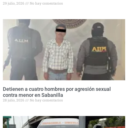
29 julio, 2026
No hay comentarios
Detienen a cuatro hombres por agresión sexual
contra menor en Sabanilla
28 julio, 2026
No hay comentarios