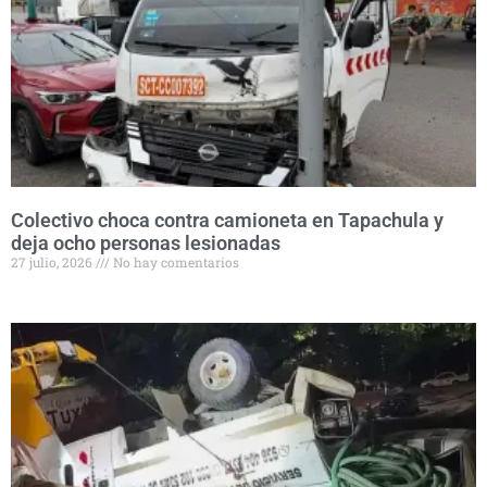
Colectivo choca contra camioneta en Tapachula y
deja ocho personas lesionadas
27 julio, 2026
No hay comentarios