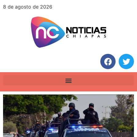
8 de agosto de 2026