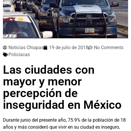
Noticias Chiapas
19 de julio de 2018
No Comments
Policíacas
Las ciudades con
mayor y menor
percepción de
inseguridad en México
Durante junio del presente año, 75.9% de la población de 18
años y más consideró que vivir en su ciudad es inseguro,