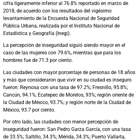
cifra ligeramente inferior al 76.8% reportado en marzo de
2018, de acuerdo con los resultados del vigésimo
levantamiento de la Encuesta Nacional de Seguridad
Pública Urbana, realizada por el Instituto Nacional de
Estadística y Geografía (Inegi).
La percepción de inseguridad siguió siendo mayor en el
caso de las mujeres con 79.6%, mientras que para los
hombres fue de 71.3 por ciento.
Las ciudades con mayor porcentaje de personas de 18 años
y más que consideraron que vivir en su ciudad es inseguro
fueron: Reynosa con una tasa de 97.2%; Fresnillo, 95.8%;
Cancún, 94.1%; Ecatepec de Morelos, 93%; región oriente de
la Ciudad de México, 93.7%; y región norte de la Ciudad de
México, 93.7 por ciento.
Por otro lado, las ciudades con menor percepción de
inseguridad fueron: San Pedro Garza García, con una tasa
de 33.5%; Saltillo, 34.3%; Mérida, 34.3%; Puerto Vallarta,