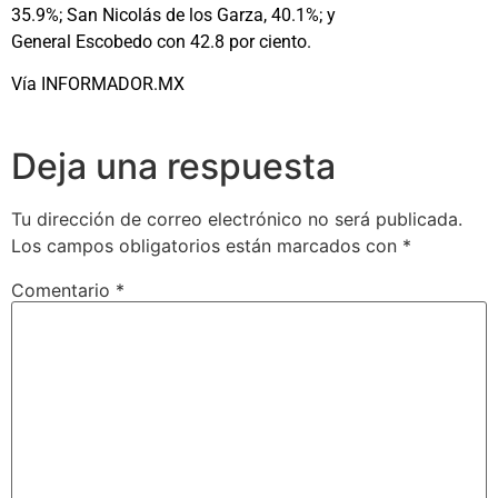
35.9%; San Nicolás de los Garza, 40.1%; y
General Escobedo con 42.8 por ciento.
Vía INFORMADOR.MX
Deja una respuesta
Tu dirección de correo electrónico no será publicada.
Los campos obligatorios están marcados con
*
Comentario
*