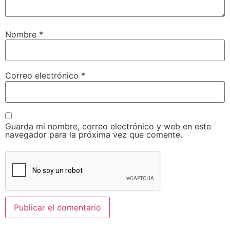
Nombre
*
Correo electrónico
*
Guarda mi nombre, correo electrónico y web en este
navegador para la próxima vez que comente.