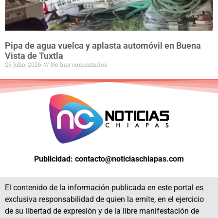
Pipa de agua vuelca y aplasta automóvil en Buena
Vista de Tuxtla
26 julio, 2026
No hay comentarios
Publicidad: contacto@noticiaschiapas.com
El contenido de la información publicada en este portal es
exclusiva responsabilidad de quien la emite, en el ejercicio
de su libertad de expresión y de la libre manifestación de