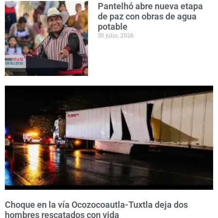
Pantelhó abre nueva etapa
de paz con obras de agua
potable
30 julio, 2026
Choque en la vía Ocozocoautla-Tuxtla deja dos
hombres rescatados con vida