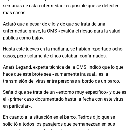
semanas de esta enfermedad- es posible que se detecten
más casos.
Aclaró que a pesar de ello y de que se trata de una
enfermedad grave, la OMS «evalúa el riesgo para la salud
pública como bajo».
Hasta este jueves en la mañana, se habían reportado ocho
casos, pero solamente cinco estaban confirmados.
Anaïs Legand, experta técnica de la OMS, indicó que lo que
hace que este brote sea «sumamente inusual» es la
transmisión del virus entre personas a bordo de un barco.
Señaló que se trata de un «entorno muy específico» y que es
el «primer caso documentado hasta la fecha con este virus
en particular».
En cuanto a la situación en el barco, Tedros dijo que se
solicitó a todos los pasajeros que permanezcan en sus