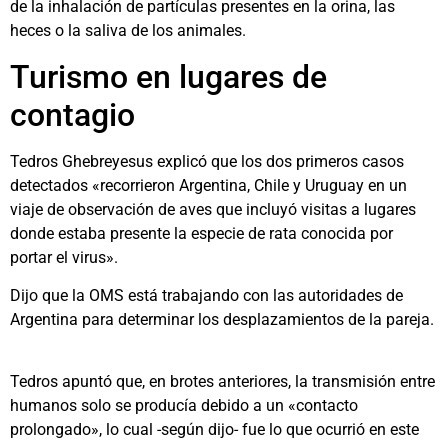
de la inhalación de partículas presentes en la orina, las
heces o la saliva de los animales.
Turismo en lugares de
contagio
Tedros Ghebreyesus explicó que los dos primeros casos
detectados «recorrieron Argentina, Chile y Uruguay en un
viaje de observación de aves que incluyó visitas a lugares
donde estaba presente la especie de rata conocida por
portar el virus».
Dijo que la OMS está trabajando con las autoridades de
Argentina para determinar los desplazamientos de la pareja.
Tedros apuntó que, en brotes anteriores, la transmisión entre
humanos solo se producía debido a un «contacto
prolongado», lo cual -según dijo- fue lo que ocurrió en este