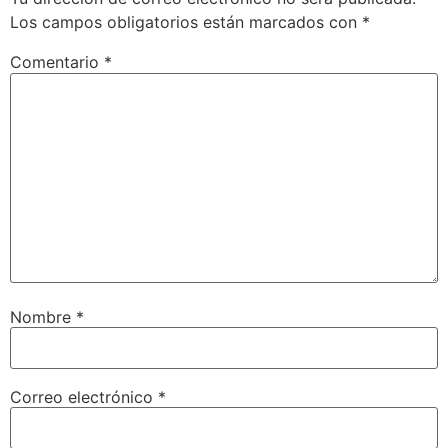
Los campos obligatorios están marcados con
*
Comentario
*
Nombre
*
Correo electrónico
*