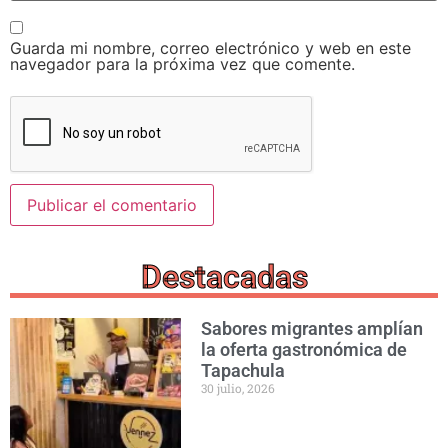
Guarda mi nombre, correo electrónico y web en este
navegador para la próxima vez que comente.
Destacadas
Sabores migrantes amplían
la oferta gastronómica de
Tapachula
30 julio, 2026