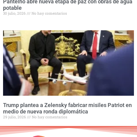
Pantelhó abre nueva etapa de paz con obras de agua
potable
30 julio, 2026
No hay comentarios
Trump plantea a Zelensky fabricar misiles Patriot en
medio de nueva ronda diplomática
29 julio, 2026
No hay comentarios