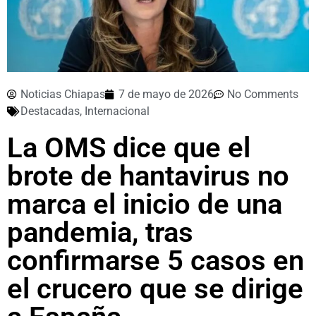
Noticias Chiapas
7 de mayo de 2026
No Comments
Destacadas
,
Internacional
La OMS dice que el
brote de hantavirus no
marca el inicio de una
pandemia, tras
confirmarse 5 casos en
el crucero que se dirige