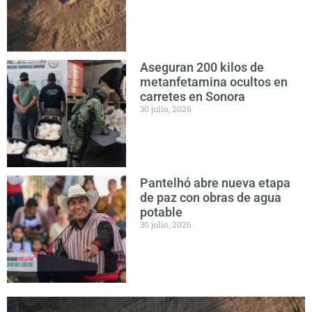
Aseguran 200 kilos de
metanfetamina ocultos en
carretes en Sonora
30 julio, 2026
Pantelhó abre nueva etapa
de paz con obras de agua
potable
30 julio, 2026