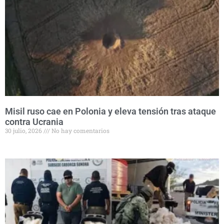
Misil ruso cae en Polonia y eleva tensión tras ataque
contra Ucrania
30 julio, 2026
No hay comentarios