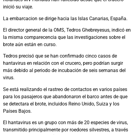
inició su viaje.
La embarcacion se dirige hacia las Islas Canarias, España.
El director general de la OMS, Tedros Ghebreyesus, indicó en
la misma comparecencia que las investigaciones sobre el
brote aún están en curso.
Tedros precisó que se han confirmado cinco casos de
hantavirus en relación con el crucero, pero podrían surgir
más debido al periodo de incubación de seis semanas del
virus.
Se está realizando el rastreo de contactos en varios países
para los pasajeros que abandonaron el barco antes de que
se detectara el brote, incluidos Reino Unido, Suiza y los
Países Bajos.
El hantavirus es un grupo con más de 20 especies de virus,
transmitido principalmente por roedores silvestres, a través