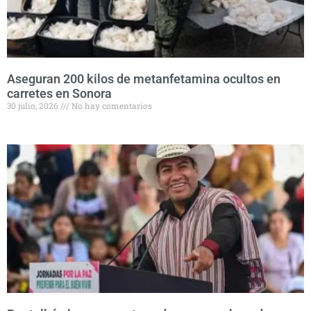
Aseguran 200 kilos de metanfetamina ocultos en
carretes en Sonora
30 julio, 2026
No hay comentarios