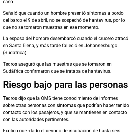
caso.
Señaló que cuando un hombre presentó síntomas a bordo
del barco el 9 de abril, no se sospechó de hantavirus, por lo
que no se tomaron muestras en ese momento.
La esposa del hombre desembarcó cuando el crucero atracó
en Santa Elena, y más tarde falleció en Johannesburgo
(Sudáfrica).
Tedros aseguró que las muestras que se tomaron en
Sudáfrica confirmaron que se trataba de hantavirus.
Riesgo bajo para las personas
Tedros dijo que la OMS tiene conocimiento de informes
sobre otras personas con síntomas que podrían haber tenido
contacto con los pasajeros, y que se mantienen en contacto
con las autoridades pertinentes.
Explicó que -dado el periodo de incubación de hasta seis