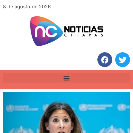
8 de agosto de 2026