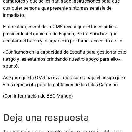
camarotes y que se les han dado instrucciones para que
cualquier persona que presente síntomas se aísle de
inmediato.
El director general de la OMS reveló que el lunes pidió al
presidente del gobierno de España, Pedro Sánchez, que
aceptara el barco y le agradeció por haber accedido a ello.
«Confiamos en la capacidad de España para gestionar este
riesgo y les estamos brindando nuestro apoyo para ello»,
apuntó.
Aseguró que la OMS ha evaluado como bajo el riesgo que el
virus representa para la población de las Islas Canarias.
(Con información de BBC Mundo)
Deja una respuesta
Tu dirección de correo electrónico no será publicada.