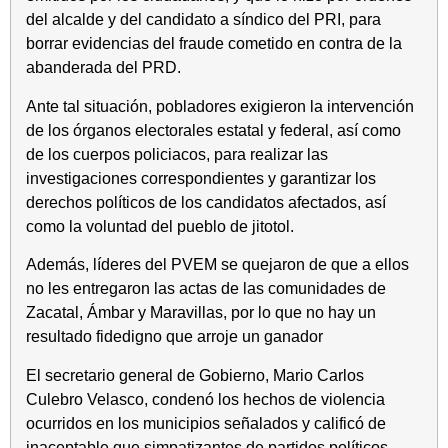
del alcalde y del candidato a síndico del PRI, para
borrar evidencias del fraude cometido en contra de la
abanderada del PRD.
Ante tal situación, pobladores exigieron la intervención
de los órganos electorales estatal y federal, así como
de los cuerpos policiacos, para realizar las
investigaciones correspondientes y garantizar los
derechos políticos de los candidatos afectados, así
como la voluntad del pueblo de jitotol.
Además, líderes del PVEM se quejaron de que a ellos
no les entregaron las actas de las comunidades de
Zacatal, Ámbar y Maravillas, por lo que no hay un
resultado fidedigno que arroje un ganador
El secretario general de Gobierno, Mario Carlos
Culebro Velasco, condenó los hechos de violencia
ocurridos en los municipios señalados y calificó de
inaceptable que simpatizantes de partidos políticos