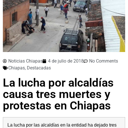
Noticias Chiapas
4 de julio de 2018
No Comments
Chiapas
,
Destacadas
La lucha por alcaldías
causa tres muertes y
protestas en Chiapas
La lucha por las alcaldías en la entidad ha dejado tres