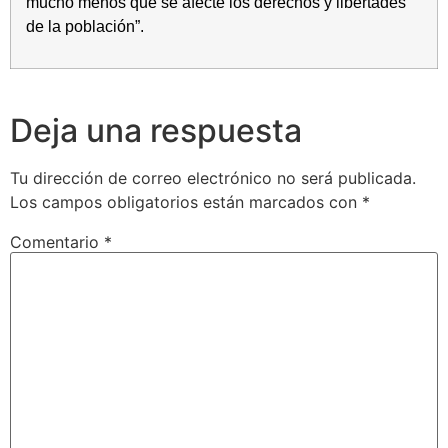
mucho menos que se afecte los derechos y libertades
de la población”.
Deja una respuesta
Tu dirección de correo electrónico no será publicada.
Los campos obligatorios están marcados con
*
Comentario
*