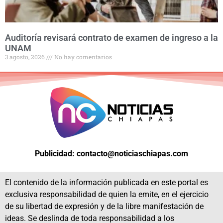
Auditoría revisará contrato de examen de ingreso a la
UNAM
3 agosto, 2026
No hay comentarios
Publicidad: contacto@noticiaschiapas.com
El contenido de la información publicada en este portal es
exclusiva responsabilidad de quien la emite, en el ejercicio
de su libertad de expresión y de la libre manifestación de
ideas. Se deslinda de toda responsabilidad a los