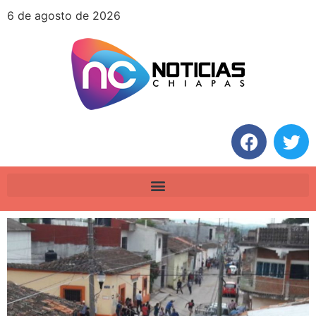
6 de agosto de 2026