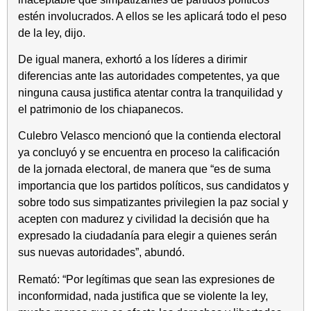
estén involucrados. A ellos se les aplicará todo el peso
de la ley, dijo.
De igual manera, exhortó a los líderes a dirimir
diferencias ante las autoridades competentes, ya que
ninguna causa justifica atentar contra la tranquilidad y
el patrimonio de los chiapanecos.
Culebro Velasco mencionó que la contienda electoral
ya concluyó y se encuentra en proceso la calificación
de la jornada electoral, de manera que “es de suma
importancia que los partidos políticos, sus candidatos y
sobre todo sus simpatizantes privilegien la paz social y
acepten con madurez y civilidad la decisión que ha
expresado la ciudadanía para elegir a quienes serán
sus nuevas autoridades”, abundó.
Remató: “Por legítimas que sean las expresiones de
inconformidad, nada justifica que se violente la ley,