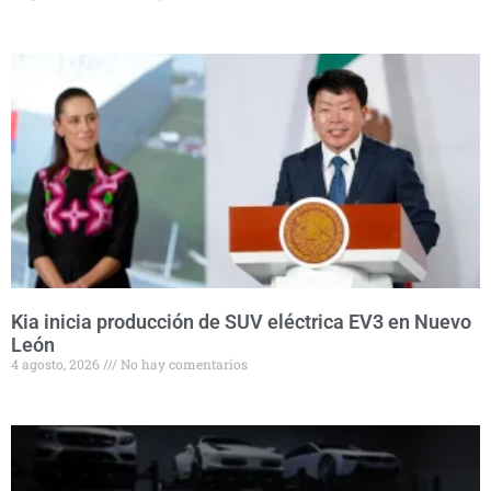
Kia inicia producción de SUV eléctrica EV3 en Nuevo
León
4 agosto, 2026
No hay comentarios