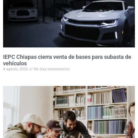
IEPC Chiapas cierra venta de bases para subasta de
vehículos
4 agosto, 2026
No hay comentarios