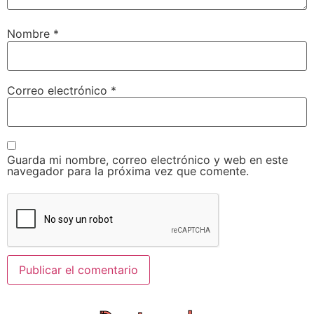
Nombre
*
Correo electrónico
*
Guarda mi nombre, correo electrónico y web en este
navegador para la próxima vez que comente.