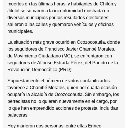
muertos en las últimas horas, y habitantes de Chilón y
Jitotol se sumaron a la inconformidad mostrada en
diversos municipios por los resultados electorales:
salieron a las calles y quemaron vehículos y oficinas
municipales.
La situación más grave ocurrió en Ocozocoautla, donde
los seguidores de Francisco Javier Chambé Morales,
de Movimiento Ciudadano (MC), se enfrentaron con
seguidores de Alfonso Estrada Pérez, del Partido de la
Revolución Democrática (PRD).
Supuestamente el número de votos contabilizados
favorece a Chambé Morales, quien por cuarta ocasión
ocuparía la alcaldía de Ocozocoautla. Sin embargo, los
perredistas no lo quieren nuevamente en el cargo, por
lo que han emprendido acciones de protesta, incluidas
balaceras.
Hoy murieron dos personas, entre ellas Erineo