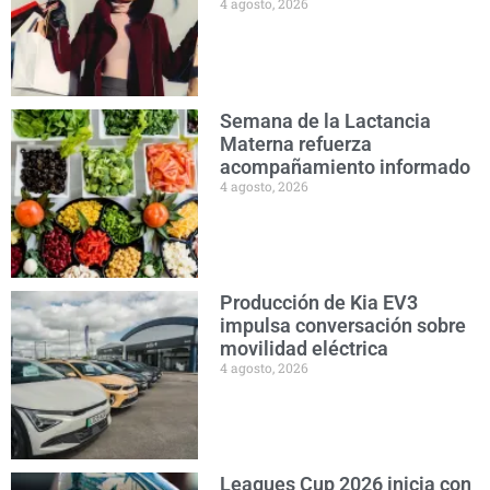
4 agosto, 2026
Semana de la Lactancia
Materna refuerza
acompañamiento informado
4 agosto, 2026
Producción de Kia EV3
impulsa conversación sobre
movilidad eléctrica
4 agosto, 2026
Leagues Cup 2026 inicia con