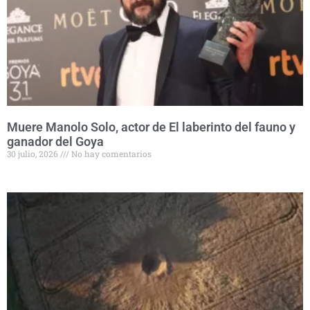
Muere Manolo Solo, actor de El laberinto del fauno y
ganador del Goya
30 julio, 2026
No hay comentarios