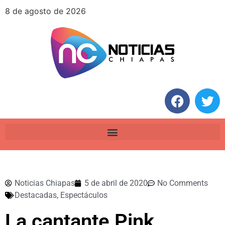
8 de agosto de 2026
Noticias Chiapas
5 de abril de 2020
No Comments
Destacadas
,
Espectáculos
La cantante Pink