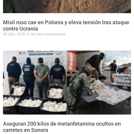
Misil ruso cae en Polonia y eleva tensión tras ataque
contra Ucrania
30 julio, 2026
No hay comentarios
Aseguran 200 kilos de metanfetamina ocultos en
carretes en Sonora