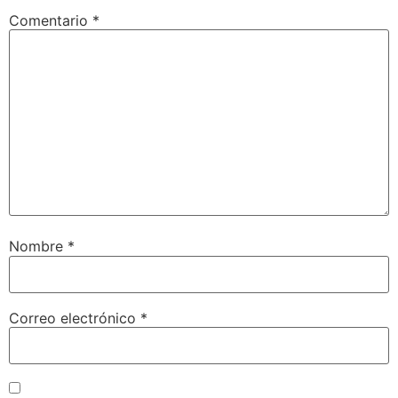
Comentario
*
Nombre
*
Correo electrónico
*