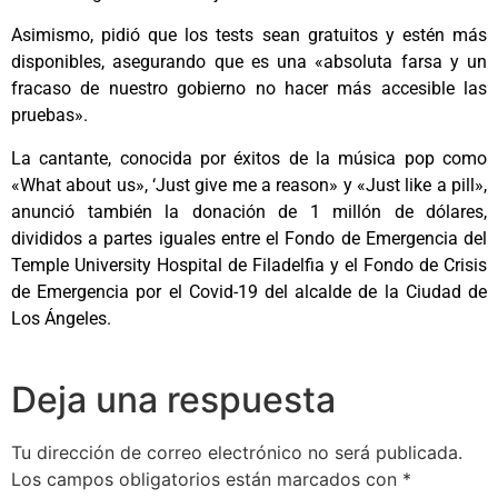
Asimismo, pidió que los tests sean gratuitos y estén más
disponibles, asegurando que es una «absoluta farsa y un
fracaso de nuestro gobierno no hacer más accesible las
pruebas».
La cantante, conocida por éxitos de la música pop como
«What about us», ‘Just give me a reason» y «Just like a pill»,
anunció también la donación de 1 millón de dólares,
divididos a partes iguales entre el Fondo de Emergencia del
Temple University Hospital de Filadelfia y el Fondo de Crisis
de Emergencia por el Covid-19 del alcalde de la Ciudad de
Los Ángeles.
Deja una respuesta
Tu dirección de correo electrónico no será publicada.
Los campos obligatorios están marcados con
*