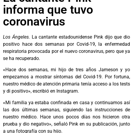
informa que tuvo
coronavirus
Los Ángeles.
La cantante estadounidense Pink dijo que dio
positivo hace dos semanas por Covid-19, la enfermedad
respiratoria provocada por el nuevo coronavirus, pero que ya
se ha recuperado.
«Hace dos semanas, mi hijo de tres años Jameson y yo
empezamos a mostrar síntomas del Covid-19. Por fortuna,
nuestro médico de atención primaria tenía acceso a los tests
y di positivo», escribió en Instagram.
«Mi familia ya estaba confinada en casa y continuamos así
las dos últimas semanas, siguiendo las instrucciones de
nuestro médico. Hace unos pocos días nos hicieron otra
prueba y dio negativo», señaló Pink en su publicación, junto
a una fotografía con su hijo.