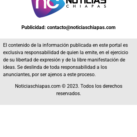
Publicidad: contacto@noticiaschiapas.com
El contenido de la información publicada en este portal es
exclusiva responsabilidad de quien la emite, en el ejercicio
de su libertad de expresión y de la libre manifestación de
ideas. Se deslinda de toda responsabilidad a los
anunciantes, por ser ajenos a este proceso.
Noticiaschiapas.com © 2023. Todos los derechos
reservados.