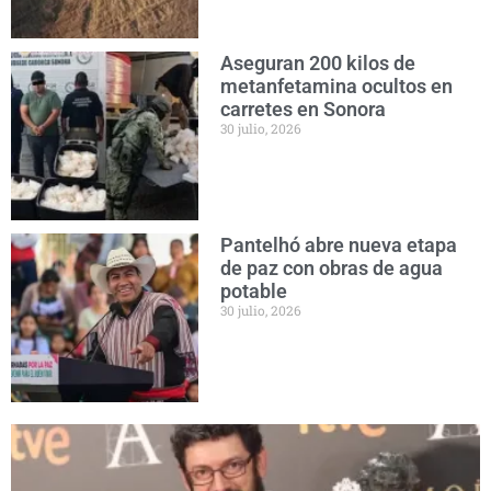
Aseguran 200 kilos de
metanfetamina ocultos en
carretes en Sonora
30 julio, 2026
Pantelhó abre nueva etapa
de paz con obras de agua
potable
30 julio, 2026