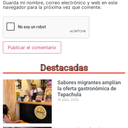
Guarda mi nombre, correo electrónico y web en este
navegador para la próxima vez que comente.
Destacadas
Sabores migrantes amplían
la oferta gastronómica de
Tapachula
30 julio, 2026