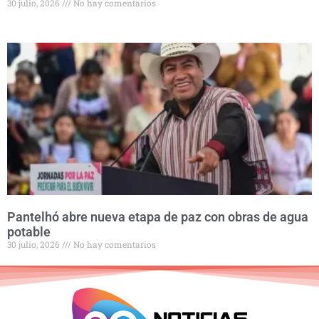
30 julio, 2026
No hay comentarios
Pantelhó abre nueva etapa de paz con obras de agua
potable
30 julio, 2026
No hay comentarios