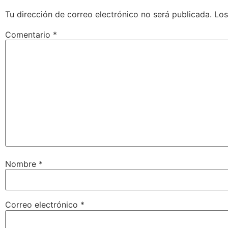
Tu dirección de correo electrónico no será publicada.
Los
Comentario
*
Nombre
*
Correo electrónico
*