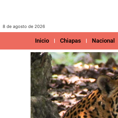
8 de agosto de 2026
Inicio
Chiapas
Nacional