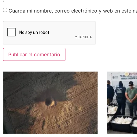
Guarda mi nombre, correo electrónico y web en este n