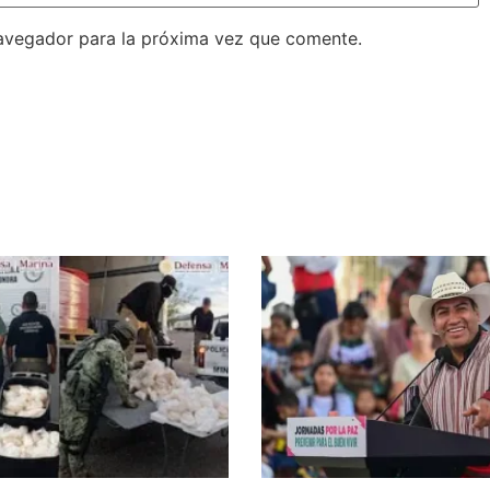
avegador para la próxima vez que comente.