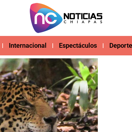
Internacional
Espectáculos
Deport