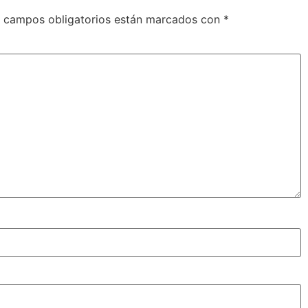
 campos obligatorios están marcados con
*