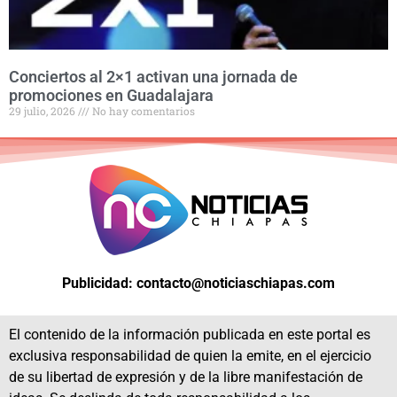
Conciertos al 2×1 activan una jornada de
promociones en Guadalajara
29 julio, 2026
No hay comentarios
Publicidad: contacto@noticiaschiapas.com
El contenido de la información publicada en este portal es
exclusiva responsabilidad de quien la emite, en el ejercicio
de su libertad de expresión y de la libre manifestación de