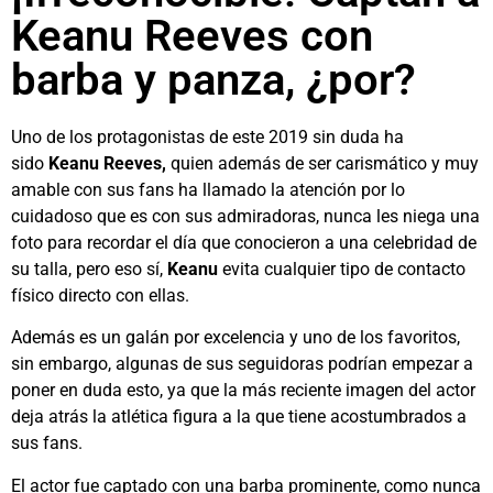
Keanu Reeves con
barba y panza, ¿por?
Uno de los protagonistas de este 2019 sin duda ha
sido
Keanu Reeves,
quien además de ser carismático y muy
amable con sus fans ha llamado la atención por lo
cuidadoso que es con sus admiradoras, nunca les niega una
foto para recordar el día que conocieron a una celebridad de
su talla, pero eso sí,
Keanu
evita cualquier tipo de contacto
físico directo con ellas.
Además es un galán por excelencia y uno de los favoritos,
sin embargo, algunas de sus seguidoras podrían empezar a
poner en duda esto, ya que la más reciente imagen del actor
deja atrás la atlética figura a la que tiene acostumbrados a
sus fans.
El actor fue captado con una barba prominente, como nunca