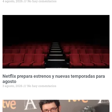
4 agosto, 2026
No hay comentarios
Netflix prepara estrenos y nuevas temporadas para
agosto
3 agosto, 2026
No hay comentarios