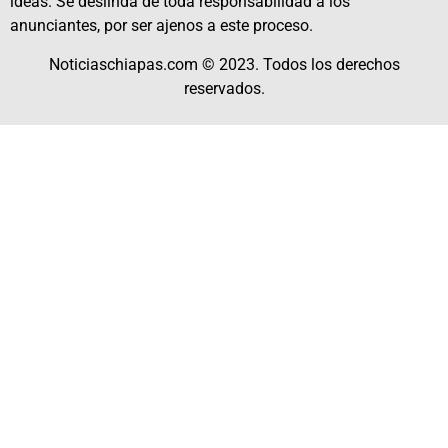
ideas. Se deslinda de toda responsabilidad a los
anunciantes, por ser ajenos a este proceso.
Noticiaschiapas.com © 2023. Todos los derechos
reservados.