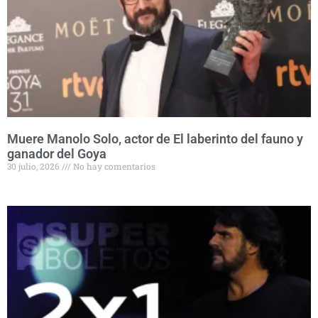
Muere Manolo Solo, actor de El laberinto del fauno y
ganador del Goya
30 julio, 2026
No hay comentarios