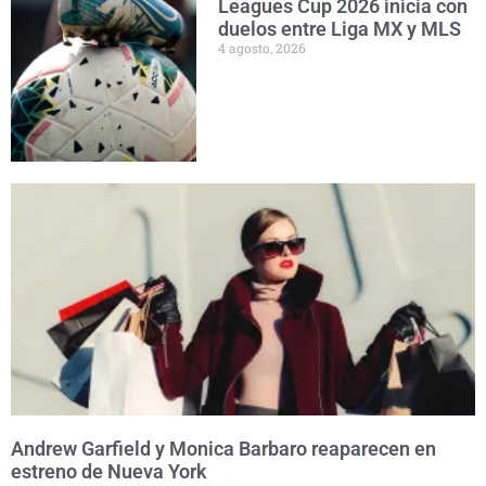
Leagues Cup 2026 inicia con
duelos entre Liga MX y MLS
4 agosto, 2026
Andrew Garfield y Monica Barbaro reaparecen en
estreno de Nueva York