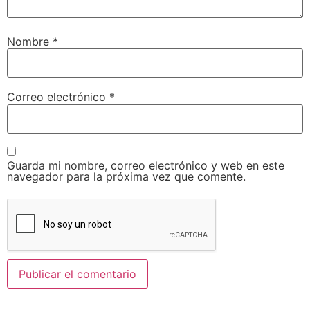
Nombre
*
Correo electrónico
*
Guarda mi nombre, correo electrónico y web en este
navegador para la próxima vez que comente.