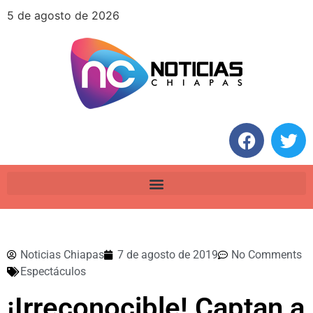
5 de agosto de 2026
Noticias Chiapas
7 de agosto de 2019
No Comments
Espectáculos
¡Irreconocible! Captan a