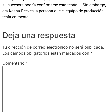
su sucesora podría confirmarse esta teoría—. Sin embargo,
era Keanu Reeves la persona que el equipo de producción
tenía en mente.
Deja una respuesta
Tu dirección de correo electrónico no será publicada.
Los campos obligatorios están marcados con
*
Comentario
*