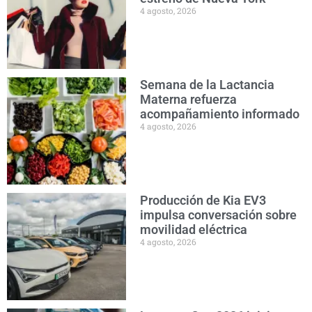
4 agosto, 2026
Semana de la Lactancia
Materna refuerza
acompañamiento informado
4 agosto, 2026
Producción de Kia EV3
impulsa conversación sobre
movilidad eléctrica
4 agosto, 2026