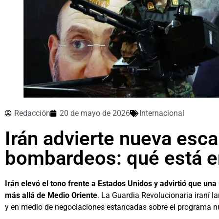
Redacción
20 de mayo de 2026
Internacional
Irán advierte nueva esca
bombardeos: qué está e
Irán elevó el tono frente a Estados Unidos y advirtió que un
más allá de Medio Oriente
. La Guardia Revolucionaria iraní
y en medio de negociaciones estancadas sobre el programa nu