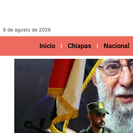
6 de agosto de 2026
Inicio
Chiapas
Nacional