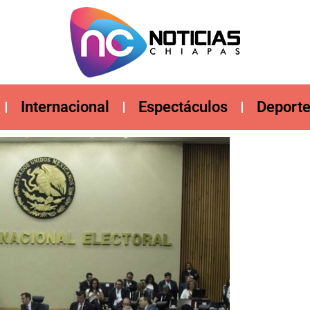
Internacional
Espectáculos
Deport