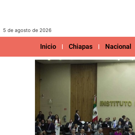
5 de agosto de 2026
Inicio
Chiapas
Nacional