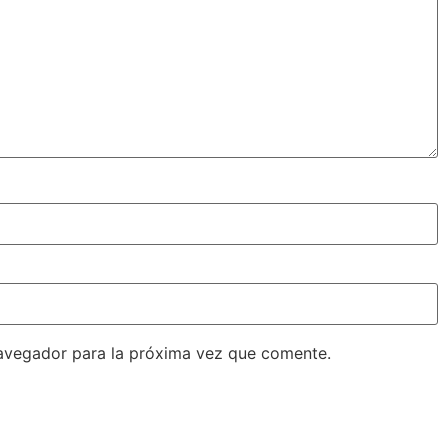
avegador para la próxima vez que comente.