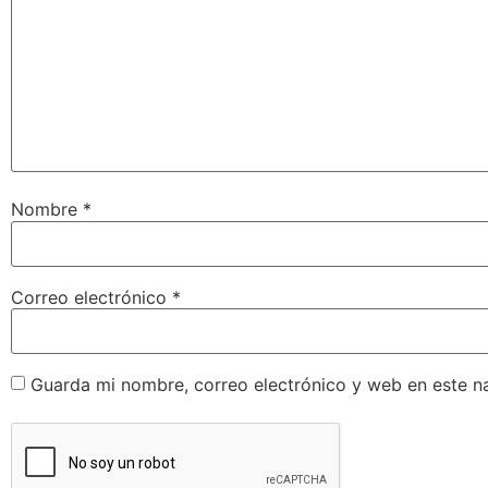
Nombre
*
Correo electrónico
*
Guarda mi nombre, correo electrónico y web en este n