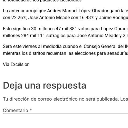
Lo anterior arrojó que Andrés Manuel López Obrador ganó la e
con 22.26%, José Antonio Meade con 16.43% y Jaime Rodríg
Esto significa 30 millones 47 mil 381 votos para López Obrad
millones 284 mil 111 sufragios para José Antonio Meade y 2 
Será este viernes al mediodía cuando el Consejo General del I
mientras los distritos recuentan las elecciones para senaduría
Vía Excélsior
Deja una respuesta
Tu dirección de correo electrónico no será publicada.
Los
Comentario
*