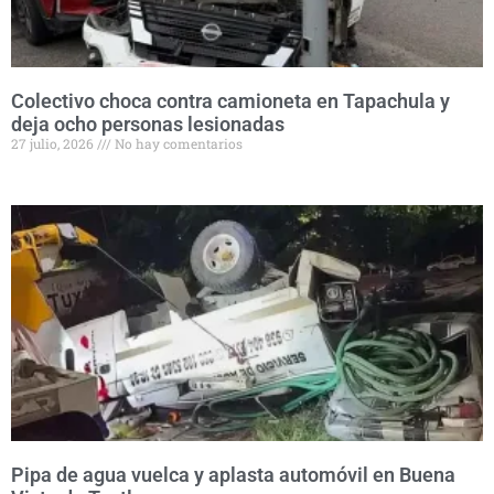
Colectivo choca contra camioneta en Tapachula y
deja ocho personas lesionadas
27 julio, 2026
No hay comentarios
Pipa de agua vuelca y aplasta automóvil en Buena