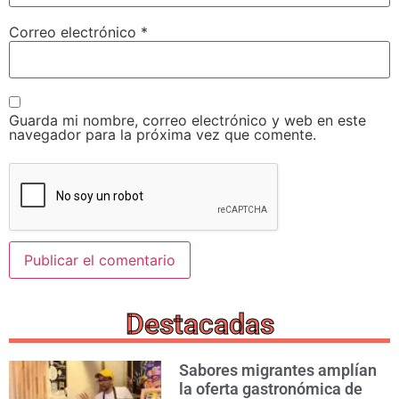
Correo electrónico
*
Guarda mi nombre, correo electrónico y web en este
navegador para la próxima vez que comente.
Destacadas
Sabores migrantes amplían
la oferta gastronómica de