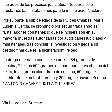
liberados de los procesos judiciales. “Nosotros solo
prestamos las instalaciones para la incineración”, aclaró.
Por su parte la sub delegada de la PGR en Chiapas, María
Eugenia García, se pronunció por seguir trabajando así.
“Esta labor es constante; lo que se incinera son en su
mayoría muestras autorizadas por autoridades judiciales y
ministeriales, tras concluir la investigación y llega a su
destino final que es la incineración”, reiteró.
La droga quemada consiste en un kilo 34 gramos de
cocaína, 22 kilos 604 gramos de marihuana, tres objetos del
delito, tres gramos clorhidrato de cocaína, 600 mg de
clorhidrato de metanfetamina y 200 mg de pseudoefedrina.
/ ANTONIO CHÁVEZ-TUXTLA GUTIÉRREZ
Vía La Voz del Sureste