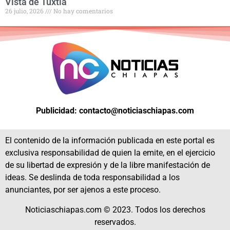
Vista de Tuxtla
26 julio, 2026
No hay comentarios
Publicidad: contacto@noticiaschiapas.com
El contenido de la información publicada en este portal es
exclusiva responsabilidad de quien la emite, en el ejercicio
de su libertad de expresión y de la libre manifestación de
ideas. Se deslinda de toda responsabilidad a los
anunciantes, por ser ajenos a este proceso.
Noticiaschiapas.com © 2023. Todos los derechos
reservados.