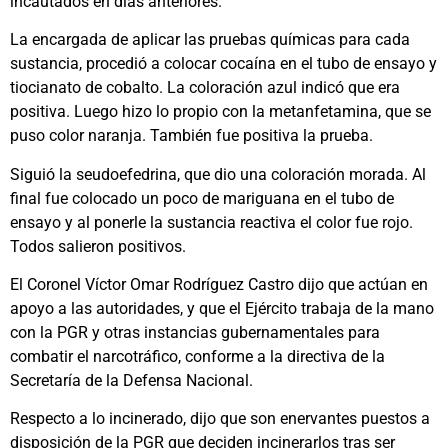
incautados en días anteriores.
La encargada de aplicar las pruebas químicas para cada
sustancia, procedió a colocar cocaína en el tubo de ensayo y
tiocianato de cobalto. La coloración azul indicó que era
positiva. Luego hizo lo propio con la metanfetamina, que se
puso color naranja. También fue positiva la prueba.
Siguió la seudoefedrina, que dio una coloración morada. Al
final fue colocado un poco de mariguana en el tubo de
ensayo y al ponerle la sustancia reactiva el color fue rojo.
Todos salieron positivos.
El Coronel Víctor Omar Rodríguez Castro dijo que actúan en
apoyo a las autoridades, y que el Ejército trabaja de la mano
con la PGR y otras instancias gubernamentales para
combatir el narcotráfico, conforme a la directiva de la
Secretaría de la Defensa Nacional.
Respecto a lo incinerado, dijo que son enervantes puestos a
disposición de la PGR que deciden incinerarlos tras ser