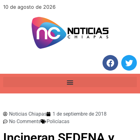
10 de agosto de 2026
Noticias Chiapas
1 de septiembre de 2018
No Comments
Policíacas
Incineran SEDENA y