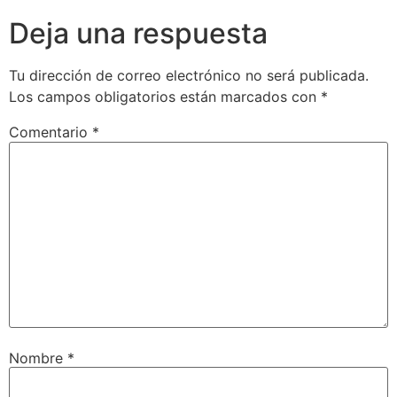
Deja una respuesta
Tu dirección de correo electrónico no será publicada.
Los campos obligatorios están marcados con
*
Comentario
*
Nombre
*