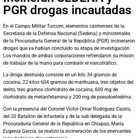
PGR drogas incautadas
En el Campo Militar Turcom, elementos castrenses de la
Secretaría de la Defensa Nacional (Sedena) y ministeriales
de la Procuraduría General de la República (PGR) incineraron
drogas que ya habían concluido su etapa de investigación.
Los mandos de ambas corporaciones refrendaron su misión
de trabajar de la mano para combatir el narcotráfico.
La droga destruida consiste en un kilo 34 gramos de
cocaína, 22 kilos 604 gramos de marihuana, tres objetos del
delito, tres gramos clorhidrato de cocaína, 600 mg de
clorhidrato de metanfetamina y 200 mg de pseudoefedrina.
Con la presencia del Coronel Víctor Omar Rodríguez Castro,
del 20 Batallón de Infantería y de la sub delegada de la
Procuraduría General de la República en Chiapas, María
Eugenia García, se realizó la incineración de los enervantes