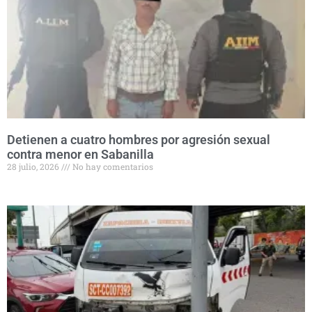
Detienen a cuatro hombres por agresión sexual
contra menor en Sabanilla
28 julio, 2026
No hay comentarios