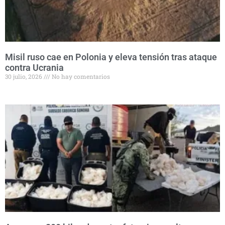
Misil ruso cae en Polonia y eleva tensión tras ataque
contra Ucrania
30 julio, 2026
No hay comentarios