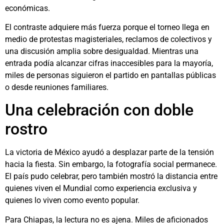
económicas.
El contraste adquiere más fuerza porque el torneo llega en
medio de protestas magisteriales, reclamos de colectivos y
una discusión amplia sobre desigualdad. Mientras una
entrada podía alcanzar cifras inaccesibles para la mayoría,
miles de personas siguieron el partido en pantallas públicas
o desde reuniones familiares.
Una celebración con doble
rostro
La victoria de México ayudó a desplazar parte de la tensión
hacia la fiesta. Sin embargo, la fotografía social permanece.
El país pudo celebrar, pero también mostró la distancia entre
quienes viven el Mundial como experiencia exclusiva y
quienes lo viven como evento popular.
Para Chiapas, la lectura no es ajena. Miles de aficionados