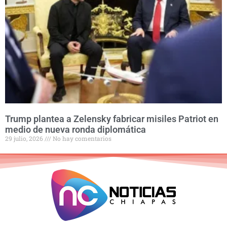
Trump plantea a Zelensky fabricar misiles Patriot en
medio de nueva ronda diplomática
29 julio, 2026
No hay comentarios