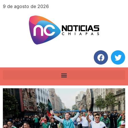
9 de agosto de 2026