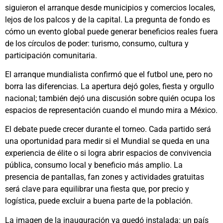
siguieron el arranque desde municipios y comercios locales,
lejos de los palcos y de la capital. La pregunta de fondo es
cómo un evento global puede generar beneficios reales fuera
de los círculos de poder: turismo, consumo, cultura y
participación comunitaria.
El arranque mundialista confirmó que el futbol une, pero no
borra las diferencias. La apertura dejó goles, fiesta y orgullo
nacional; también dejó una discusión sobre quién ocupa los
espacios de representación cuando el mundo mira a México.
El debate puede crecer durante el torneo. Cada partido será
una oportunidad para medir si el Mundial se queda en una
experiencia de élite o si logra abrir espacios de convivencia
pública, consumo local y beneficio más amplio. La
presencia de pantallas, fan zones y actividades gratuitas
será clave para equilibrar una fiesta que, por precio y
logística, puede excluir a buena parte de la población.
La imagen de la inauguración ya quedó instalada: un país