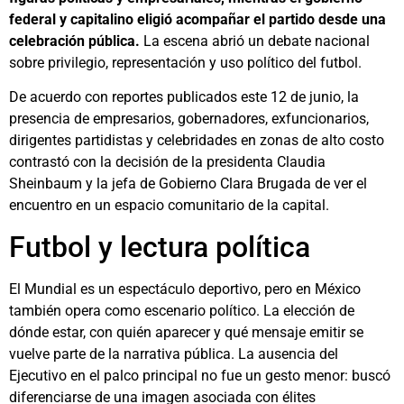
federal y capitalino eligió acompañar el partido desde una
celebración pública.
La escena abrió un debate nacional
sobre privilegio, representación y uso político del futbol.
De acuerdo con reportes publicados este 12 de junio, la
presencia de empresarios, gobernadores, exfuncionarios,
dirigentes partidistas y celebridades en zonas de alto costo
contrastó con la decisión de la presidenta Claudia
Sheinbaum y la jefa de Gobierno Clara Brugada de ver el
encuentro en un espacio comunitario de la capital.
Futbol y lectura política
El Mundial es un espectáculo deportivo, pero en México
también opera como escenario político. La elección de
dónde estar, con quién aparecer y qué mensaje emitir se
vuelve parte de la narrativa pública. La ausencia del
Ejecutivo en el palco principal no fue un gesto menor: buscó
diferenciarse de una imagen asociada con élites