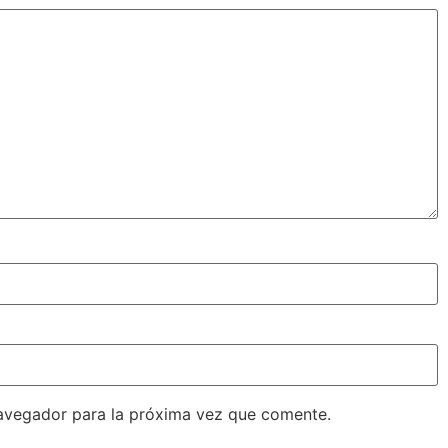
avegador para la próxima vez que comente.