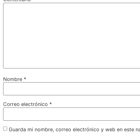
Nombre
*
Correo electrónico
*
Guarda mi nombre, correo electrónico y web en este n