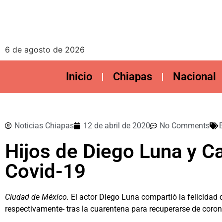
6 de agosto de 2026
Inicio
Chiapas
Nacional
Noticias Chiapas
12 de abril de 2020
No Comments
Hijos de Diego Luna y C
Covid-19
Ciudad de México.
El actor Diego Luna compartió la felicidad 
respectivamente- tras la cuarentena para recuperarse de coron