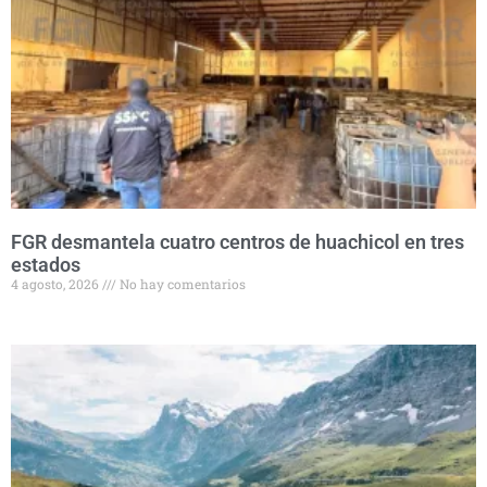
FGR desmantela cuatro centros de huachicol en tres
estados
4 agosto, 2026
No hay comentarios