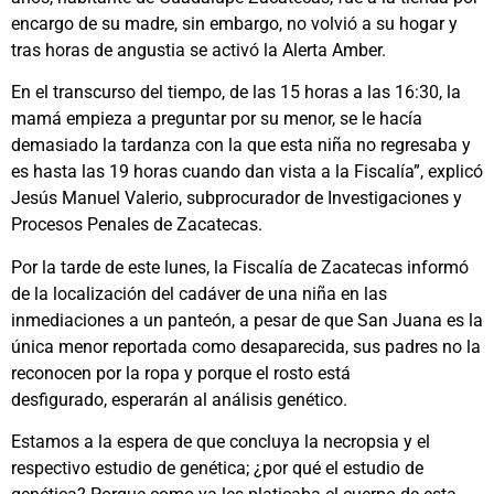
encargo de su madre, sin embargo, no volvió a su hogar y
tras horas de angustia se activó la Alerta Amber.
En el transcurso del tiempo, de las 15 horas a las 16:30, la
mamá empieza a preguntar por su menor, se le hacía
demasiado la tardanza con la que esta niña no regresaba y
es hasta las 19 horas cuando dan vista a la Fiscalía”, explicó
Jesús Manuel Valerio, subprocurador de Investigaciones y
Procesos Penales de Zacatecas.
Por la tarde de este lunes, la Fiscalía de Zacatecas informó
de la localización del cadáver de una niña en las
inmediaciones a un panteón, a pesar de que San Juana es la
única menor reportada como desaparecida, sus padres no la
reconocen por la ropa y porque el rosto está
desfigurado, esperarán al análisis genético.
Estamos a la espera de que concluya la necropsia y el
respectivo estudio de genética; ¿por qué el estudio de