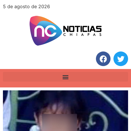
5 de agosto de 2026