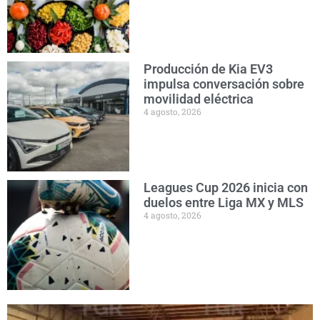
Producción de Kia EV3
impulsa conversación sobre
movilidad eléctrica
4 agosto, 2026
Leagues Cup 2026 inicia con
duelos entre Liga MX y MLS
4 agosto, 2026