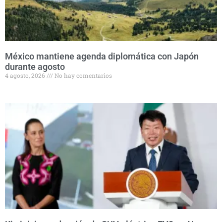
México mantiene agenda diplomática con Japón
durante agosto
4 agosto, 2026
No hay comentarios