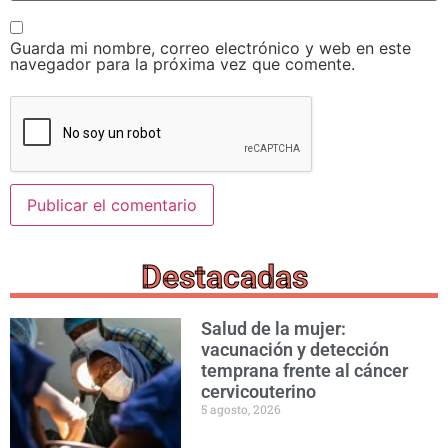
Guarda mi nombre, correo electrónico y web en este
navegador para la próxima vez que comente.
Destacadas
Salud de la mujer:
vacunación y detección
temprana frente al cáncer
cervicouterino
5 agosto, 2026