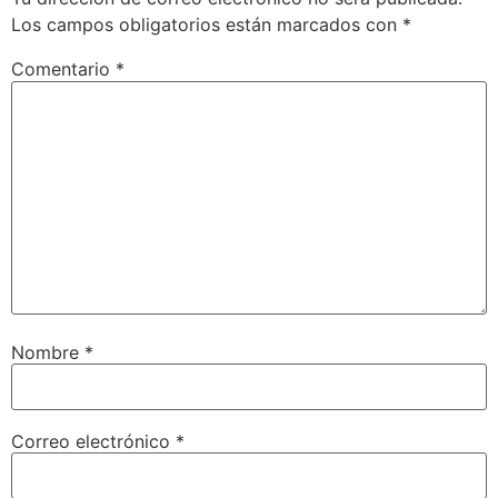
Los campos obligatorios están marcados con
*
Comentario
*
Nombre
*
Correo electrónico
*