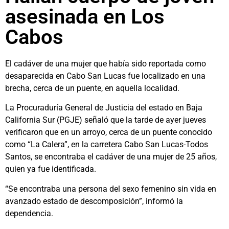
asesinada en Los
Cabos
El cadáver de una mujer que había sido reportada como
desaparecida en Cabo San Lucas fue localizado en una
brecha, cerca de un puente, en aquella localidad.
La Procuraduría General de Justicia del estado en Baja
California Sur (PGJE) señaló que la tarde de ayer jueves
verificaron que en un arroyo, cerca de un puente conocido
como “La Calera”, en la carretera Cabo San Lucas-Todos
Santos, se encontraba el cadáver de una mujer de 25 años,
quien ya fue identificada.
“Se encontraba una persona del sexo femenino sin vida en
avanzado estado de descomposición”, informó la
dependencia.