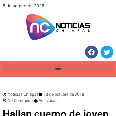
6 de agosto de 2026
Noticias Chiapas
13 de octubre de 2018
No Comments
Policíacas
Hallan cuerpo de joven