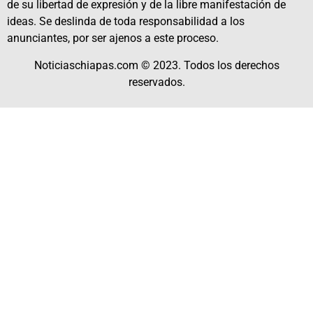
de su libertad de expresión y de la libre manifestación de
ideas. Se deslinda de toda responsabilidad a los
anunciantes, por ser ajenos a este proceso.
Noticiaschiapas.com © 2023. Todos los derechos
reservados.