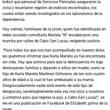
Indicó que personal de Servicios Periciales aseguraron la
zona y levantaron registro de indicios encontrados, los
cuales están siendo investigados en los laboratorios de la
dependencia.
Hoy viernes, familiares de la joven, quien fue identificada en
redes sociales comoKarla Mariela “N” encabezaron una
marcha por calles de Cabo San Lucas, exigiendo justicia.
“Para todos los que nos han acompañado en nuestro dolor,
les queremos informar que Karla Mariela ya fue encontrada
sin vida. Hay que unirnos para que la delincuencia no siga
destruyendo familias y dejando a niños sin madre, como la
hija de Karla Mariela Martínez Ontiveros, de tan solo cuatro
años de edad a la cual le han arrebatado a su mamá.
Desgraciadamente nadie está exento de este tipo de
desgracias, lamentablemente esta vez nos tocó a nosotros.
¡Luchemos para que regrese la paz, a Cabo San Lucas!”, se
lee en una publicación en Facebook de Elizabeth, prima de la
joven.