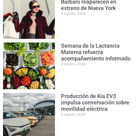
Barbaro reaparecen en
estreno de Nueva York
4 agosto, 2026
Semana de la Lactancia
Materna refuerza
acompañamiento informado
4 agosto, 2026
Producción de Kia EV3
impulsa conversación sobre
movilidad eléctrica
4 agosto, 2026