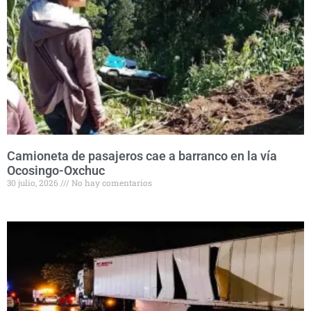
Camioneta de pasajeros cae a barranco en la vía
Ocosingo-Oxchuc
30 julio, 2026
No hay comentarios