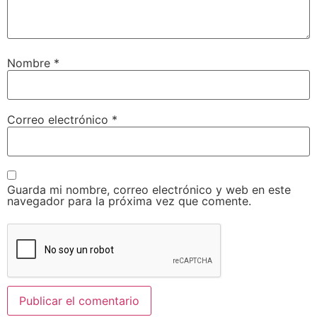
Nombre
*
Correo electrónico
*
Guarda mi nombre, correo electrónico y web en este
navegador para la próxima vez que comente.