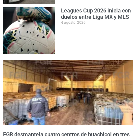
Leagues Cup 2026 inicia con
duelos entre Liga MX y MLS
4 agosto, 2026
FGR desmantela cuatro centros de huachicol en tres