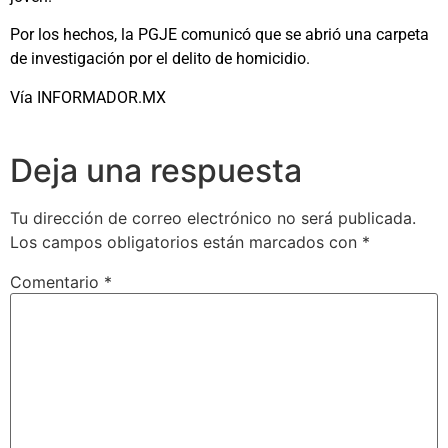
Por los hechos, la PGJE comunicó que se abrió una carpeta
de investigación por el delito de homicidio.
Vía INFORMADOR.MX
Deja una respuesta
Tu dirección de correo electrónico no será publicada.
Los campos obligatorios están marcados con
*
Comentario
*