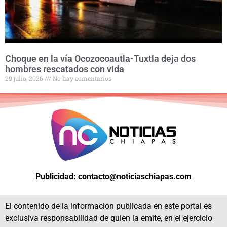
Choque en la vía Ocozocoautla-Tuxtla deja dos
hombres rescatados con vida
29 julio, 2026
No hay comentarios
Publicidad: contacto@noticiaschiapas.com
El contenido de la información publicada en este portal es
exclusiva responsabilidad de quien la emite, en el ejercicio