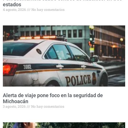
estados
4 agosto, 2026
No hay comentarios
Alerta de viaje pone foco en la seguridad de
Michoacán
3 agosto, 2026
No hay comentarios