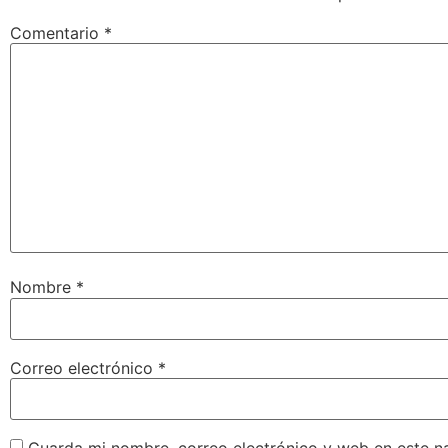
Comentario
*
Nombre
*
Correo electrónico
*