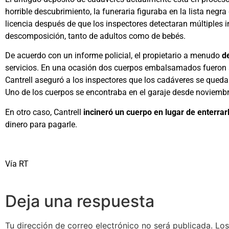
horrible descubrimiento, la funeraria figuraba en la lista negra 
licencia después de que los inspectores detectaran múltiples
descomposición, tanto de adultos como de bebés.
De acuerdo con un informe policial, el propietario a menudo
d
servicios. En una ocasión dos cuerpos embalsamados fueron al
Cantrell aseguró a los inspectores que los cadáveres se quedar
Uno de los cuerpos se encontraba en el garaje desde noviembr
En otro caso, Cantrell
incineró un cuerpo en lugar de enterrarl
dinero para pagarle.
Vía RT
Deja una respuesta
Tu dirección de correo electrónico no será publicada.
Los