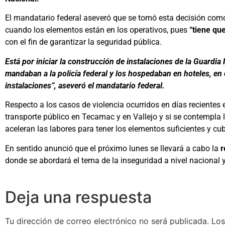
El mandatario federal aseveró que se tomó esta decisión como 
cuando los elementos están en los operativos, pues
“tiene qu
con el fin de garantizar la seguridad pública.
Está por iniciar la construcción de instalaciones de la Guardia
mandaban a la policía federal y los hospedaban en hoteles, en
instalaciones”, aseveró el mandatario federal.
Respecto a los casos de violencia ocurridos en días recientes
transporte público en Tecamac y en Vallejo y si se contempla l
aceleran las labores para tener los elementos suficientes y cubr
En sentido anunció que el próximo lunes se llevará a cabo la
r
donde se abordará el tema de la inseguridad a nivel nacional y
Deja una respuesta
Tu dirección de correo electrónico no será publicada.
Los