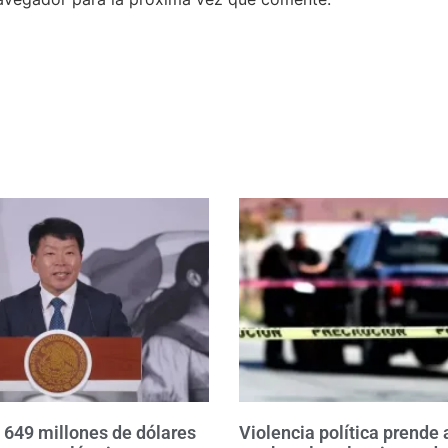
á 649 millones de dólares
Violencia política prende 