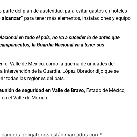
parte del plan de austeridad, para evitar gastos en hoteles
e alcanzar”
para tener más elementos, instalaciones y equipo
 Nacional en todo el país, no va a suceder lo de antes que
 campamentos, la Guardia Nacional va a tener sus
 en el Valle de México, como la quema de unidades del
a intervención de la Guardia, López Obrador dijo que se
ir todas las regiones del país.
eunión de seguridad en Valle de Bravo,
Estado de México,
 en el Valle de México.
 campos obligatorios están marcados con
*