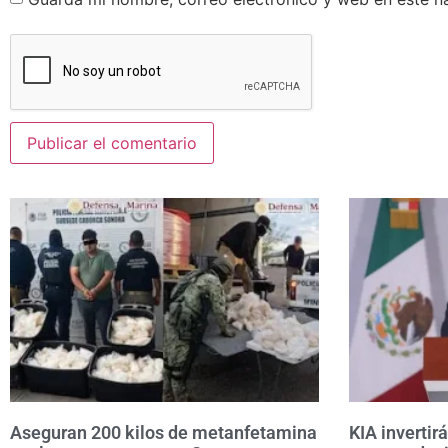
Aseguran 200 kilos de metanfetamina
KIA invertir