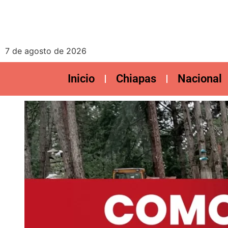
7 de agosto de 2026
Inicio
Chiapas
Nacional