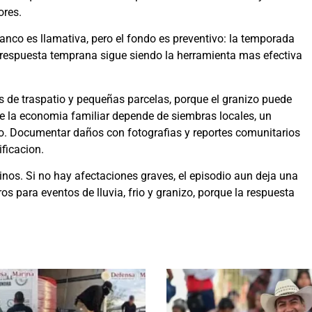
ores.
nco es llamativa, pero el fondo es preventivo: la temporada
 respuesta temprana sigue siendo la herramienta mas efectiva
s de traspatio y pequeñas parcelas, porque el granizo puede
e la economia familiar depende de siembras locales, un
o. Documentar daños con fotografias y reportes comunitarios
ificacion.
nos. Si no hay afectaciones graves, el episodio aun deja una
os para eventos de lluvia, frio y granizo, porque la respuesta