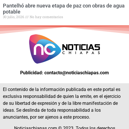
Pantelhó abre nueva etapa de paz con obras de agua
potable
30 julio, 2026
No hay comentarios
Publicidad: contacto@noticiaschiapas.com
El contenido de la información publicada en este portal es
exclusiva responsabilidad de quien la emite, en el ejercicio
de su libertad de expresión y de la libre manifestación de
ideas. Se deslinda de toda responsabilidad a los
anunciantes, por ser ajenos a este proceso.
Noticiaschiapas.com © 2023. Todos los derechos