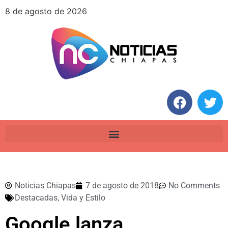
8 de agosto de 2026
Noticias Chiapas
7 de agosto de 2018
No Comments
Destacadas
,
Vida y Estilo
Google lanza