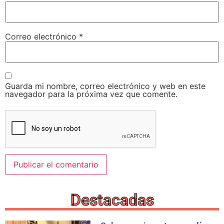
Correo electrónico
*
Guarda mi nombre, correo electrónico y web en este
navegador para la próxima vez que comente.
Destacadas