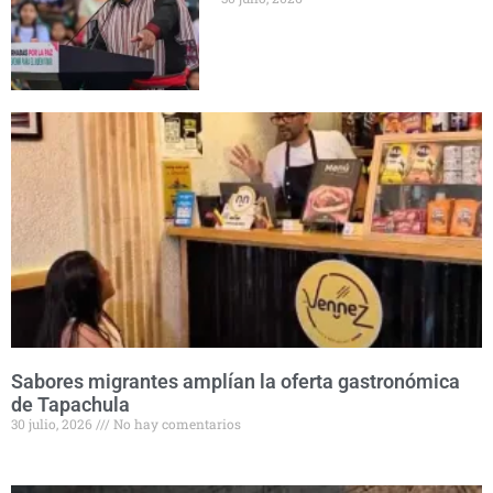
Sabores migrantes amplían la oferta gastronómica
de Tapachula
30 julio, 2026
No hay comentarios