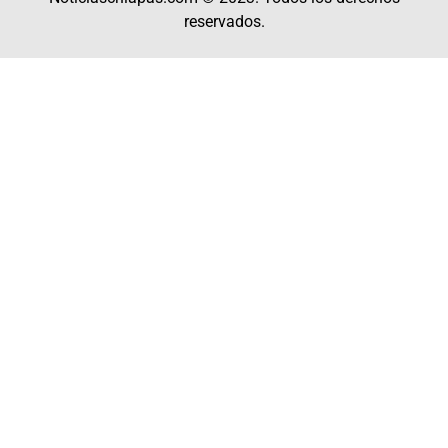
reservados.