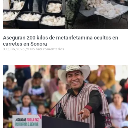
Aseguran 200 kilos de metanfetamina ocultos en
carretes en Sonora
30 julio, 2026
No hay comentarios