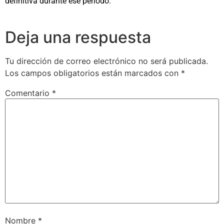
definitiva durante ese periodo.
Deja una respuesta
Tu dirección de correo electrónico no será publicada.
Los campos obligatorios están marcados con
*
Comentario
*
Nombre
*