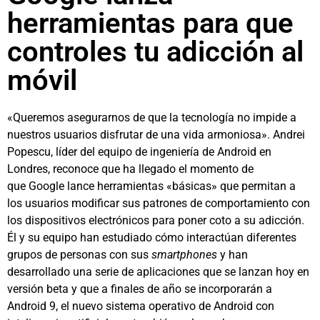
herramientas para que
controles tu adicción al
móvil
«Queremos asegurarnos de que la tecnología no impide a
nuestros usuarios disfrutar de una vida armoniosa». Andrei
Popescu, líder del equipo de ingeniería de Android en
Londres, reconoce que ha llegado el momento de
que Google lance herramientas «básicas» que permitan a
los usuarios modificar sus patrones de comportamiento con
los dispositivos electrónicos para poner coto a su adicción.
Él y su equipo han estudiado cómo interactúan diferentes
grupos de personas con sus
smartphones
y han
desarrollado una serie de aplicaciones que se lanzan hoy en
versión beta y que a finales de año se incorporarán a
Android 9, el nuevo sistema operativo de Android con