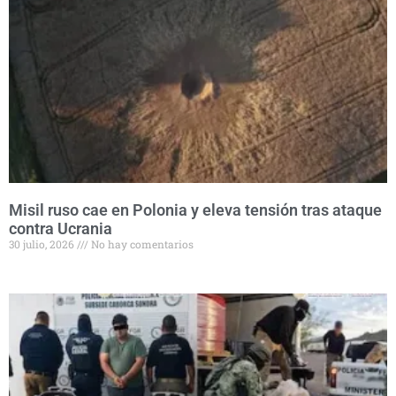
Misil ruso cae en Polonia y eleva tensión tras ataque
contra Ucrania
30 julio, 2026
No hay comentarios