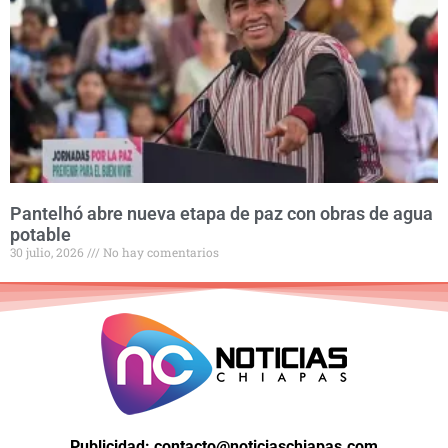
Pantelhó abre nueva etapa de paz con obras de agua
potable
30 julio, 2026
No hay comentarios
Publicidad: contacto@noticiaschiapas.com