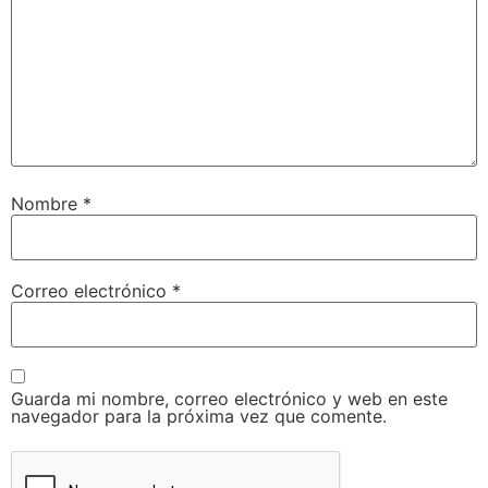
Nombre
*
Correo electrónico
*
Guarda mi nombre, correo electrónico y web en este
navegador para la próxima vez que comente.