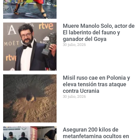
Muere Manolo Solo, actor de
El laberinto del fauno y
ganador del Goya
30 julio, 2026
Misil ruso cae en Polonia y
eleva tensión tras ataque
contra Ucrania
30 julio, 2026
Aseguran 200 kilos de
metanfetamina ocultos en