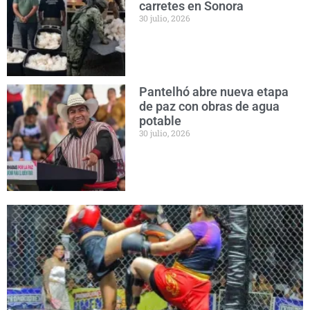
carretes en Sonora
30 julio, 2026
Pantelhó abre nueva etapa
de paz con obras de agua
potable
30 julio, 2026