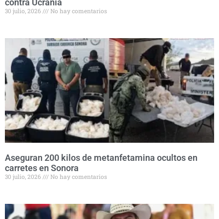
contra Ucrania
30 julio, 2026
No hay comentarios
Aseguran 200 kilos de metanfetamina ocultos en
carretes en Sonora
30 julio, 2026
No hay comentarios