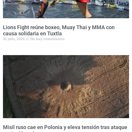
Lions Fight reúne boxeo, Muay Thai y MMA con
causa solidaria en Tuxtla
30 julio, 2026
No hay comentarios
Misil ruso cae en Polonia y eleva tensión tras ataque