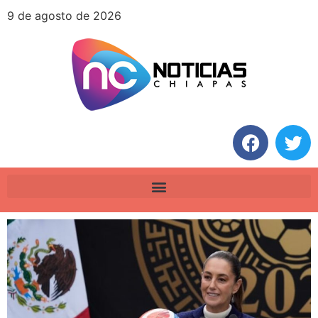
9 de agosto de 2026