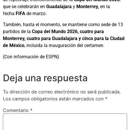
que se celebrarán en
Guadalajara
y
Monterrey,
en la
fecha
FIFA
de marzo.
También, hasta el momento, se mantiene como sede de 13
partidos de la
Copa del Mundo 2026, cuatro para
Monterrey, cuatro para Guadalajara y cinco para la Ciudad
de México
, incluida la inauguración del certamen.
(Con información de ESPN)
Deja una respuesta
Tu dirección de correo electrónico no será publicada.
Los campos obligatorios están marcados con
*
Comentario
*