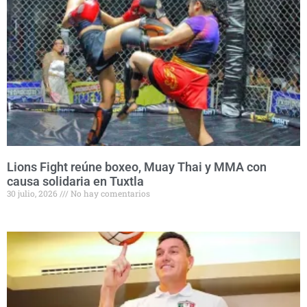
Lions Fight reúne boxeo, Muay Thai y MMA con
causa solidaria en Tuxtla
30 julio, 2026
No hay comentarios