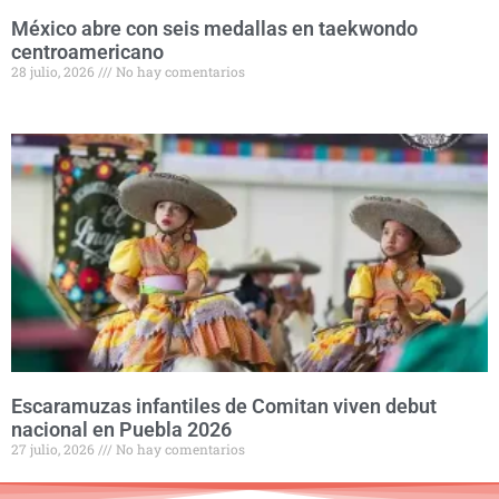
México abre con seis medallas en taekwondo
centroamericano
28 julio, 2026
No hay comentarios
Escaramuzas infantiles de Comitan viven debut
nacional en Puebla 2026
27 julio, 2026
No hay comentarios