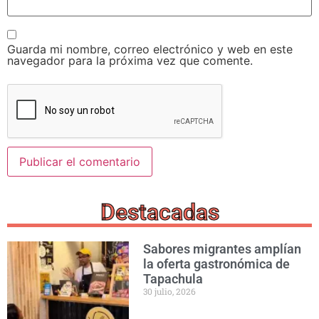
Guarda mi nombre, correo electrónico y web en este
navegador para la próxima vez que comente.
Destacadas
Sabores migrantes amplían
la oferta gastronómica de
Tapachula
30 julio, 2026