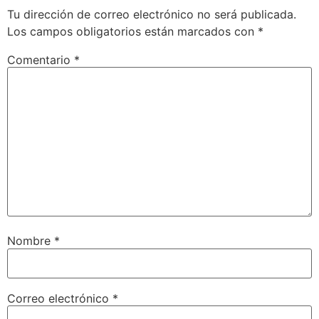
Tu dirección de correo electrónico no será publicada.
Los campos obligatorios están marcados con
*
Comentario
*
Nombre
*
Correo electrónico
*