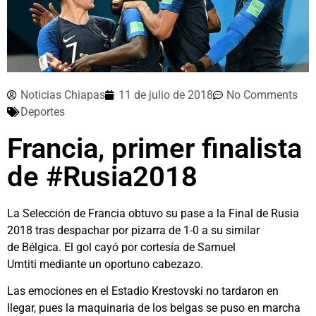
Noticias Chiapas
11 de julio de 2018
No Comments
Deportes
Francia, primer finalista
de #Rusia2018
La Selección de Francia obtuvo su pase a la Final de Rusia
2018 tras despachar por pizarra de 1-0 a su similar
de Bélgica. El gol cayó por cortesía de Samuel
Umtiti mediante un oportuno cabezazo.
Las emociones en el Estadio Krestovski no tardaron en
llegar, pues la maquinaria de los belgas se puso en marcha