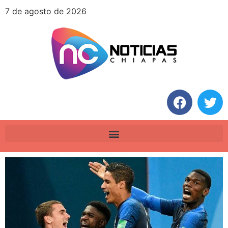
7 de agosto de 2026