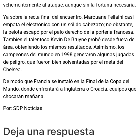
vehementemente al ataque, aunque sin la fortuna necesaria.
Ya sobre la recta final del encuentro, Marouane Fellaini casi
empata el electrónico con un sólido cabezazo; no obstante,
la pelota escapó por el palo derecho de la portería francesa.
También el talentoso Kevin De Bruyne probó desde fuera del
área, obteniendo los mismos resultados. Asimismo, los
campeones del mundo en 1998 generaron algunas jugadas
de peligro, que fueron bien solventadas por el meta del
Chelsea.
De modo que Francia se instaló en la Final de la Copa del
Mundo, donde enfrentará a Inglaterra o Croacia, equipos que
chocarán mañana.
Por: SDP Noticias
Deja una respuesta