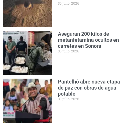
30 julio, 2026
Aseguran 200 kilos de
metanfetamina ocultos en
carretes en Sonora
30 julio, 2026
Pantelhó abre nueva etapa
de paz con obras de agua
potable
30 julio, 2026