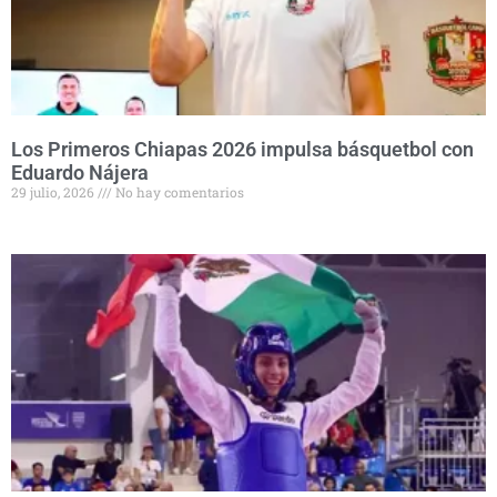
Los Primeros Chiapas 2026 impulsa básquetbol con
Eduardo Nájera
29 julio, 2026
No hay comentarios