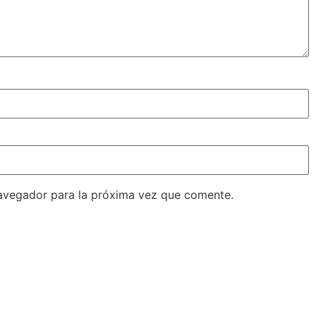
avegador para la próxima vez que comente.