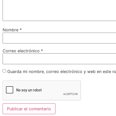
Nombre
*
Correo electrónico
*
Guarda mi nombre, correo electrónico y web en este n