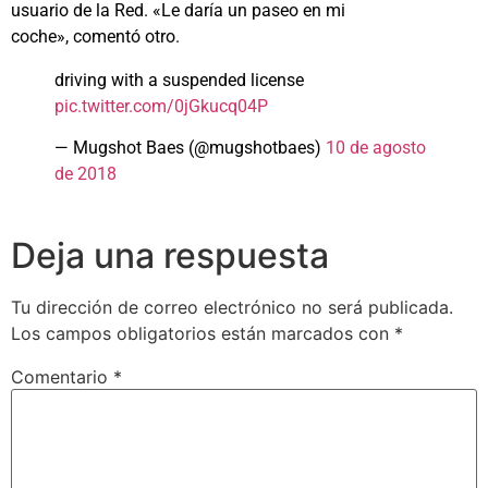
usuario de la Red. «Le daría un paseo en mi
coche», comentó otro.
driving with a suspended license
pic.twitter.com/0jGkucq04P
— Mugshot Baes (@mugshotbaes)
10 de agosto
de 2018
Deja una respuesta
Tu dirección de correo electrónico no será publicada.
Los campos obligatorios están marcados con
*
Comentario
*