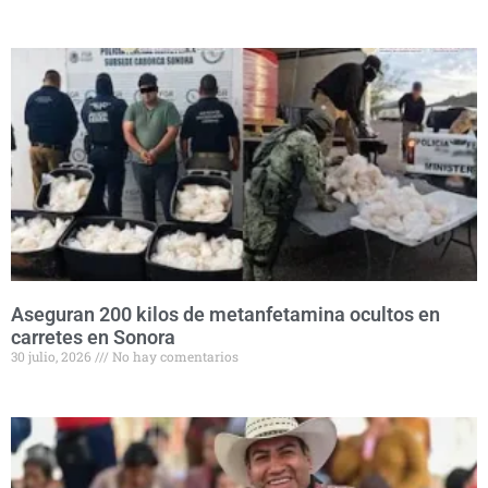
Aseguran 200 kilos de metanfetamina ocultos en
carretes en Sonora
30 julio, 2026
No hay comentarios