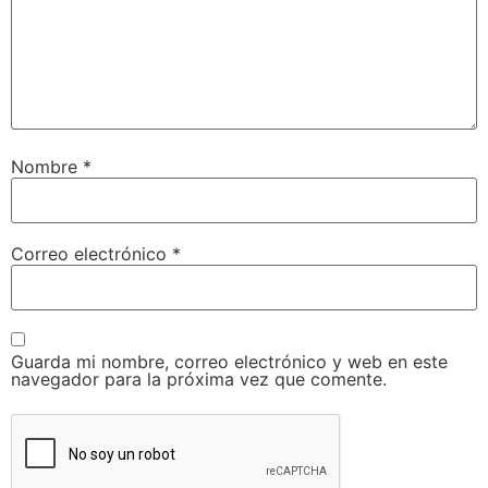
Nombre
*
Correo electrónico
*
Guarda mi nombre, correo electrónico y web en este
navegador para la próxima vez que comente.