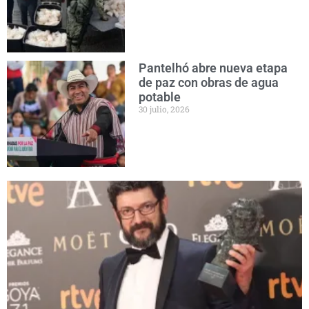
Pantelhó abre nueva etapa
de paz con obras de agua
potable
30 julio, 2026