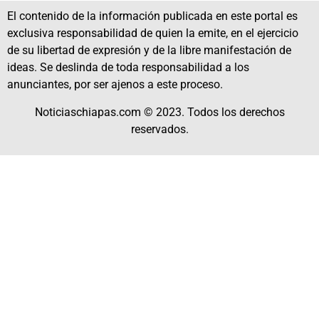
El contenido de la información publicada en este portal es
exclusiva responsabilidad de quien la emite, en el ejercicio
de su libertad de expresión y de la libre manifestación de
ideas. Se deslinda de toda responsabilidad a los
anunciantes, por ser ajenos a este proceso.
Noticiaschiapas.com © 2023. Todos los derechos
reservados.