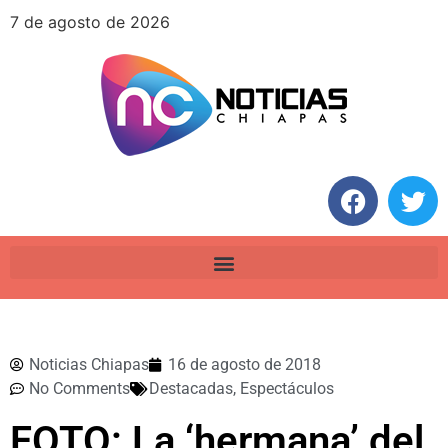
7 de agosto de 2026
Noticias Chiapas
16 de agosto de 2018
No Comments
Destacadas
,
Espectáculos
FOTO: La ‘hermana’ del