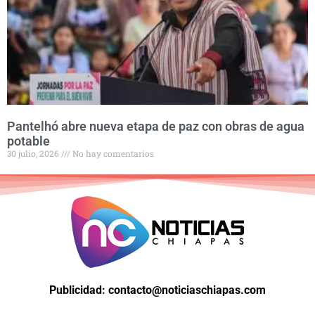
Pantelhó abre nueva etapa de paz con obras de agua
potable
30 julio, 2026
No hay comentarios
Publicidad: contacto@noticiaschiapas.com