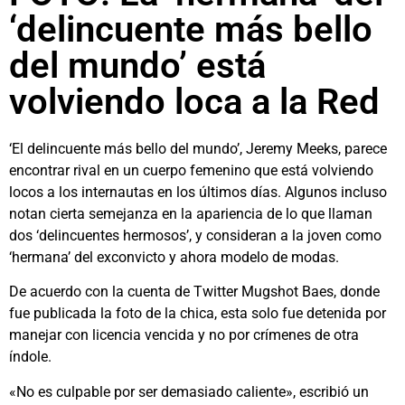
‘delincuente más bello
del mundo’ está
volviendo loca a la Red
‘El delincuente más bello del mundo’, Jeremy Meeks, parece
encontrar rival en un cuerpo femenino que está volviendo
locos a los internautas en los últimos días. Algunos incluso
notan cierta semejanza en la apariencia de lo que llaman
dos ‘delincuentes hermosos’, y consideran a la joven como
‘hermana’ del exconvicto y ahora modelo de modas.
De acuerdo con la cuenta de Twitter Mugshot Baes, donde
fue publicada la foto de la chica, esta solo fue detenida por
manejar con licencia vencida y no por crímenes de otra
índole.
«No es culpable por ser demasiado caliente», escribió un