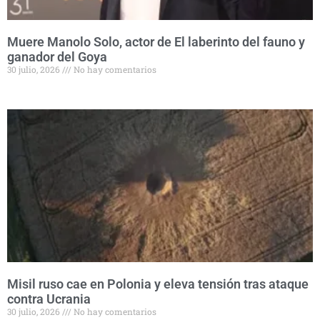
Muere Manolo Solo, actor de El laberinto del fauno y
ganador del Goya
30 julio, 2026
No hay comentarios
Misil ruso cae en Polonia y eleva tensión tras ataque
contra Ucrania
30 julio, 2026
No hay comentarios