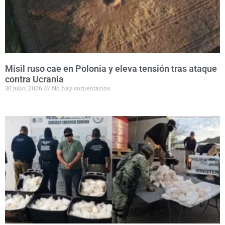
Misil ruso cae en Polonia y eleva tensión tras ataque
contra Ucrania
30 julio, 2026
No hay comentarios