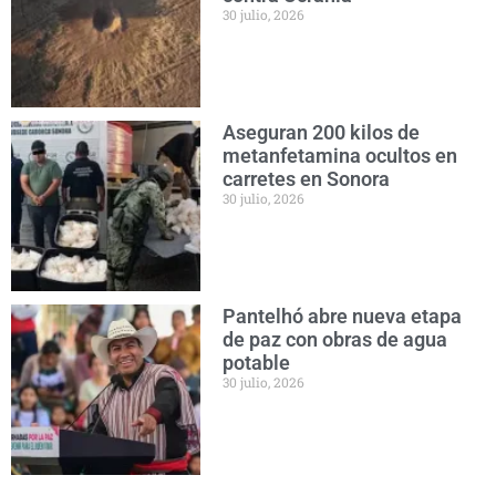
30 julio, 2026
Aseguran 200 kilos de
metanfetamina ocultos en
carretes en Sonora
30 julio, 2026
Pantelhó abre nueva etapa
de paz con obras de agua
potable
30 julio, 2026