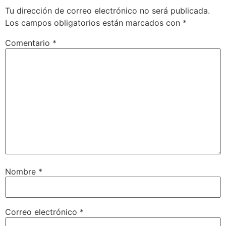
Tu dirección de correo electrónico no será publicada.
Los campos obligatorios están marcados con
*
Comentario
*
Nombre
*
Correo electrónico
*