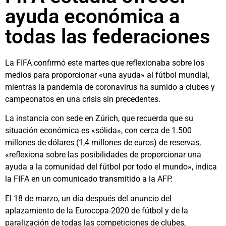
ayuda económica a
todas las federaciones
La FIFA confirmó este martes que reflexionaba sobre los
medios para proporcionar «una ayuda» al fútbol mundial,
mientras la pandemia de coronavirus ha sumido a clubes y
campeonatos en una crisis sin precedentes.
La instancia con sede en Zúrich, que recuerda que su
situación económica es «sólida», con cerca de 1.500
millones de dólares (1,4 millones de euros) de reservas,
«reflexiona sobre las posibilidades de proporcionar una
ayuda a la comunidad del fútbol por todo el mundo», indica
la FIFA en un comunicado transmitido a la AFP.
El 18 de marzo, un día después del anuncio del
aplazamiento de la Eurocopa-2020 de fútbol y de la
paralización de todas las competiciones de clubes,