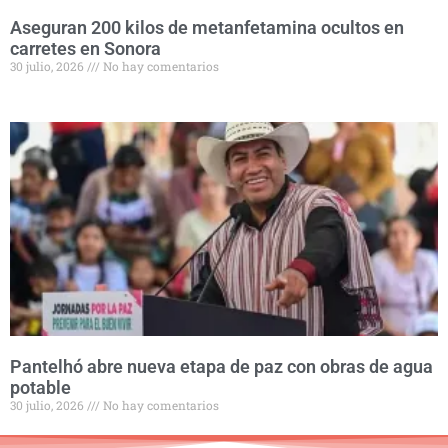
Aseguran 200 kilos de metanfetamina ocultos en
carretes en Sonora
30 julio, 2026
No hay comentarios
Pantelhó abre nueva etapa de paz con obras de agua
potable
30 julio, 2026
No hay comentarios