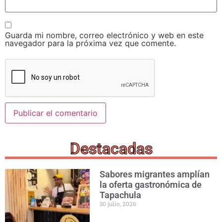
Guarda mi nombre, correo electrónico y web en este
navegador para la próxima vez que comente.
Destacadas
Sabores migrantes amplían
la oferta gastronómica de
Tapachula
30 julio, 2026