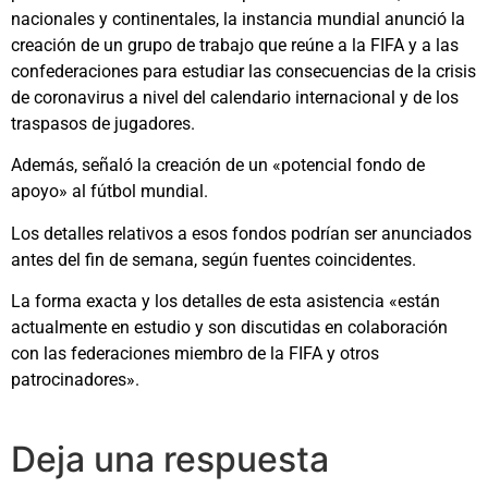
nacionales y continentales, la instancia mundial anunció la
creación de un grupo de trabajo que reúne a la FIFA y a las
confederaciones para estudiar las consecuencias de la crisis
de coronavirus a nivel del calendario internacional y de los
traspasos de jugadores.
Además, señaló la creación de un «potencial fondo de
apoyo» al fútbol mundial.
Los detalles relativos a esos fondos podrían ser anunciados
antes del fin de semana, según fuentes coincidentes.
La forma exacta y los detalles de esta asistencia «están
actualmente en estudio y son discutidas en colaboración
con las federaciones miembro de la FIFA y otros
patrocinadores».
Deja una respuesta