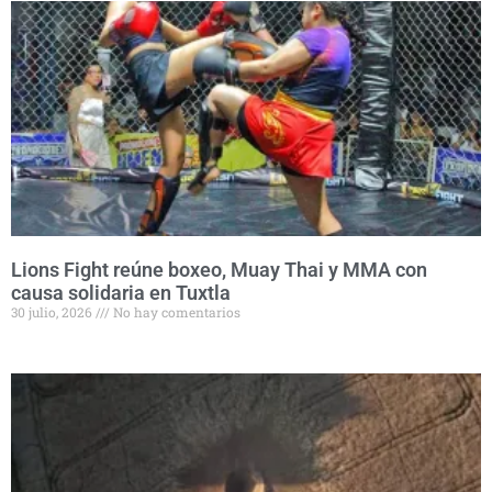
Lions Fight reúne boxeo, Muay Thai y MMA con
causa solidaria en Tuxtla
30 julio, 2026
No hay comentarios