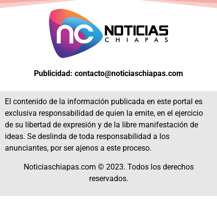
Publicidad: contacto@noticiaschiapas.com
El contenido de la información publicada en este portal es
exclusiva responsabilidad de quien la emite, en el ejercicio
de su libertad de expresión y de la libre manifestación de
ideas. Se deslinda de toda responsabilidad a los
anunciantes, por ser ajenos a este proceso.
Noticiaschiapas.com © 2023. Todos los derechos
reservados.