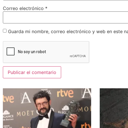
Correo electrónico
*
Guarda mi nombre, correo electrónico y web en este n