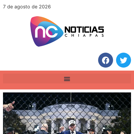
7 de agosto de 2026