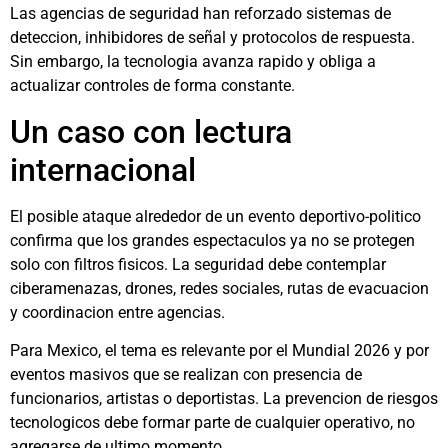
Las agencias de seguridad han reforzado sistemas de
deteccion, inhibidores de señal y protocolos de respuesta.
Sin embargo, la tecnologia avanza rapido y obliga a
actualizar controles de forma constante.
Un caso con lectura
internacional
El posible ataque alrededor de un evento deportivo-politico
confirma que los grandes espectaculos ya no se protegen
solo con filtros fisicos. La seguridad debe contemplar
ciberamenazas, drones, redes sociales, rutas de evacuacion
y coordinacion entre agencias.
Para Mexico, el tema es relevante por el Mundial 2026 y por
eventos masivos que se realizan con presencia de
funcionarios, artistas o deportistas. La prevencion de riesgos
tecnologicos debe formar parte de cualquier operativo, no
agregarse de ultimo momento.