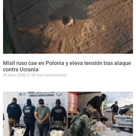
Misil ruso cae en Polonia y eleva tensión tras ataque
contra Ucrania
30 julio, 2026
No hay comentarios