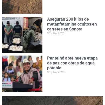
Aseguran 200 kilos de
metanfetamina ocultos en
carretes en Sonora
30 julio, 2026
Pantelhó abre nueva etapa
de paz con obras de agua
potable
30 julio, 2026