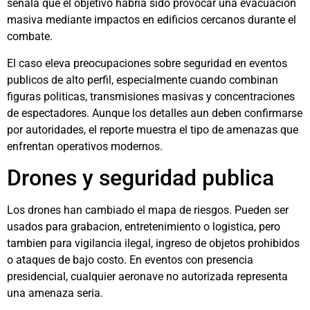
señala que el objetivo habria sido provocar una evacuacion
masiva mediante impactos en edificios cercanos durante el
combate.
El caso eleva preocupaciones sobre seguridad en eventos
publicos de alto perfil, especialmente cuando combinan
figuras politicas, transmisiones masivas y concentraciones
de espectadores. Aunque los detalles aun deben confirmarse
por autoridades, el reporte muestra el tipo de amenazas que
enfrentan operativos modernos.
Drones y seguridad publica
Los drones han cambiado el mapa de riesgos. Pueden ser
usados para grabacion, entretenimiento o logistica, pero
tambien para vigilancia ilegal, ingreso de objetos prohibidos
o ataques de bajo costo. En eventos con presencia
presidencial, cualquier aeronave no autorizada representa
una amenaza seria.