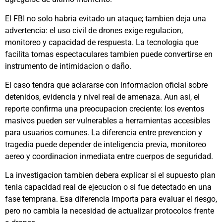
El FBI no solo habria evitado un ataque; tambien deja una
advertencia: el uso civil de drones exige regulacion,
monitoreo y capacidad de respuesta. La tecnologia que
facilita tomas espectaculares tambien puede convertirse en
instrumento de intimidacion o daño.
El caso tendra que aclararse con informacion oficial sobre
detenidos, evidencia y nivel real de amenaza. Aun asi, el
reporte confirma una preocupacion creciente: los eventos
masivos pueden ser vulnerables a herramientas accesibles
para usuarios comunes. La diferencia entre prevencion y
tragedia puede depender de inteligencia previa, monitoreo
aereo y coordinacion inmediata entre cuerpos de seguridad.
La investigacion tambien debera explicar si el supuesto plan
tenia capacidad real de ejecucion o si fue detectado en una
fase temprana. Esa diferencia importa para evaluar el riesgo,
pero no cambia la necesidad de actualizar protocolos frente