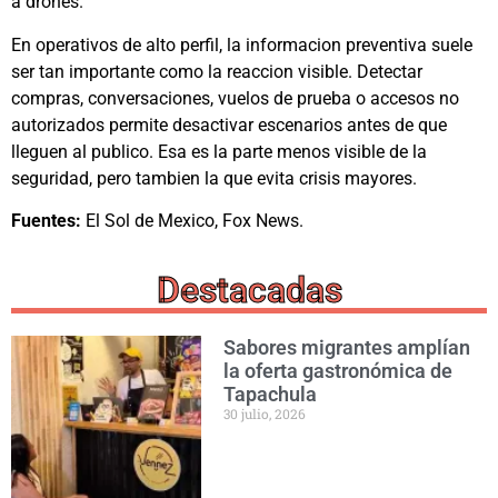
a drones.
En operativos de alto perfil, la informacion preventiva suele
ser tan importante como la reaccion visible. Detectar
compras, conversaciones, vuelos de prueba o accesos no
autorizados permite desactivar escenarios antes de que
lleguen al publico. Esa es la parte menos visible de la
seguridad, pero tambien la que evita crisis mayores.
Fuentes:
El Sol de Mexico, Fox News.
Destacadas
Sabores migrantes amplían
la oferta gastronómica de
Tapachula
30 julio, 2026