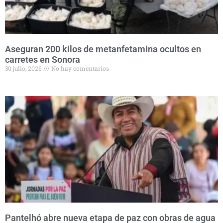
Aseguran 200 kilos de metanfetamina ocultos en
carretes en Sonora
30 julio, 2026
No hay comentarios
Pantelhó abre nueva etapa de paz con obras de agua