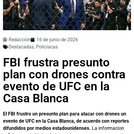
Redacción
16 de junio de 2026
Destacadas
,
Policíacas
FBI frustra presunto
plan con drones contra
evento de UFC en la
Casa Blanca
El FBI frustro un presunto plan para atacar con drones un
evento de UFC en la Casa Blanca, de acuerdo con reportes
difundidos por medios estadounidenses.
La informacion