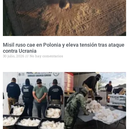
Misil ruso cae en Polonia y eleva tensión tras ataque
contra Ucrania
30 julio, 2026
No hay comentarios