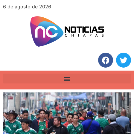
6 de agosto de 2026