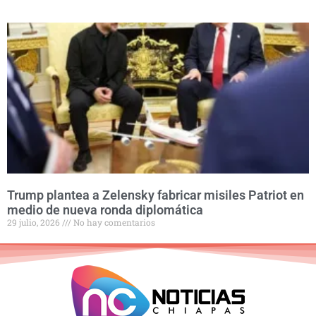
Trump plantea a Zelensky fabricar misiles Patriot en
medio de nueva ronda diplomática
29 julio, 2026
No hay comentarios