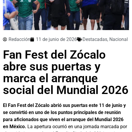
Redacción
11 de junio de 2026
Destacadas
,
Nacional
Fan Fest del Zócalo
abre sus puertas y
marca el arranque
social del Mundial 2026
El Fan Fest del Zócalo abrió sus puertas este 11 de junio y
se convirtió en uno de los puntos principales de reunión
para aficionados que viven el arranque del Mundial 2026
en México.
La apertura ocurrió en una jornada marcada por