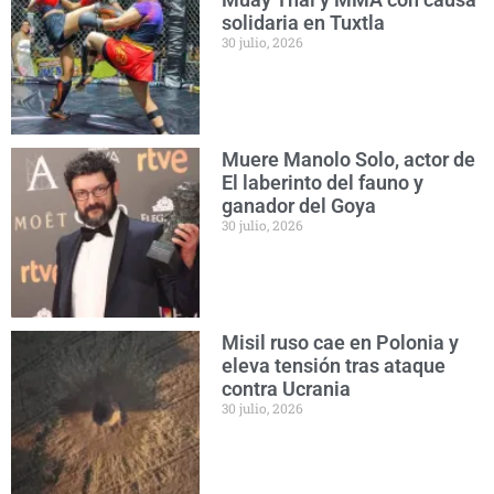
solidaria en Tuxtla
30 julio, 2026
Muere Manolo Solo, actor de
El laberinto del fauno y
ganador del Goya
30 julio, 2026
Misil ruso cae en Polonia y
eleva tensión tras ataque
contra Ucrania
30 julio, 2026