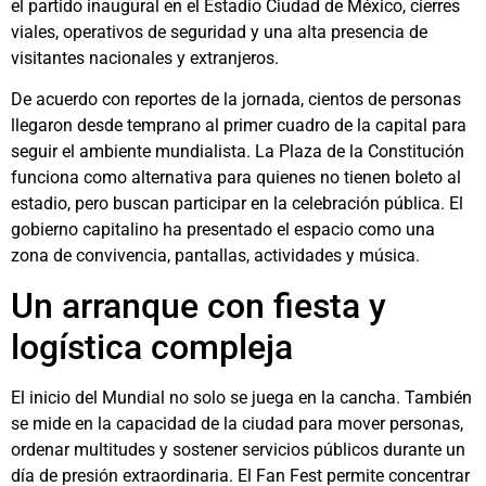
el partido inaugural en el Estadio Ciudad de México, cierres
viales, operativos de seguridad y una alta presencia de
visitantes nacionales y extranjeros.
De acuerdo con reportes de la jornada, cientos de personas
llegaron desde temprano al primer cuadro de la capital para
seguir el ambiente mundialista. La Plaza de la Constitución
funciona como alternativa para quienes no tienen boleto al
estadio, pero buscan participar en la celebración pública. El
gobierno capitalino ha presentado el espacio como una
zona de convivencia, pantallas, actividades y música.
Un arranque con fiesta y
logística compleja
El inicio del Mundial no solo se juega en la cancha. También
se mide en la capacidad de la ciudad para mover personas,
ordenar multitudes y sostener servicios públicos durante un
día de presión extraordinaria. El Fan Fest permite concentrar