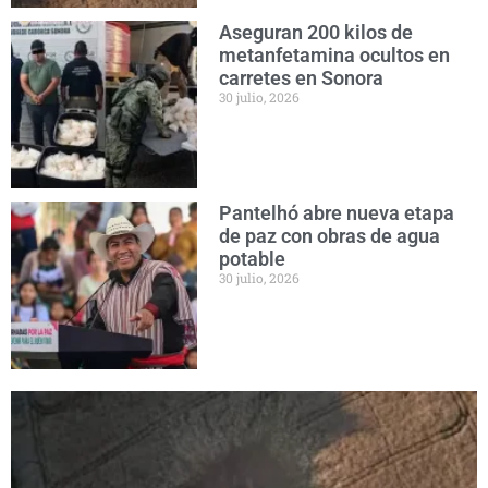
Aseguran 200 kilos de
metanfetamina ocultos en
carretes en Sonora
30 julio, 2026
Pantelhó abre nueva etapa
de paz con obras de agua
potable
30 julio, 2026