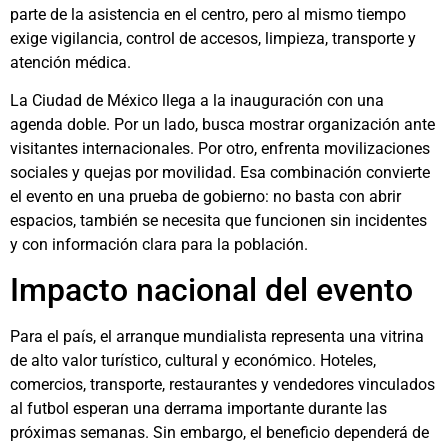
parte de la asistencia en el centro, pero al mismo tiempo
exige vigilancia, control de accesos, limpieza, transporte y
atención médica.
La Ciudad de México llega a la inauguración con una
agenda doble. Por un lado, busca mostrar organización ante
visitantes internacionales. Por otro, enfrenta movilizaciones
sociales y quejas por movilidad. Esa combinación convierte
el evento en una prueba de gobierno: no basta con abrir
espacios, también se necesita que funcionen sin incidentes
y con información clara para la población.
Impacto nacional del evento
Para el país, el arranque mundialista representa una vitrina
de alto valor turístico, cultural y económico. Hoteles,
comercios, transporte, restaurantes y vendedores vinculados
al futbol esperan una derrama importante durante las
próximas semanas. Sin embargo, el beneficio dependerá de