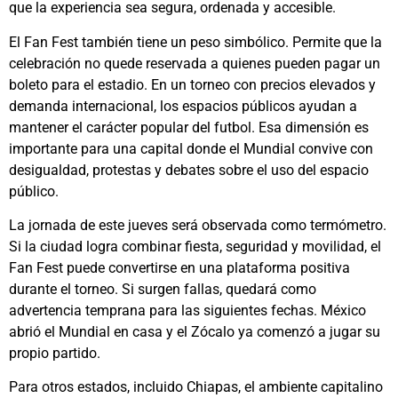
que la experiencia sea segura, ordenada y accesible.
El Fan Fest también tiene un peso simbólico. Permite que la
celebración no quede reservada a quienes pueden pagar un
boleto para el estadio. En un torneo con precios elevados y
demanda internacional, los espacios públicos ayudan a
mantener el carácter popular del futbol. Esa dimensión es
importante para una capital donde el Mundial convive con
desigualdad, protestas y debates sobre el uso del espacio
público.
La jornada de este jueves será observada como termómetro.
Si la ciudad logra combinar fiesta, seguridad y movilidad, el
Fan Fest puede convertirse en una plataforma positiva
durante el torneo. Si surgen fallas, quedará como
advertencia temprana para las siguientes fechas. México
abrió el Mundial en casa y el Zócalo ya comenzó a jugar su
propio partido.
Para otros estados, incluido Chiapas, el ambiente capitalino