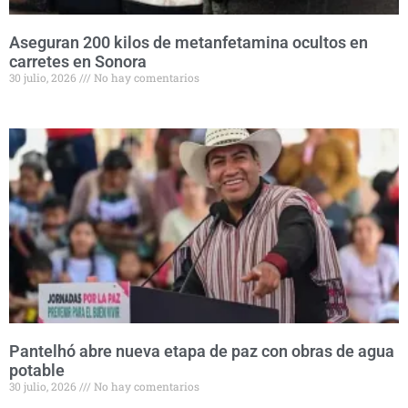
Aseguran 200 kilos de metanfetamina ocultos en
carretes en Sonora
30 julio, 2026
No hay comentarios
Pantelhó abre nueva etapa de paz con obras de agua
potable
30 julio, 2026
No hay comentarios