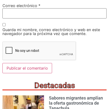
Correo electrónico
*
Guarda mi nombre, correo electrónico y web en este
navegador para la próxima vez que comente.
Destacadas
Sabores migrantes amplían
la oferta gastronómica de
Tapachula