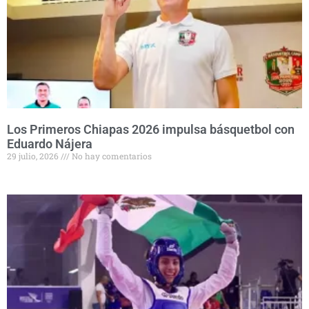
Los Primeros Chiapas 2026 impulsa básquetbol con
Eduardo Nájera
29 julio, 2026
No hay comentarios