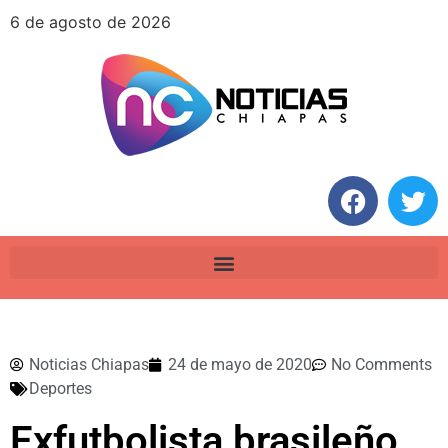
6 de agosto de 2026
Noticias Chiapas
24 de mayo de 2020
No Comments
Deportes
Exfutbolista brasileño