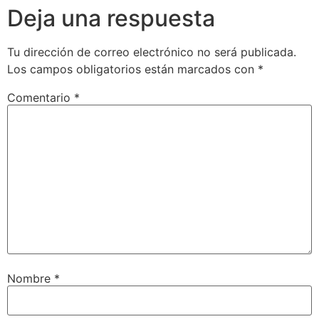
Deja una respuesta
Tu dirección de correo electrónico no será publicada.
Los campos obligatorios están marcados con
*
Comentario
*
Nombre
*