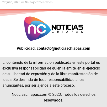
27 julio, 2026
No hay comentarios
Publicidad: contacto@noticiaschiapas.com
El contenido de la información publicada en este portal es
exclusiva responsabilidad de quien la emite, en el ejercicio
de su libertad de expresión y de la libre manifestación de
ideas. Se deslinda de toda responsabilidad a los
anunciantes, por ser ajenos a este proceso.
Noticiaschiapas.com © 2023. Todos los derechos
reservados.