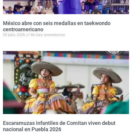
México abre con seis medallas en taekwondo
centroamericano
28 julio, 2026
No hay comentarios
Escaramuzas infantiles de Comitan viven debut
nacional en Puebla 2026