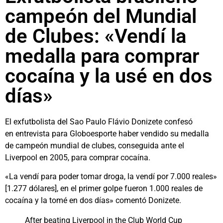
campeón del Mundial
de Clubes: «Vendí la
medalla para comprar
cocaína y la usé en dos
días»
El exfutbolista del Sao Paulo Flávio Donizete confesó
en entrevista para Globoesporte haber vendido su medalla
de campeón mundial de clubes, conseguida ante el
Liverpool en 2005, para comprar cocaína.
«La vendí para poder tomar droga, la vendí por 7.000 reales»
[1.277 dólares], en el primer golpe fueron 1.000 reales de
cocaína y la tomé en dos días» comentó Donizete.
After beating Liverpool in the Club World Cup