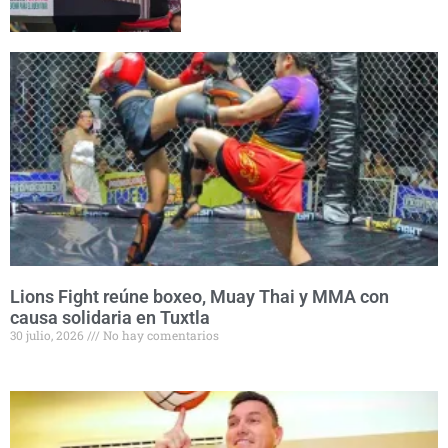
Lions Fight reúne boxeo, Muay Thai y MMA con
causa solidaria en Tuxtla
30 julio, 2026
No hay comentarios