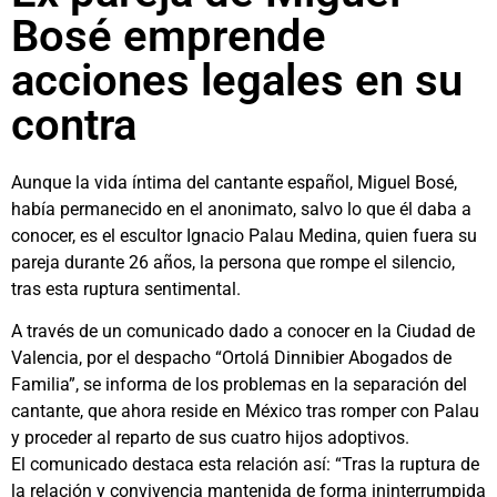
Bosé emprende
acciones legales en su
contra
Aunque la vida íntima del cantante español, Miguel Bosé,
había permanecido en el anonimato, salvo lo que él daba a
conocer, es el escultor Ignacio Palau Medina, quien fuera su
pareja durante 26 años, la persona que rompe el silencio,
tras esta ruptura sentimental.
A través de un comunicado dado a conocer en la Ciudad de
Valencia, por el despacho “Ortolá Dinnibier Abogados de
Familia”, se informa de los problemas en la separación del
cantante, que ahora reside en México tras romper con Palau
y proceder al reparto de sus cuatro hijos adoptivos.
El comunicado destaca esta relación así: “Tras la ruptura de
la relación y convivencia mantenida de forma ininterrumpida