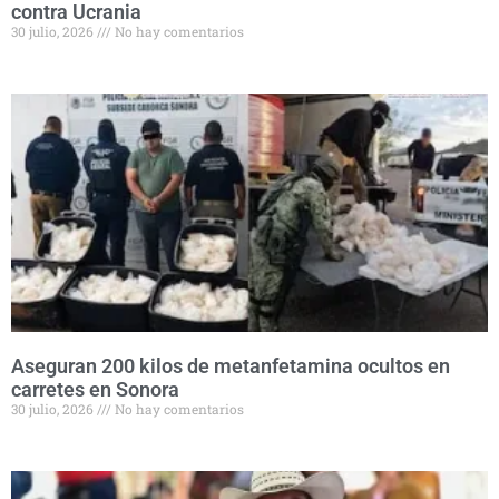
contra Ucrania
30 julio, 2026
No hay comentarios
Aseguran 200 kilos de metanfetamina ocultos en
carretes en Sonora
30 julio, 2026
No hay comentarios