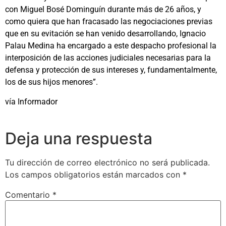
con Miguel Bosé Dominguín durante más de 26 años, y
como quiera que han fracasado las negociaciones previas
que en su evitación se han venido desarrollando, Ignacio
Palau Medina ha encargado a este despacho profesional la
interposición de las acciones judiciales necesarias para la
defensa y protección de sus intereses y, fundamentalmente,
los de sus hijos menores”.
vía Informador
Deja una respuesta
Tu dirección de correo electrónico no será publicada.
Los campos obligatorios están marcados con
*
Comentario
*