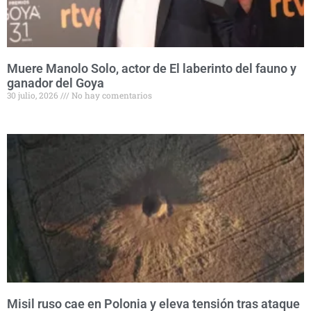
Muere Manolo Solo, actor de El laberinto del fauno y
ganador del Goya
30 julio, 2026
No hay comentarios
Misil ruso cae en Polonia y eleva tensión tras ataque