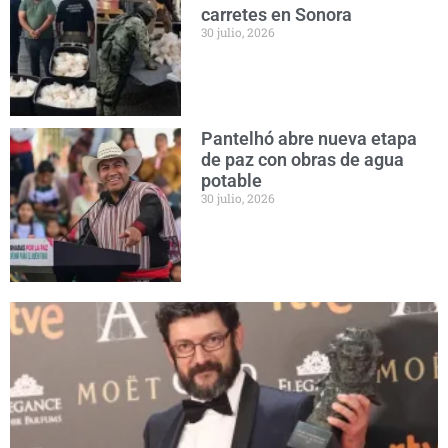
carretes en Sonora
30 julio, 2026
Pantelhó abre nueva etapa
de paz con obras de agua
potable
30 julio, 2026