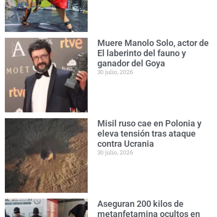
Muere Manolo Solo, actor de
El laberinto del fauno y
ganador del Goya
30 julio, 2026
Misil ruso cae en Polonia y
eleva tensión tras ataque
contra Ucrania
30 julio, 2026
Aseguran 200 kilos de
metanfetamina ocultos en