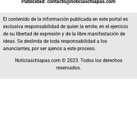
Publicidad: contacto@noticiaschiapas.com
El contenido de la información publicada en este portal es
exclusiva responsabilidad de quien la emite, en el ejercicio
de su libertad de expresión y de la libre manifestación de
ideas. Se deslinda de toda responsabilidad a los
anunciantes, por ser ajenos a este proceso.
Noticiaschiapas.com © 2023. Todos los derechos
reservados.