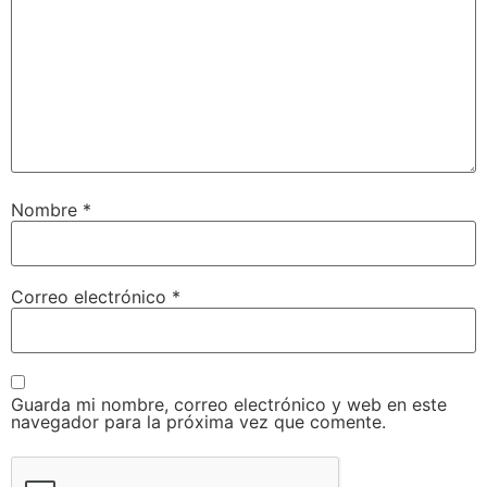
Nombre
*
Correo electrónico
*
Guarda mi nombre, correo electrónico y web en este
navegador para la próxima vez que comente.