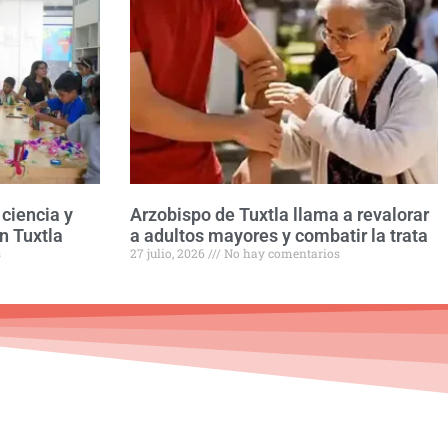
ciencia y
Arzobispo de Tuxtla llama a revalorar
n Tuxtla
a adultos mayores y combatir la trata
s
27 julio, 2026
No hay comentarios