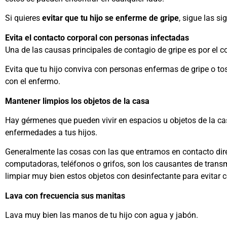
Si quieres
evitar que tu hijo se enferme de gripe
, sigue las s
Evita el contacto corporal con personas infectadas
Una de las causas principales de contagio de gripe es por el 
Evita que tu hijo conviva con personas enfermas de gripe o t
con el enfermo.
Mantener limpios los objetos de la casa
Hay gérmenes que pueden vivir en espacios u objetos de la ca
enfermedades a tus hijos.
Generalmente las cosas con las que entramos en contacto dir
computadoras, teléfonos o grifos, son los causantes de transm
limpiar muy bien estos objetos con desinfectante para evitar 
Lava con frecuencia sus manitas
Lava muy bien las manos de tu hijo con agua y jabón.