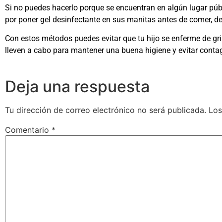
Si no puedes hacerlo porque se encuentran en algún lugar púb
por poner gel desinfectante en sus manitas antes de comer, d
Con estos métodos puedes evitar que tu hijo se enferme de gr
lleven a cabo para mantener una buena higiene y evitar contag
Deja una respuesta
Tu dirección de correo electrónico no será publicada.
Los
Comentario
*