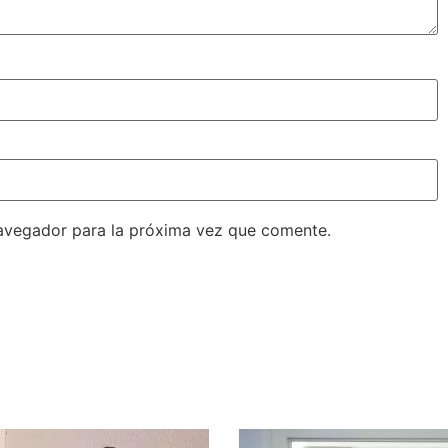
avegador para la próxima vez que comente.