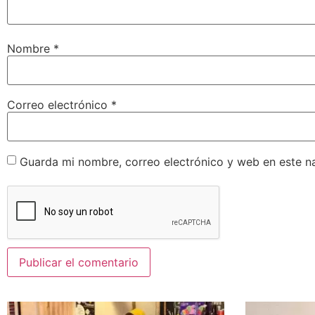
Nombre
*
Correo electrónico
*
Guarda mi nombre, correo electrónico y web en este n