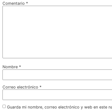
Comentario
*
Nombre
*
Correo electrónico
*
Guarda mi nombre, correo electrónico y web en este n