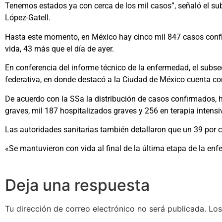
Tenemos estados ya con cerca de los mil casos”, señaló el su
López-Gatell.
Hasta este momento, en México hay cinco mil 847 casos conf
vida, 43 más que el día de ayer.
En conferencia del informe técnico de la enfermedad, el subse
federativa, en donde destacó a la Ciudad de México cuenta co
De acuerdo con la SSa la distribución de casos confirmados, 
graves, mil 187 hospitalizados graves y 256 en terapia intensi
Las autoridades sanitarias también detallaron que un 39 por 
«Se mantuvieron con vida al final de la última etapa de la e
Deja una respuesta
Tu dirección de correo electrónico no será publicada.
Los