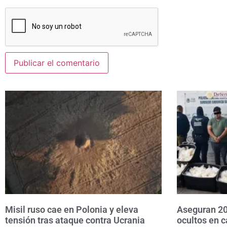
Misil ruso cae en Polonia y eleva
Aseguran 20
tensión tras ataque contra Ucrania
ocultos en c