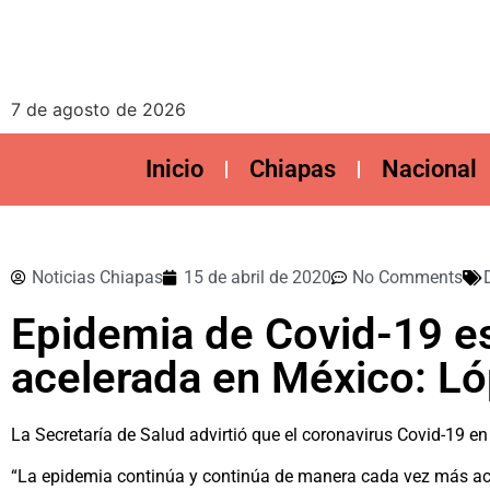
7 de agosto de 2026
Inicio
Chiapas
Nacional
Noticias Chiapas
15 de abril de 2020
No Comments
Epidemia de Covid-19 e
acelerada en México: Ló
La Secretaría de Salud advirtió que el coronavirus Covid-19 
“La epidemia continúa y continúa de manera cada vez más ac