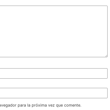
avegador para la próxima vez que comente.