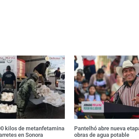
0 kilos de metanfetamina
Pantelhó abre nueva etap
arretes en Sonora
obras de agua potable