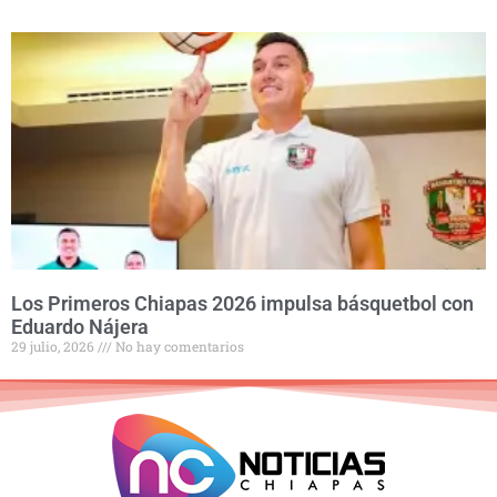
Los Primeros Chiapas 2026 impulsa básquetbol con
Eduardo Nájera
29 julio, 2026
No hay comentarios