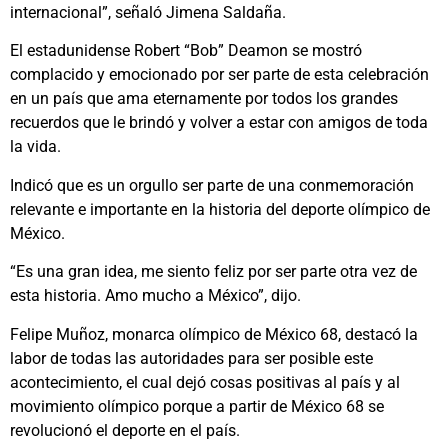
internacional”, señaló Jimena Saldaña.
El estadunidense Robert “Bob” Deamon se mostró
complacido y emocionado por ser parte de esta celebración
en un país que ama eternamente por todos los grandes
recuerdos que le brindó y volver a estar con amigos de toda
la vida.
Indicó que es un orgullo ser parte de una conmemoración
relevante e importante en la historia del deporte olímpico de
México.
“Es una gran idea, me siento feliz por ser parte otra vez de
esta historia. Amo mucho a México”, dijo.
Felipe Muñoz, monarca olímpico de México 68, destacó la
labor de todas las autoridades para ser posible este
acontecimiento, el cual dejó cosas positivas al país y al
movimiento olímpico porque a partir de México 68 se
revolucionó el deporte en el país.