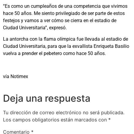
“Es como un cumpleaños de una competencia que vivimos
hace 50 años. Me siento privilegiado de ser parte de estos
festejos y vamos a ver cómo se cierra en el estadio de
Ciudad Universitaria”, expresó.
La antorcha con la flama olímpica fue llevada al estadio de
Ciudad Universitaria, para que la exvallista Enriqueta Basilio
vuelva a prender el pebetero como hace 50 años.
vía Notimex
Deja una respuesta
Tu dirección de correo electrónico no será publicada.
Los campos obligatorios están marcados con
*
Comentario
*