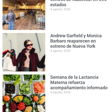
estados
4 agosto, 2026
Andrew Garfield y Monica
Barbaro reaparecen en
estreno de Nueva York
4 agosto, 2026
Semana de la Lactancia
Materna refuerza
acompañamiento informado
4 agosto, 2026