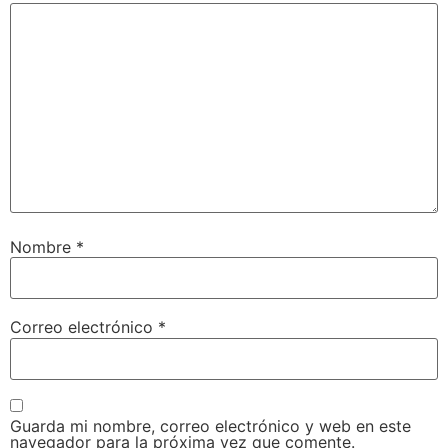
Nombre
*
Correo electrónico
*
Guarda mi nombre, correo electrónico y web en este
navegador para la próxima vez que comente.