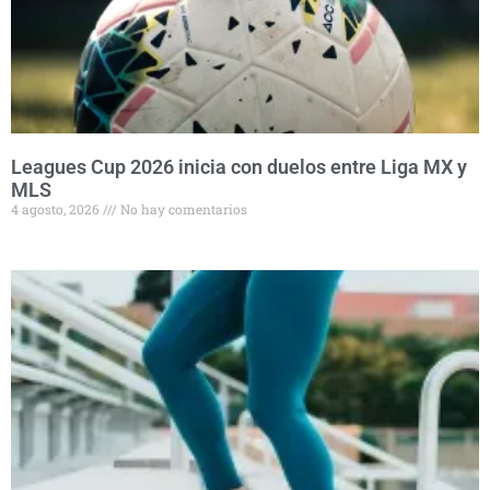
Leagues Cup 2026 inicia con duelos entre Liga MX y
MLS
4 agosto, 2026
No hay comentarios