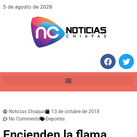
5 de agosto de 2026
Noticias Chiapas
13 de octubre de 2018
No Comments
Deportes
Encienden la flama