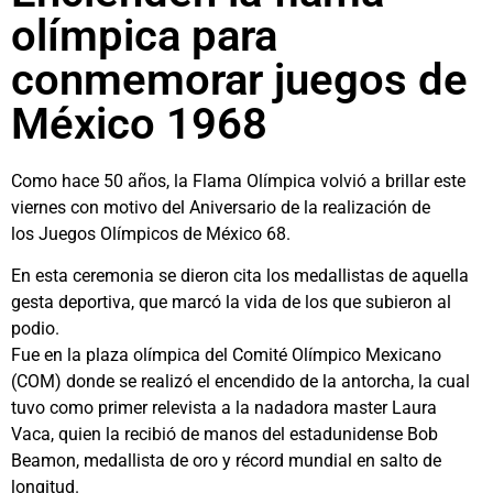
olímpica para
conmemorar juegos de
México 1968
Como hace 50 años, la Flama Olímpica volvió a brillar este
viernes con motivo del Aniversario de la realización de
los Juegos Olímpicos de México 68.
En esta ceremonia se dieron cita los medallistas de aquella
gesta deportiva, que marcó la vida de los que subieron al
podio.
Fue en la plaza olímpica del Comité Olímpico Mexicano
(COM) donde se realizó el encendido de la antorcha, la cual
tuvo como primer relevista a la nadadora master Laura
Vaca, quien la recibió de manos del estadunidense Bob
Beamon, medallista de oro y récord mundial en salto de
longitud.