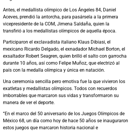
Antes, el medallista olímpico de Los Ángeles 84, Daniel
Aceves, prendió la antorcha, para pasársela a la primera
vicepresidente de la COM, Jimena Saldaña, quien la
transfirió a los medallistas olímpicos de aquella época.
Participaron el exclavadista italiano Klaus Dibiasi, el
mexicano Ricardo Delgado, el exnadador Michael Borton, el
exsaltador Robert Seagren, quien brilló el salto con garrocha
durante 10 años, así como Felipe Muñoz, que electrizó al
país con la medalla olímpica y única en natación.
Una ceremonia sencilla pero emotiva fue la que vivieron los
exatletas y medallistas olímpicos. Todos con recuerdos
imborrables que marcaron sus vidas y transformaron su
manera de ver el deporte.
“En el marco del 50 aniversario de los Juegos Olímpicos de
México 68, un día como hoy de hace 50 años se inauguraron
estos juegos que marcaron historia nacional e