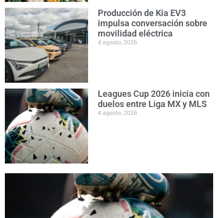
Producción de Kia EV3
impulsa conversación sobre
movilidad eléctrica
4 agosto, 2026
Leagues Cup 2026 inicia con
duelos entre Liga MX y MLS
4 agosto, 2026