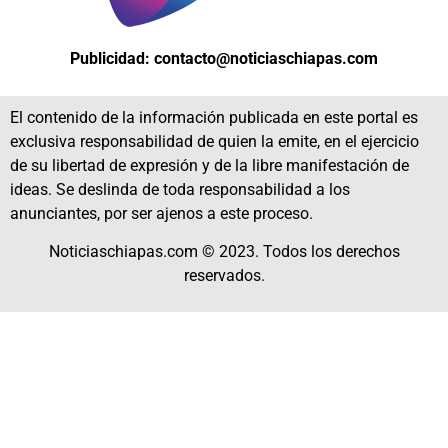
Publicidad: contacto@noticiaschiapas.com
El contenido de la información publicada en este portal es
exclusiva responsabilidad de quien la emite, en el ejercicio
de su libertad de expresión y de la libre manifestación de
ideas. Se deslinda de toda responsabilidad a los
anunciantes, por ser ajenos a este proceso.
Noticiaschiapas.com © 2023. Todos los derechos
reservados.