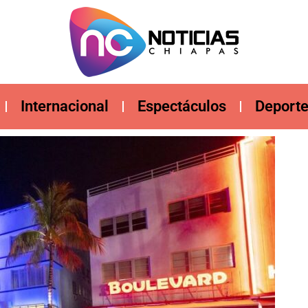
Internacional
Espectáculos
Deport