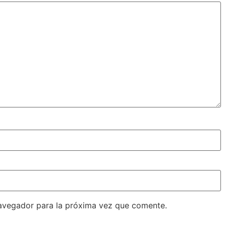
avegador para la próxima vez que comente.