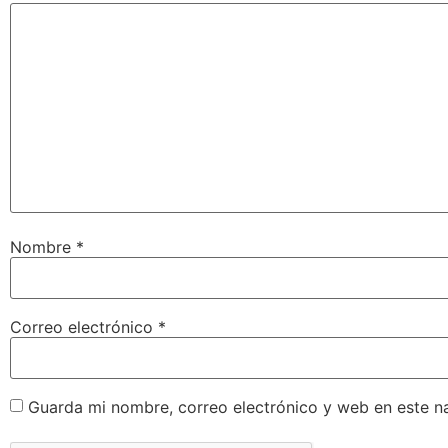
Nombre
*
Correo electrónico
*
Guarda mi nombre, correo electrónico y web en este n