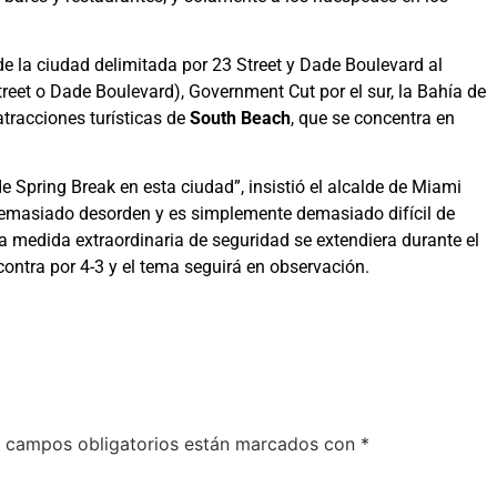
e la ciudad delimitada por 23 Street y Dade Boulevard al
treet o Dade Boulevard), Government Cut por el sur, la Bahía de
 atracciones turísticas de
South Beach
, que se concentra en
Spring Break en esta ciudad”, insistió el alcalde de Miami
 demasiado desorden y es simplemente demasiado difícil de
 medida extraordinaria de seguridad se extendiera durante el
ontra por 4-3 y el tema seguirá en observación.
 campos obligatorios están marcados con
*