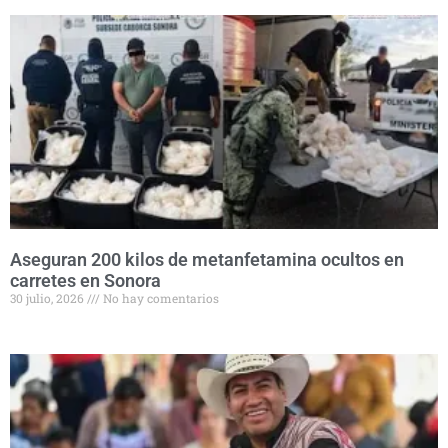
Aseguran 200 kilos de metanfetamina ocultos en
carretes en Sonora
30 julio, 2026
No hay comentarios