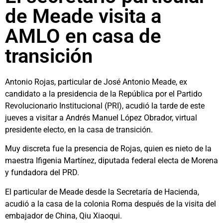
de Meade visita a
AMLO en casa de
transición
Antonio Rojas, particular de José Antonio Meade, ex
candidato a la presidencia de la República por el Partido
Revolucionario Institucional (PRI), acudió la tarde de este
jueves a visitar a Andrés Manuel López Obrador, virtual
presidente electo, en la casa de transición.
Muy discreta fue la presencia de Rojas, quien es nieto de la
maestra Ifigenia Martínez, diputada federal electa de Morena
y fundadora del PRD.
El particular de Meade desde la Secretaría de Hacienda,
acudió a la casa de la colonia Roma después de la visita del
embajador de China, Qiu Xiaoqui.