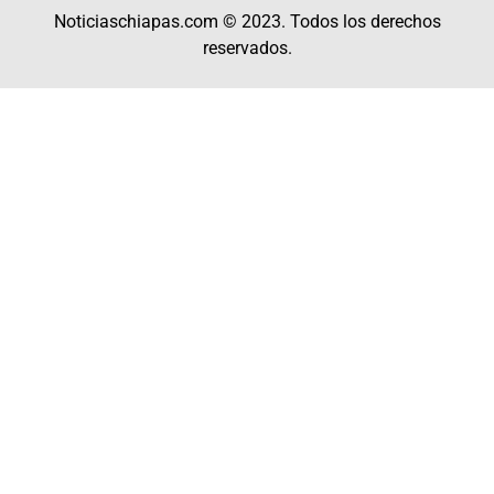
Noticiaschiapas.com © 2023. Todos los derechos
reservados.