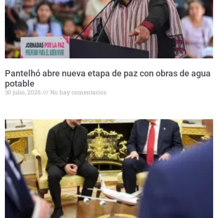
Pantelhó abre nueva etapa de paz con obras de agua
potable
30 julio, 2026
No hay comentarios