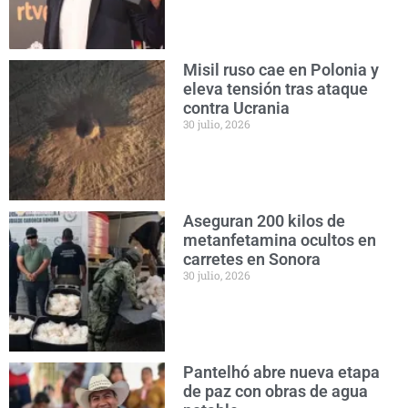
Misil ruso cae en Polonia y
eleva tensión tras ataque
contra Ucrania
30 julio, 2026
Aseguran 200 kilos de
metanfetamina ocultos en
carretes en Sonora
30 julio, 2026
Pantelhó abre nueva etapa
de paz con obras de agua