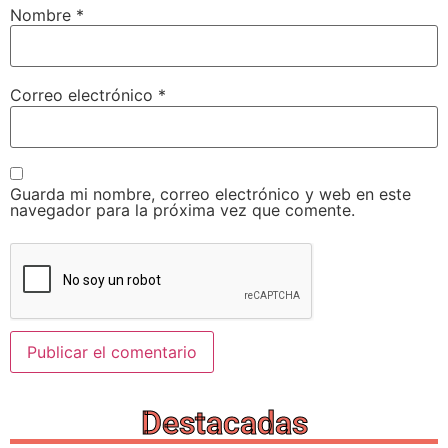
Nombre
*
Correo electrónico
*
Guarda mi nombre, correo electrónico y web en este
navegador para la próxima vez que comente.
Destacadas