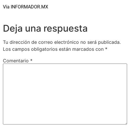
Vía INFORMADOR.MX
Deja una respuesta
Tu dirección de correo electrónico no será publicada.
Los campos obligatorios están marcados con
*
Comentario
*