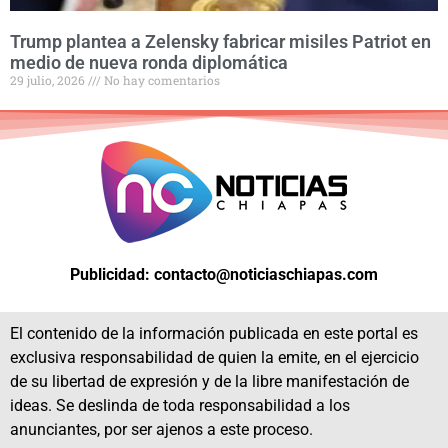
Trump plantea a Zelensky fabricar misiles Patriot en
medio de nueva ronda diplomática
29 julio, 2026
No hay comentarios
Publicidad: contacto@noticiaschiapas.com
El contenido de la información publicada en este portal es
exclusiva responsabilidad de quien la emite, en el ejercicio
de su libertad de expresión y de la libre manifestación de
ideas. Se deslinda de toda responsabilidad a los
anunciantes, por ser ajenos a este proceso.