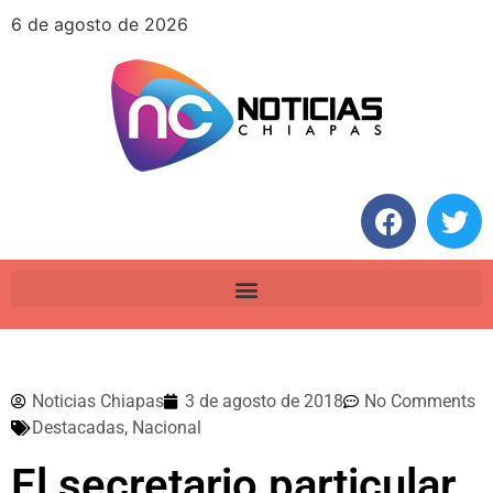
6 de agosto de 2026
Noticias Chiapas
3 de agosto de 2018
No Comments
Destacadas
,
Nacional
El secretario particular