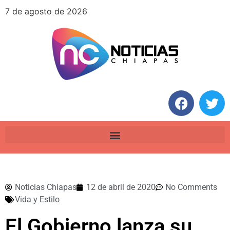
7 de agosto de 2026
Noticias Chiapas
12 de abril de 2020
No Comments
Vida y Estilo
El Gobierno lanza su