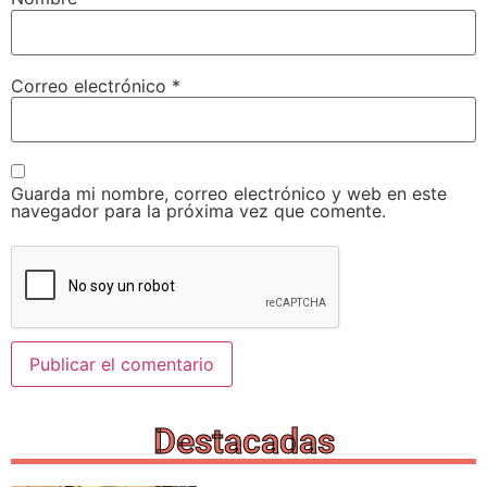
Correo electrónico
*
Guarda mi nombre, correo electrónico y web en este
navegador para la próxima vez que comente.
Destacadas