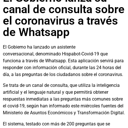
canal de consulta sobre
el coronavirus a través
de Whatsapp
El Gobierno ha lanzado un asistente
conversacional, denominado Hispabot-Covid-19 que
funciona a través de Whatsapp. Esta aplicación servirá para
responder con información oficial, durante las 24 horas del
día, a las preguntas de los ciudadanos sobre el coronavirus.
Se trata de un canal de consulta, que utiliza la inteligencia
artificial y el lenguaje natural y que permitirá obtener
respuestas inmediatas a las preguntas más comunes sobre
el covid-19, según han informado este miércoles fuentes del
Ministerio de Asuntos Económicos y Transformación Digital.
El sistema, testado con más de 200 preguntas que se