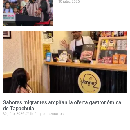
30 julio, 2026
Sabores migrantes amplían la oferta gastronómica
de Tapachula
30 julio, 2026
No hay comentarios