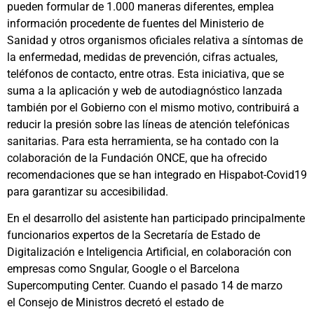
pueden formular de 1.000 maneras diferentes, emplea
información procedente de fuentes del Ministerio de
Sanidad y otros organismos oficiales relativa a síntomas de
la enfermedad, medidas de prevención, cifras actuales,
teléfonos de contacto, entre otras. Esta iniciativa, que se
suma a la aplicación y web de autodiagnóstico lanzada
también por el Gobierno con el mismo motivo, contribuirá a
reducir la presión sobre las líneas de atención telefónicas
sanitarias. Para esta herramienta, se ha contado con la
colaboración de la Fundación ONCE, que ha ofrecido
recomendaciones que se han integrado en Hispabot-Covid19
para garantizar su accesibilidad.
En el desarrollo del asistente han participado principalmente
funcionarios expertos de la Secretaría de Estado de
Digitalización e Inteligencia Artificial, en colaboración con
empresas como Sngular, Google o el Barcelona
Supercomputing Center. Cuando el pasado 14 de marzo
el Consejo de Ministros decretó el estado de