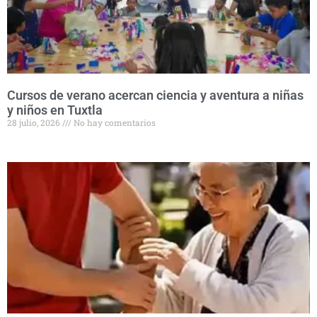
Cursos de verano acercan ciencia y aventura a niñas
y niños en Tuxtla
28 julio, 2026
No hay comentarios