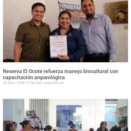
Reserva El Ocote refuerza manejo biocultural con
capacitación arqueológica
29 julio, 2026
No hay comentarios