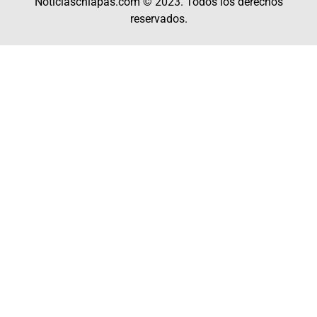
Noticiaschiapas.com © 2023. Todos los derechos
reservados.