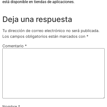
está disponible en tiendas de aplicaciones.
Deja una respuesta
Tu dirección de correo electrónico no será publicada.
Los campos obligatorios están marcados con
*
Comentario
*
Nombre
*