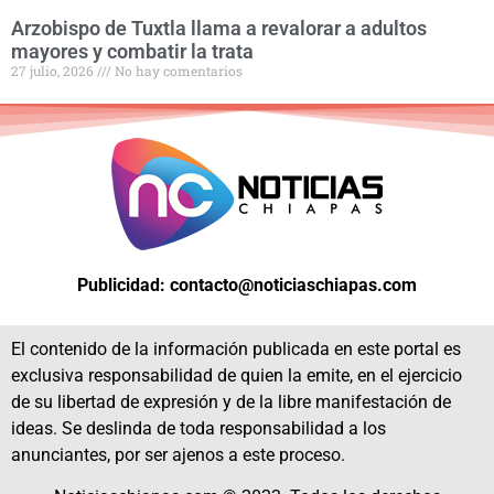
Arzobispo de Tuxtla llama a revalorar a adultos
mayores y combatir la trata
27 julio, 2026
No hay comentarios
Publicidad: contacto@noticiaschiapas.com
El contenido de la información publicada en este portal es
exclusiva responsabilidad de quien la emite, en el ejercicio
de su libertad de expresión y de la libre manifestación de
ideas. Se deslinda de toda responsabilidad a los
anunciantes, por ser ajenos a este proceso.