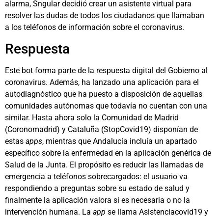
alarma, Sngular decidió crear un asistente virtual para
resolver las dudas de todos los ciudadanos que llamaban
a los teléfonos de información sobre el coronavirus.
Respuesta
Este bot forma parte de la respuesta digital del Gobierno al
coronavirus. Además, ha lanzado una aplicación para el
autodiagnóstico que ha puesto a disposición de aquellas
comunidades autónomas que todavía no cuentan con una
similar. Hasta ahora solo la Comunidad de Madrid
(Coronomadrid) y Cataluña (StopCovid19) disponían de
estas
apps
, mientras que Andalucía incluía un apartado
específico sobre la enfermedad en la aplicación genérica de
Salud de la Junta. El propósito es reducir las llamadas de
emergencia a teléfonos sobrecargados: el usuario va
respondiendo a preguntas sobre su estado de salud y
finalmente la aplicación valora si es necesaria o no la
intervención humana. La
app
se llama Asistenciacovid19 y