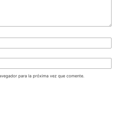
avegador para la próxima vez que comente.