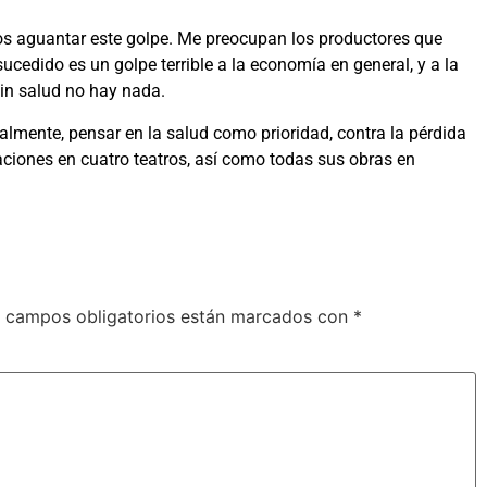
s aguantar este golpe. Me preocupan los productores que
ucedido es un golpe terrible a la economía en general, y a la
sin salud no hay nada.
almente, pensar en la salud como prioridad, contra la pérdida
aciones en cuatro teatros, así como todas sus obras en
 campos obligatorios están marcados con
*