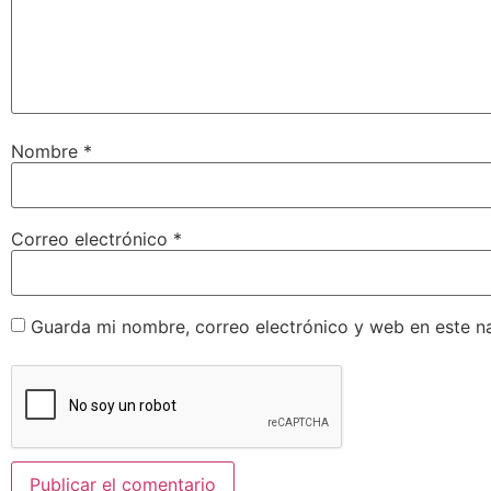
Nombre
*
Correo electrónico
*
Guarda mi nombre, correo electrónico y web en este n