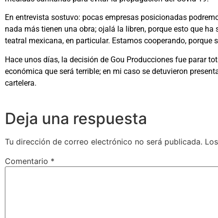
En entrevista sostuvo: pocas empresas posicionadas podremo
nada más tienen una obra; ojalá la libren, porque esto que ha s
teatral mexicana, en particular. Estamos cooperando, porque 
Hace unos días, la decisión de Gou Producciones fue parar tot
económica que será terrible; en mi caso se detuvieron present
cartelera.
Deja una respuesta
Tu dirección de correo electrónico no será publicada.
Los
Comentario
*