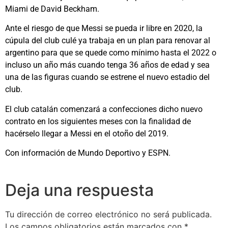
Miami de David Beckham.
Ante el riesgo de que Messi se pueda ir libre en 2020, la
cúpula del club culé ya trabaja en un plan para renovar al
argentino para que se quede como mínimo hasta el 2022 o
incluso un año más cuando tenga 36 años de edad y sea
una de las figuras cuando se estrene el nuevo estadio del
club.
El club catalán comenzará a confecciones dicho nuevo
contrato en los siguientes meses con la finalidad de
hacérselo llegar a Messi en el otoño del 2019.
Con información de Mundo Deportivo y ESPN.
Deja una respuesta
Tu dirección de correo electrónico no será publicada.
Los campos obligatorios están marcados con
*