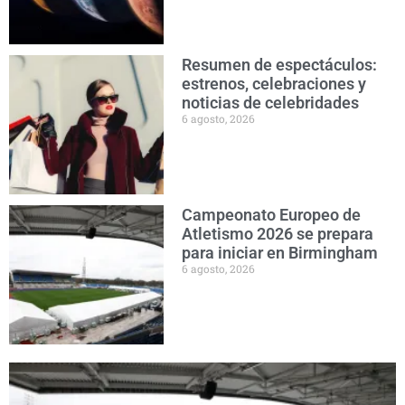
Resumen de espectáculos:
estrenos, celebraciones y
noticias de celebridades
6 agosto, 2026
Campeonato Europeo de
Atletismo 2026 se prepara
para iniciar en Birmingham
6 agosto, 2026