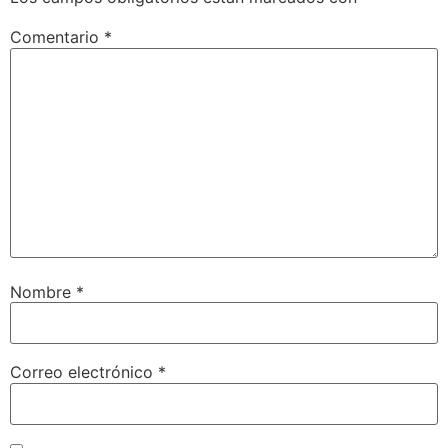
Comentario
*
Nombre
*
Correo electrónico
*