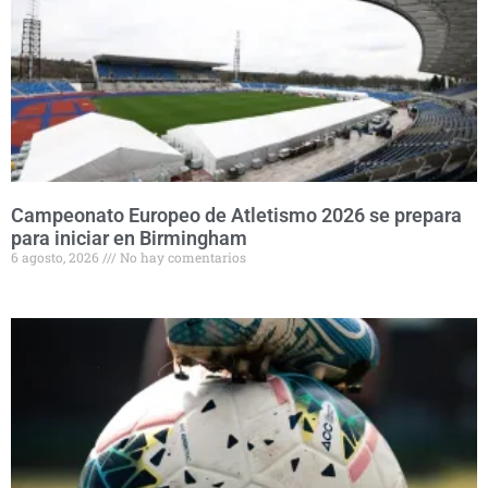
Campeonato Europeo de Atletismo 2026 se prepara
para iniciar en Birmingham
6 agosto, 2026
No hay comentarios