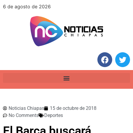
6 de agosto de 2026
Noticias Chiapas
15 de octubre de 2018
No Comments
Deportes
El Barça buscará