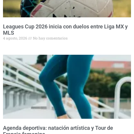
Leagues Cup 2026 inicia con duelos entre Liga MX y
MLS
4 agosto, 2026
No hay comentarios
Agenda deportiva: natación artística y Tour de