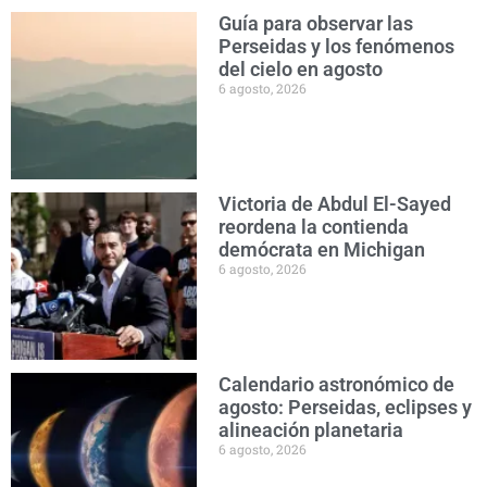
Guía para observar las
Perseidas y los fenómenos
del cielo en agosto
6 agosto, 2026
Victoria de Abdul El-Sayed
reordena la contienda
demócrata en Michigan
6 agosto, 2026
Calendario astronómico de
agosto: Perseidas, eclipses y
alineación planetaria
6 agosto, 2026