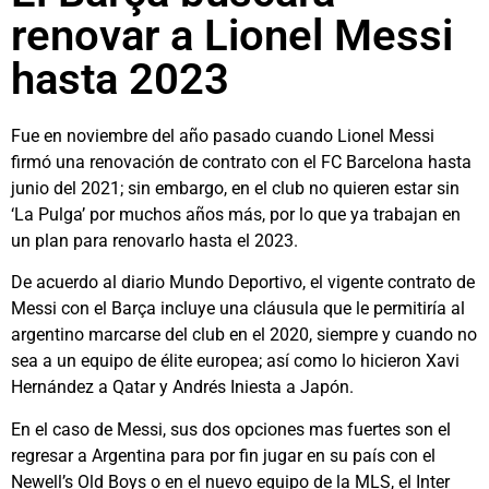
renovar a Lionel Messi
hasta 2023
Fue en noviembre del año pasado cuando Lionel Messi
firmó una renovación de contrato con el FC Barcelona hasta
junio del 2021; sin embargo, en el club no quieren estar sin
‘La Pulga’ por muchos años más, por lo que ya trabajan en
un plan para renovarlo hasta el 2023.
De acuerdo al diario Mundo Deportivo, el vigente contrato de
Messi con el Barça incluye una cláusula que le permitiría al
argentino marcarse del club en el 2020, siempre y cuando no
sea a un equipo de élite europea; así como lo hicieron Xavi
Hernández a Qatar y Andrés Iniesta a Japón.
En el caso de Messi, sus dos opciones mas fuertes son el
regresar a Argentina para por fin jugar en su país con el
Newell’s Old Boys o en el nuevo equipo de la MLS, el Inter