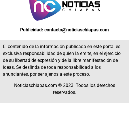
Publicidad: contacto@noticiaschiapas.com
El contenido de la información publicada en este portal es
exclusiva responsabilidad de quien la emite, en el ejercicio
de su libertad de expresión y de la libre manifestación de
ideas. Se deslinda de toda responsabilidad a los
anunciantes, por ser ajenos a este proceso.
Noticiaschiapas.com © 2023. Todos los derechos
reservados.