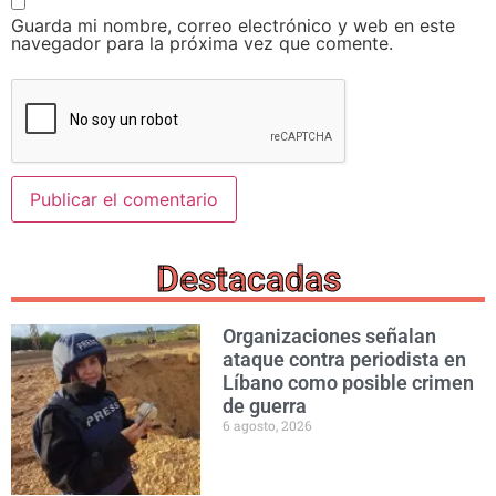
Guarda mi nombre, correo electrónico y web en este
navegador para la próxima vez que comente.
Destacadas
Organizaciones señalan
ataque contra periodista en
Líbano como posible crimen
de guerra
6 agosto, 2026