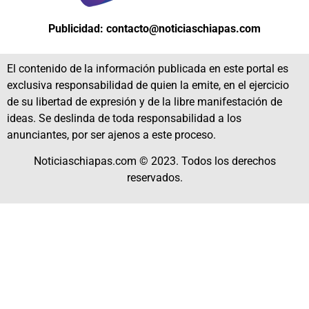
Publicidad: contacto@noticiaschiapas.com
El contenido de la información publicada en este portal es
exclusiva responsabilidad de quien la emite, en el ejercicio
de su libertad de expresión y de la libre manifestación de
ideas. Se deslinda de toda responsabilidad a los
anunciantes, por ser ajenos a este proceso.
Noticiaschiapas.com © 2023. Todos los derechos
reservados.