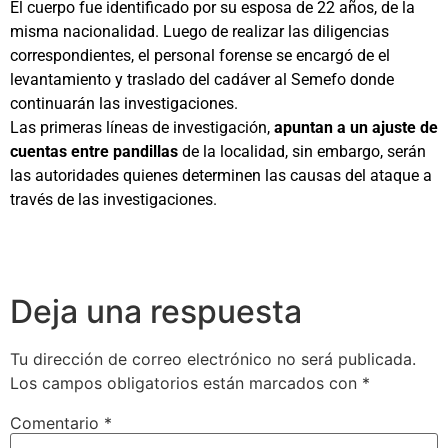
El cuerpo fue identificado por su esposa de 22 años, de la
misma nacionalidad. Luego de realizar las diligencias
correspondientes, el personal forense se encargó de el
levantamiento y traslado del cadáver al Semefo donde
continuarán las investigaciones.
Las primeras líneas de investigación,
apuntan a un ajuste de
cuentas entre pandillas
de la localidad, sin embargo, serán
las autoridades quienes determinen las causas del ataque a
través de las investigaciones.
Deja una respuesta
Tu dirección de correo electrónico no será publicada.
Los campos obligatorios están marcados con
*
Comentario
*