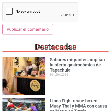
Destacadas
Sabores migrantes amplían
la oferta gastronómica de
Tapachula
30 julio, 2026
Lions Fight reúne boxeo,
Muay Thai y MMA con causa