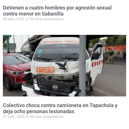
Detienen a cuatro hombres por agresión sexual
contra menor en Sabanilla
28 julio, 2026
No hay comentarios
Colectivo choca contra camioneta en Tapachula y
deja ocho personas lesionadas
27 julio, 2026
No hay comentarios