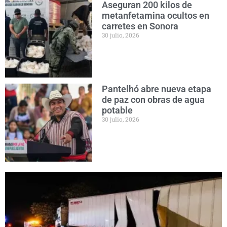
Aseguran 200 kilos de
metanfetamina ocultos en
carretes en Sonora
30 julio, 2026
Pantelhó abre nueva etapa
de paz con obras de agua
potable
30 julio, 2026