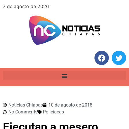
7 de agosto de 2026
Noticias Chiapas
10 de agosto de 2018
No Comments
Policíacas
Ejecutan a mesero