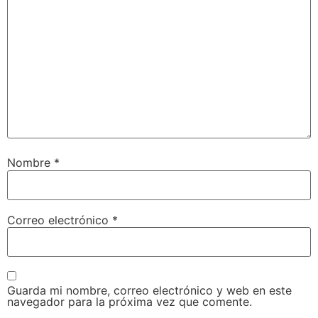
Nombre
*
Correo electrónico
*
Guarda mi nombre, correo electrónico y web en este
navegador para la próxima vez que comente.