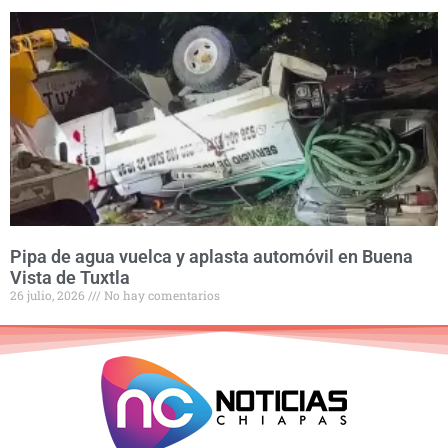
Pipa de agua vuelca y aplasta automóvil en Buena
Vista de Tuxtla
26 julio, 2026
No hay comentarios