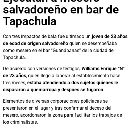
salvadoreño en bar de
Tapachula
Con tres impactos de bala fue ultimado un
joven de 23 años
de edad de origen salvadoreño
quien se desempeñaba
como mesero en el bar “Guanábanas” de la ciudad de
Tapachula.
De acuerdo con versiones de testigos,
Williams Enrique “N”
de 23 años
, quien llegó a laborar al establecimiento hace
tres meses,
estaba atendiendo a dos sujetos quienes le
dispararon a quemarropa y después se fugaron.
Elementos de diversas corporaciones policiacas se
presentaron en el lugar y tras confirmar el deceso del
mesero, acordonaron la zona para facilitar los trabajos de
los criminalistas.