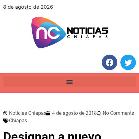
8 de agosto de 2026
Noticias Chiapas
4 de agosto de 2018
No Comments
Chiapas
Designan a nuevo