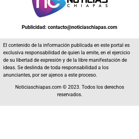
Publicidad: contacto@noticiaschiapas.com
El contenido de la información publicada en este portal es
exclusiva responsabilidad de quien la emite, en el ejercicio
de su libertad de expresión y de la libre manifestación de
ideas. Se deslinda de toda responsabilidad a los
anunciantes, por ser ajenos a este proceso.
Noticiaschiapas.com © 2023. Todos los derechos
reservados.