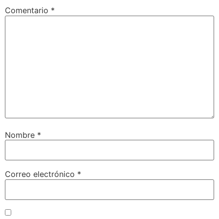
Comentario
*
Nombre
*
Correo electrónico
*