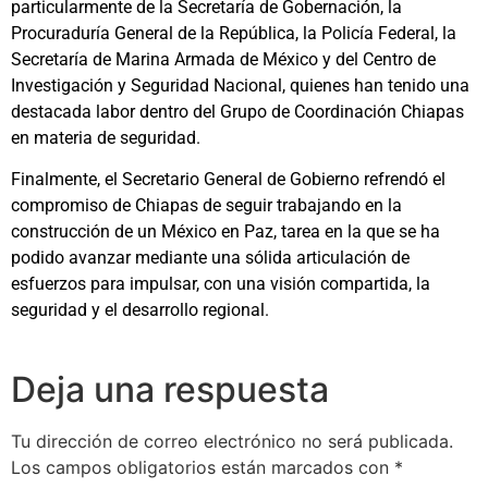
particularmente de la Secretaría de Gobernación, la
Procuraduría General de la República, la Policía Federal, la
Secretaría de Marina Armada de México y del Centro de
Investigación y Seguridad Nacional, quienes han tenido una
destacada labor dentro del Grupo de Coordinación Chiapas
en materia de seguridad.
Finalmente, el Secretario General de Gobierno refrendó el
compromiso de Chiapas de seguir trabajando en la
construcción de un México en Paz, tarea en la que se ha
podido avanzar mediante una sólida articulación de
esfuerzos para impulsar, con una visión compartida, la
seguridad y el desarrollo regional.
Deja una respuesta
Tu dirección de correo electrónico no será publicada.
Los campos obligatorios están marcados con
*