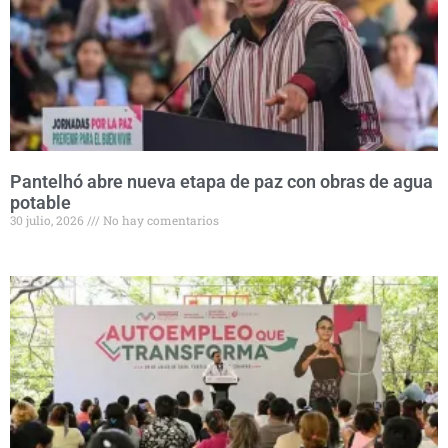
Pantelhó abre nueva etapa de paz con obras de agua
potable
30 julio, 2026
No hay comentarios