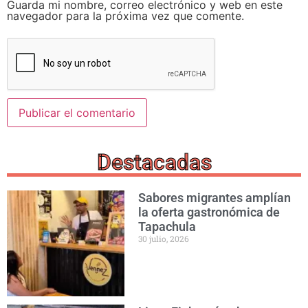
Guarda mi nombre, correo electrónico y web en este
navegador para la próxima vez que comente.
Destacadas
Sabores migrantes amplían
la oferta gastronómica de
Tapachula
30 julio, 2026