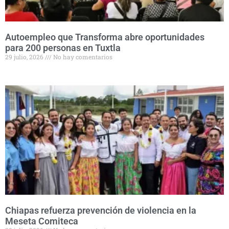
Autoempleo que Transforma abre oportunidades
para 200 personas en Tuxtla
29 julio, 2026
No hay comentarios
Chiapas refuerza prevención de violencia en la
Meseta Comiteca