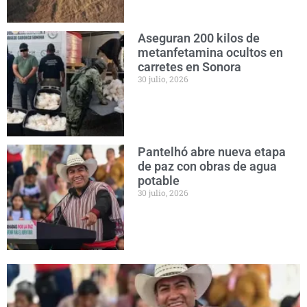
Aseguran 200 kilos de
metanfetamina ocultos en
carretes en Sonora
30 julio, 2026
Pantelhó abre nueva etapa
de paz con obras de agua
potable
30 julio, 2026