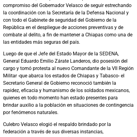
compromiso del Gobernador Velasco de seguir estrechando
la coordinación con la Secretaría de la Defensa Nacional y
con todo el Gabinete de seguridad del Gobierno de la
República en el despliegue de acciones preventivas y de
combate al delito, a fin de mantener a Chiapas como una de
las entidades más seguras del país.
Luego de que el Jefe del Estado Mayor de la SEDENA,
General Eduardo Emilio Zárate Landeros, dio posesión del
cargo y tomó protesta al nuevo Comandante de la VII Región
Militar -que abarca los estados de Chiapas y Tabasco- el
Secretario General de Gobierno reconoció también la
rapidez, eficacia y humanismo de los soldados mexicanos,
quienes en todo momento han estado presentes para
brindar auxilio a la población en situaciones de contingencia
por fenómenos naturales.
Culebro Velasco elogió el respaldo brindado por la
federación a través de sus diversas instancias,