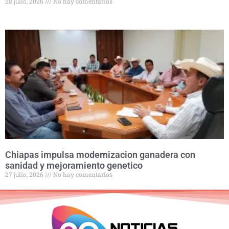
28 julio, 2026
No hay comentarios
Chiapas impulsa modernizacion ganadera con
sanidad y mejoramiento genetico
27 julio, 2026
No hay comentarios