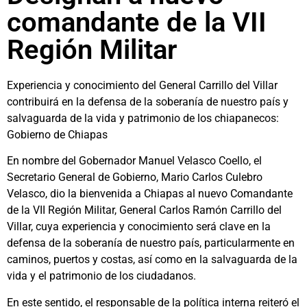
comandante de la VII
Región Militar
Experiencia y conocimiento del General Carrillo del Villar
contribuirá en la defensa de la soberanía de nuestro país y
salvaguarda de la vida y patrimonio de los chiapanecos:
Gobierno de Chiapas
En nombre del Gobernador Manuel Velasco Coello, el
Secretario General de Gobierno, Mario Carlos Culebro
Velasco, dio la bienvenida a Chiapas al nuevo Comandante
de la VII Región Militar, General Carlos Ramón Carrillo del
Villar, cuya experiencia y conocimiento será clave en la
defensa de la soberanía de nuestro país, particularmente en
caminos, puertos y costas, así como en la salvaguarda de la
vida y el patrimonio de los ciudadanos.
En este sentido, el responsable de la política interna reiteró el