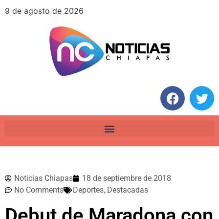
9 de agosto de 2026
Noticias Chiapas
18 de septiembre de 2018
No Comments
Deportes
,
Destacadas
Debut de Maradona con