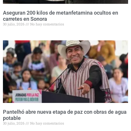
Aseguran 200 kilos de metanfetamina ocultos en
carretes en Sonora
30 julio, 2026
No hay comentarios
Pantelhó abre nueva etapa de paz con obras de agua
potable
30 julio, 2026
No hay comentarios