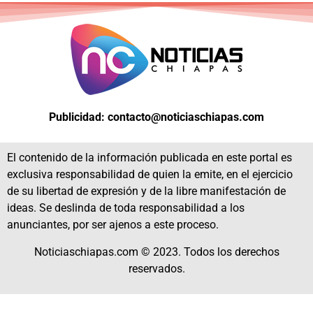
Publicidad: contacto@noticiaschiapas.com
El contenido de la información publicada en este portal es
exclusiva responsabilidad de quien la emite, en el ejercicio
de su libertad de expresión y de la libre manifestación de
ideas. Se deslinda de toda responsabilidad a los
anunciantes, por ser ajenos a este proceso.
Noticiaschiapas.com © 2023. Todos los derechos
reservados.