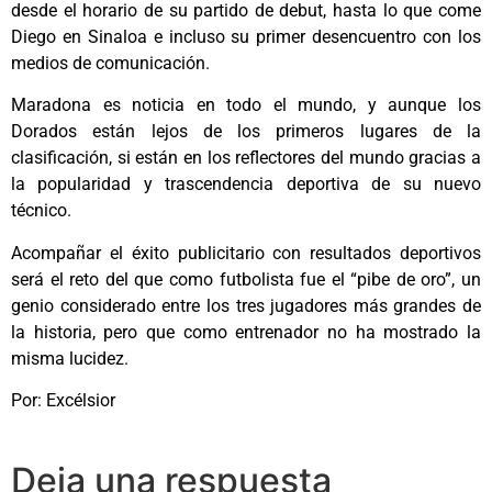
desde el horario de su partido de debut, hasta lo que come
Diego en Sinaloa e incluso su primer desencuentro con los
medios de comunicación.
Maradona es noticia en todo el mundo, y aunque los
Dorados están lejos de los primeros lugares de la
clasificación, si están en los reflectores del mundo gracias a
la popularidad y trascendencia deportiva de su nuevo
técnico.
Acompañar el éxito publicitario con resultados deportivos
será el reto del que como futbolista fue el “pibe de oro”, un
genio considerado entre los tres jugadores más grandes de
la historia, pero que como entrenador no ha mostrado la
misma lucidez.
Por: Excélsior
Deja una respuesta