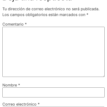
Tu dirección de correo electrónico no será publicada.
Los campos obligatorios están marcados con
*
Comentario
*
Nombre
*
Correo electrónico
*