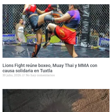
Lions Fight reúne boxeo, Muay Thai y MMA con
causa solidaria en Tuxtla
30 julio, 2026
No hay comentarios