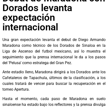
Dorados levanta
expectación
internacional
Una gran expectación levanta el debut de Diego Armando
Maradona como técnico de los Dorados de Sinaloa en la
Liga de Ascenso del futbol mexicano, así lo muestra el
seguimiento que la prensa internacional le da a los pasos
del ‘Pelusa’ como estratega del Gran Pez.
Ante estadio lleno, Maradona dirigirá a los Dorados ante los
Cafetaleros de Tapachula, últimos de la clasificación, a los
cuales tratará de vencer para buscar la recuperación en el
torneo Apertura.
Hasta el momento, cada paso de Maradona en suelo
sinaloense ha estado bajo los reflectores y la prensa divulga