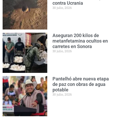
contra Ucrania
30 julio, 2026
Aseguran 200 kilos de
metanfetamina ocultos en
carretes en Sonora
30 julio, 2026
Pantelhó abre nueva etapa
de paz con obras de agua
potable
30 julio, 2026