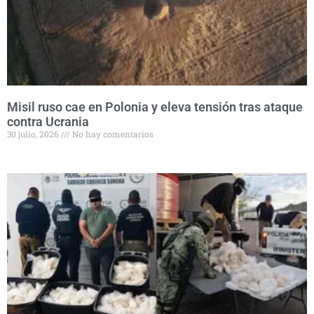
Misil ruso cae en Polonia y eleva tensión tras ataque
contra Ucrania
30 julio, 2026
No hay comentarios