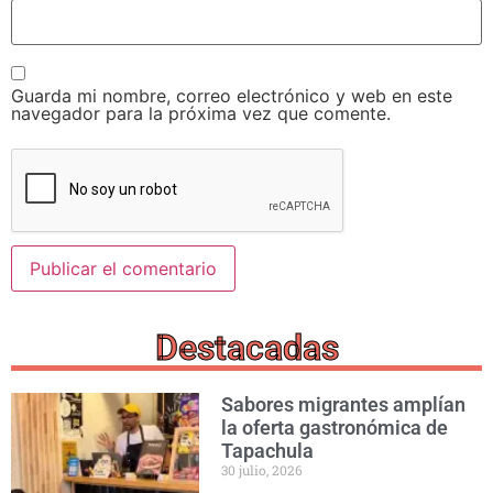
Guarda mi nombre, correo electrónico y web en este
navegador para la próxima vez que comente.
Destacadas
Sabores migrantes amplían
la oferta gastronómica de
Tapachula
30 julio, 2026