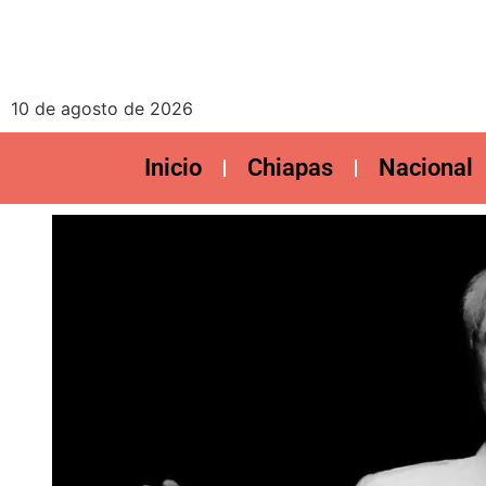
10 de agosto de 2026
Inicio
Chiapas
Nacional